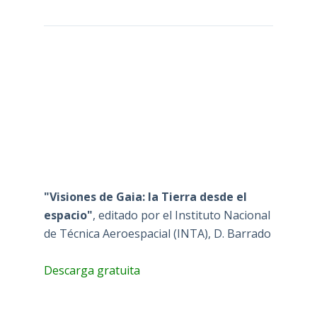
"Visiones de Gaia: la Tierra desde el
espacio"
, editado por el Instituto Nacional
de Técnica Aeroespacial (INTA), D. Barrado
Descarga gratuita