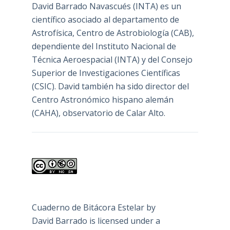
David Barrado Navascués
(INTA) es un
científico asociado al departamento de
Astrofísica, Centro de Astrobiología (
CAB
),
dependiente del Instituto Nacional de
Técnica Aeroespacial (INTA) y del Consejo
Superior de Investigaciones Científicas
(CSIC). David también ha sido director del
Centro Astronómico hispano alemán
(CAHA), observatorio de Calar Alto.
Cuaderno de Bitácora Estelar
by
David Barrado
is licensed under a