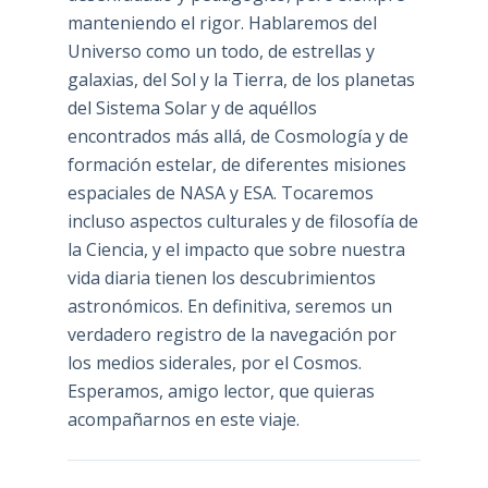
manteniendo el rigor. Hablaremos del
Universo como un todo, de estrellas y
galaxias, del Sol y la Tierra, de los planetas
del Sistema Solar y de aquéllos
encontrados más allá, de Cosmología y de
formación estelar, de diferentes misiones
espaciales de NASA y ESA. Tocaremos
incluso aspectos culturales y de filosofía de
la Ciencia, y el impacto que sobre nuestra
vida diaria tienen los descubrimientos
astronómicos. En definitiva, seremos un
verdadero registro de la navegación por
los medios siderales, por el Cosmos.
Esperamos, amigo lector, que quieras
acompañarnos en este viaje.