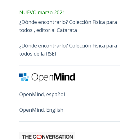
NUEVO marzo 2021
¿Dónde encontrarlo? Colección Física para
todos , editorial Catarata
¿Dónde encontrarlo? Colección Física para
todos de la RSEF
OpenMind, español
OpenMind, English