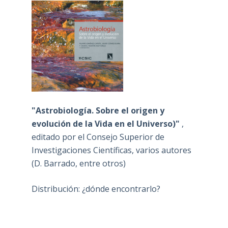
"Astrobiología. Sobre el origen y
evolución de la Vida en el Universo)"
,
editado por el Consejo Superior de
Investigaciones Científicas, varios autores
(D. Barrado, entre otros)
Distribución: ¿dónde encontrarlo?