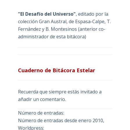
"El Desafío del Universo"
, editado por la
colección Gran Austral, de Espasa-Calpe, T.
Fernández y B. Montesinos (anterior co-
administrador de esta bitácora)
Cuaderno de Bitácora Estelar
Recuerda que siempre estás invitado a
añadir un comentario.
Número de entradas:
Número de entradas desde enero 2010,
Worldpress: