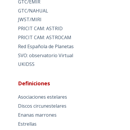
GTC/EMIR
GTC/NAHUAL
JWST/MIRI
PRICIT CAM: ASTRID
PRICIT CAM: ASTROCAM
Red Española de Planetas
SVO: observatorio Virtual
UKIDSS
Definiciones
Asociaciones estelares
Discos circunestelares
Enanas marrones
Estrellas