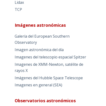
Lidax
TCP
Imágenes astronómicas
Galería del European Southern
Observatory
Imagen astronómica del día
Imagenes del telescopio espacial Spitzer
Imagenes de XMM-Newton, satélite de
rayos X
Imágenes del Hubble Space Telescope
Imagenes en general (SEA)
Observatorios astronómicos