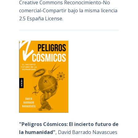
Creative Commons Reconocimiento-No
comercial-Compartir bajo la misma licencia
2.5 España License
.
"Peligros Cósmicos: El incierto futuro de
la humanidad"
, David Barrado Navascues