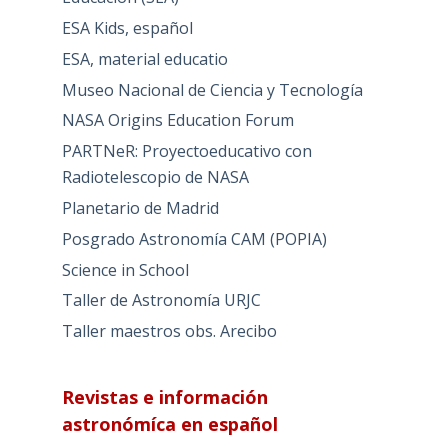
ESA Kids, español
ESA, material educatio
Museo Nacional de Ciencia y Tecnología
NASA Origins Education Forum
PARTNeR: Proyectoeducativo con
Radiotelescopio de NASA
Planetario de Madrid
Posgrado Astronomía CAM (POPIA)
Science in School
Taller de Astronomía URJC
Taller maestros obs. Arecibo
Revistas e información
astronómíca en español