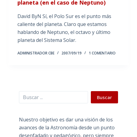
planeta (en el caso de Neptuno)
David ByN Sí, el Polo Sur es el punto más
caliente del planeta. Claro que estamos
hablando de Neptuno, el octavo y último
planeta del Sistema Solar.
ADMINISTRADOR CBE
2007/09/19
1 COMENTARIO
Buscar
Buscar
Nuestro objetivo es dar una visión de los
avances de la Astronomía desde un punto
desenfadado y pedagógico, pero siempre