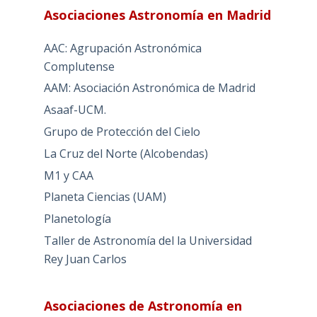
Asociaciones Astronomía en Madrid
AAC: Agrupación Astronómica
Complutense
AAM: Asociación Astronómica de Madrid
Asaaf-UCM.
Grupo de Protección del Cielo
La Cruz del Norte (Alcobendas)
M1 y CAA
Planeta Ciencias (UAM)
Planetología
Taller de Astronomía del la Universidad
Rey Juan Carlos
Asociaciones de Astronomía en