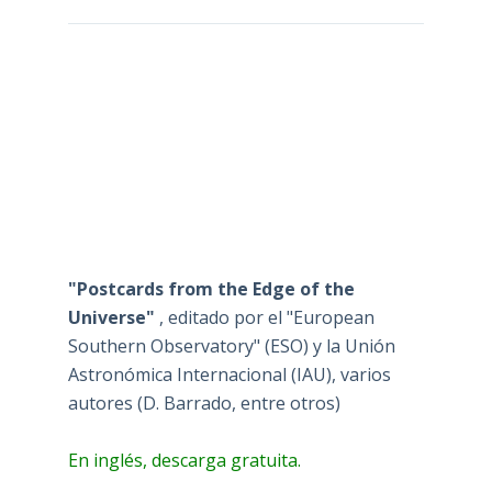
"Postcards from the Edge of the
Universe"
, editado por el "European
Southern Observatory" (ESO) y la Unión
Astronómica Internacional (IAU), varios
autores (D. Barrado, entre otros)
En inglés, descarga gratuita.