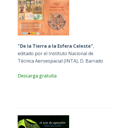
"De la Tierra a la Esfera Celeste"
,
editado por el Instituto Nacional de
Técnica Aeroespacial (INTA), D. Barrado
Descarga gratuita