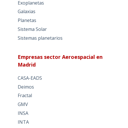
Exoplanetas
Galaxias
Planetas
Sistema Solar
Sistemas planetarios
Empresas sector Aeroespacial en
Madrid
CASA-EADS
Deimos
Fractal
GMV
INSA
INTA