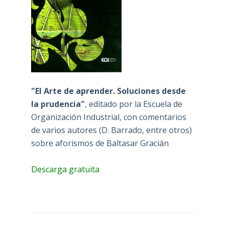
"El Arte de aprender. Soluciones desde
la prudencia"
, editado por la Escuela de
Organización Industrial, con comentarios
de varios autores (D. Barrado, entre otros)
sobre aforismos de Baltasar Gracián
Descarga gratuita