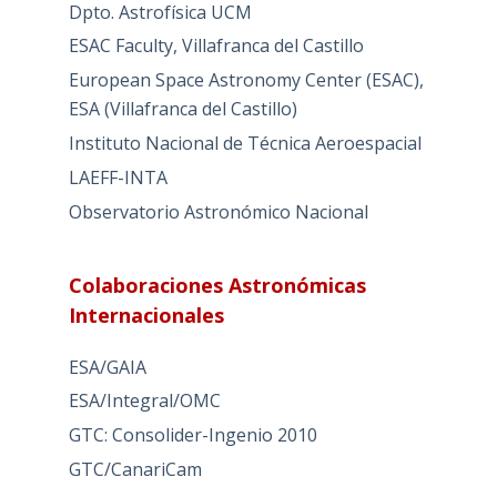
Dpto. Astrofísica UCM
ESAC Faculty, Villafranca del Castillo
European Space Astronomy Center (ESAC),
ESA (Villafranca del Castillo)
Instituto Nacional de Técnica Aeroespacial
LAEFF-INTA
Observatorio Astronómico Nacional
Colaboraciones Astronómicas
Internacionales
ESA/GAIA
ESA/Integral/OMC
GTC: Consolider-Ingenio 2010
GTC/CanariCam