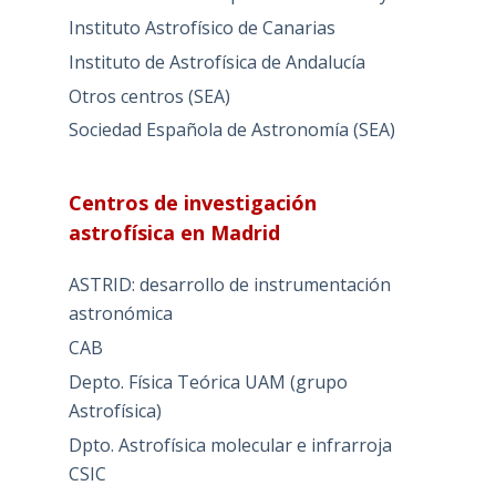
Instituto Astrofísico de Canarias
Instituto de Astrofísica de Andalucía
Otros centros (SEA)
Sociedad Española de Astronomía (SEA)
Centros de investigación
astrofísica en Madrid
ASTRID: desarrollo de instrumentación
astronómica
CAB
Depto. Física Teórica UAM (grupo
Astrofísica)
Dpto. Astrofísica molecular e infrarroja
CSIC