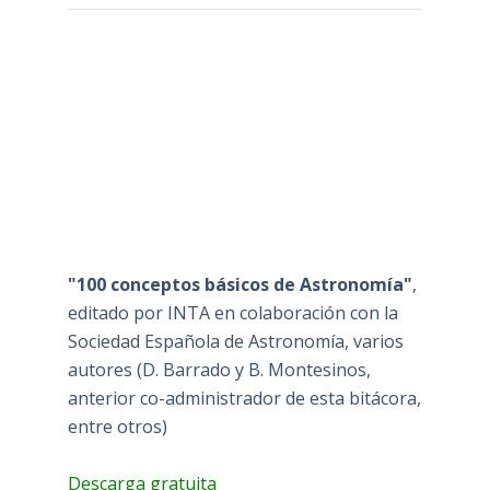
"100 conceptos básicos de Astronomía"
,
editado por INTA en colaboración con la
Sociedad Española de Astronomía, varios
autores (D. Barrado y B. Montesinos,
anterior co-administrador de esta bitácora,
entre otros)
Descarga gratuita