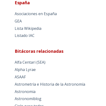
España
Asociaciones en España
GEA
Lista Wikipedia
Listado IAC
Bitácoras relacionadas
Alfa Centari (SEA)
Alpha Lyrae
ASAAF
Astrometría e Historia de la Astronomía
Astronomia
Astronomiblog