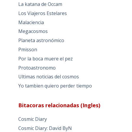
La katana de Occam
Los Viajeros Estelares
Malaciencia
Megacosmos
Planeta astronómico
Pmisson
Por la boca muere el pez
Protoastronomo
Ultimas noticias del cosmos
Yo tambien quiero perder tiempo
Bitacoras relacionadas (Ingles)
Cosmic Diary
Cosmic Diary: David ByN