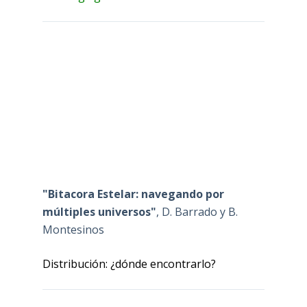
"Bitacora Estelar: navegando por
múltiples universos"
, D. Barrado y B.
Montesinos
Distribución: ¿dónde encontrarlo?