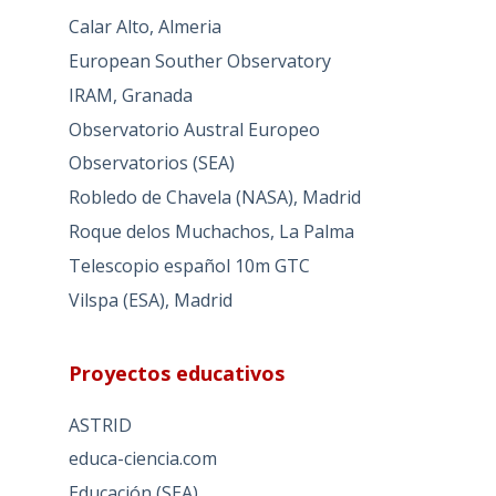
Calar Alto, Almeria
European Souther Observatory
IRAM, Granada
Observatorio Austral Europeo
Observatorios (SEA)
Robledo de Chavela (NASA), Madrid
Roque delos Muchachos, La Palma
Telescopio español 10m GTC
Vilspa (ESA), Madrid
Proyectos educativos
ASTRID
educa-ciencia.com
Educación (SEA)