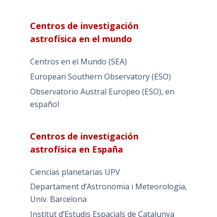
Centros de investigación
astrofísica en el mundo
Centros en el Mundo (SEA)
European Southern Observatory (ESO)
Observatorio Austral Europeo (ESO), en
español
Centros de investigación
astrofísica en España
Ciencias planetarias UPV
Departament d’Astronomia i Meteorologia,
Univ. Barcelona
Institut d’Estudis Espacials de Catalunya