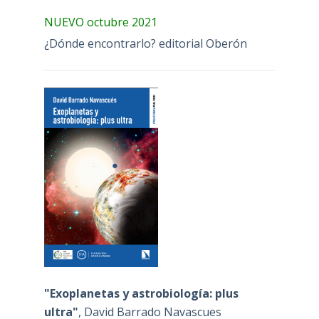
NUEVO octubre 2021
¿Dónde encontrarlo? editorial Oberón
"Exoplanetas y astrobiología: plus
ultra"
, David Barrado Navascues