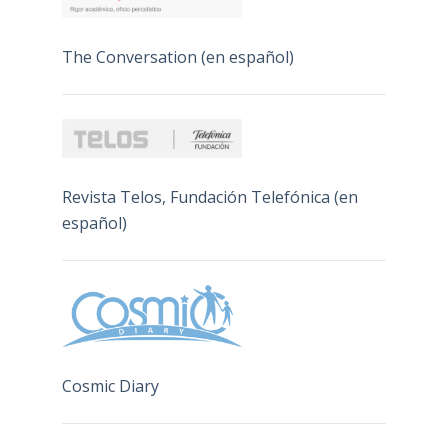
The Conversation (en español)
Revista Telos, Fundación Telefónica (en
español)
Cosmic Diary