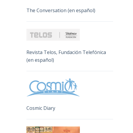
The Conversation (en español)
Revista Telos, Fundación Telefónica
(en español)
Cosmic Diary