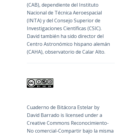
(
CAB
), dependiente del Instituto
Nacional de Técnica Aeroespacial
(INTA) y del Consejo Superior de
Investigaciones Científicas (CSIC).
David también ha sido director del
Centro Astronómico hispano alemán
(CAHA), observatorio de Calar Alto.
Cuaderno de Bitácora Estelar
by
David Barrado
is licensed under a
Creative Commons Reconocimiento-
No comercial-Compartir bajo la misma