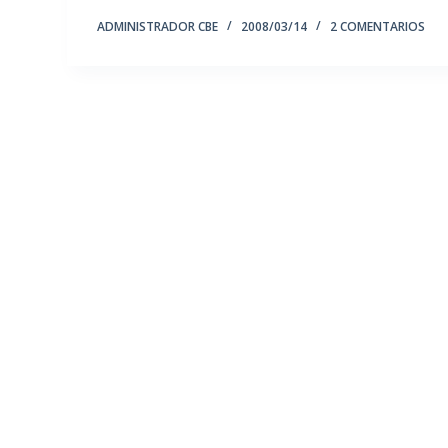
ADMINISTRADOR CBE
2008/03/14
2 COMENTARIOS