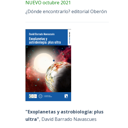
NUEVO octubre 2021
¿Dónde encontrarlo? editorial Oberón
"Exoplanetas y astrobiología: plus
ultra"
, David Barrado Navascues