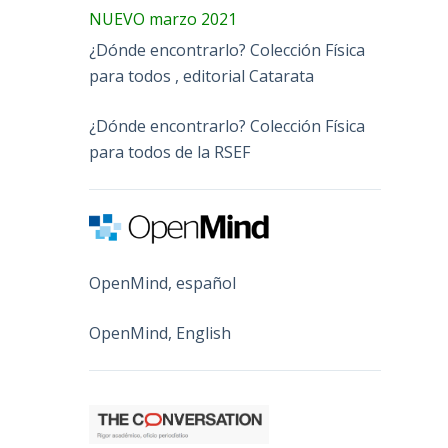
NUEVO marzo 2021
¿Dónde encontrarlo? Colección Física
para todos , editorial Catarata
¿Dónde encontrarlo? Colección Física
para todos de la RSEF
OpenMind, español
OpenMind, English