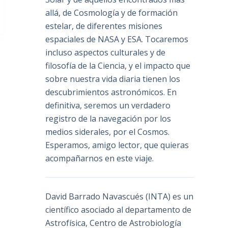
allá, de Cosmología y de formación
estelar, de diferentes misiones
espaciales de NASA y ESA. Tocaremos
incluso aspectos culturales y de
filosofía de la Ciencia, y el impacto que
sobre nuestra vida diaria tienen los
descubrimientos astronómicos. En
definitiva, seremos un verdadero
registro de la navegación por los
medios siderales, por el Cosmos.
Esperamos, amigo lector, que quieras
acompañarnos en este viaje.
David Barrado Navascués
(INTA) es un
científico asociado al departamento de
Astrofísica, Centro de Astrobiología