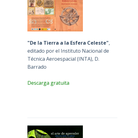
"De la Tierra a la Esfera Celeste"
,
editado por el Instituto Nacional de
Técnica Aeroespacial (INTA), D.
Barrado
Descarga gratuita