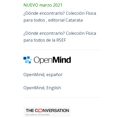
NUEVO marzo 2021
¿Dónde encontrarlo? Colección Física
para todos , editorial Catarata
¿Dónde encontrarlo? Colección Física
para todos de la RSEF
OpenMind, español
OpenMind, English