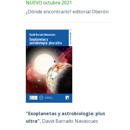
NUEVO octubre 2021
¿Dónde encontrarlo? editorial Oberón
"Exoplanetas y astrobiología: plus
ultra"
, David Barrado Navascues