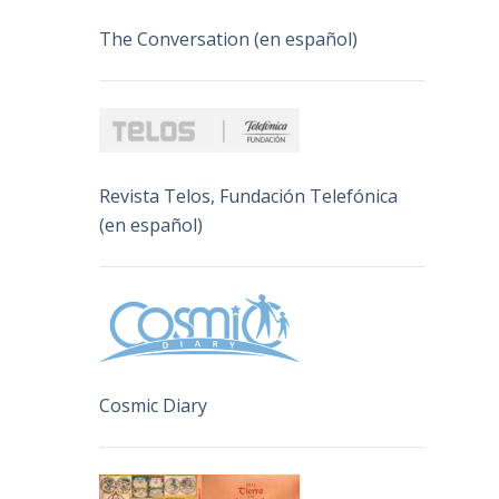
The Conversation (en español)
Revista Telos, Fundación Telefónica
(en español)
Cosmic Diary