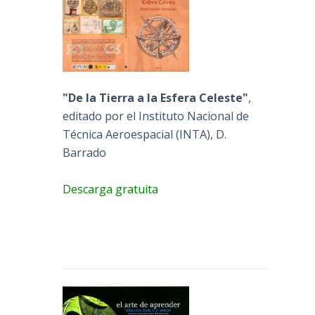
"De la Tierra a la Esfera Celeste"
,
editado por el Instituto Nacional de
Técnica Aeroespacial (INTA), D.
Barrado
Descarga gratuita