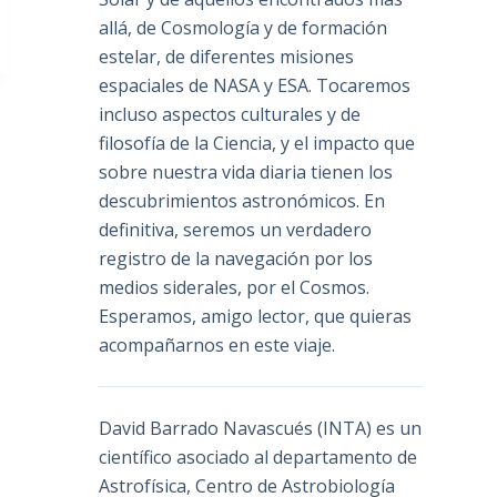
allá, de Cosmología y de formación
estelar, de diferentes misiones
espaciales de NASA y ESA. Tocaremos
incluso aspectos culturales y de
filosofía de la Ciencia, y el impacto que
sobre nuestra vida diaria tienen los
descubrimientos astronómicos. En
definitiva, seremos un verdadero
registro de la navegación por los
medios siderales, por el Cosmos.
Esperamos, amigo lector, que quieras
acompañarnos en este viaje.
David Barrado Navascués
(INTA) es un
científico asociado al departamento de
Astrofísica, Centro de Astrobiología