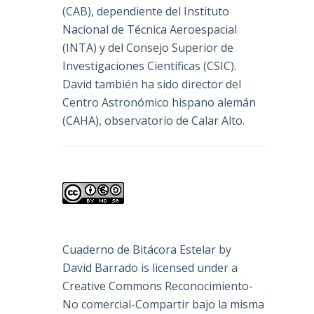
(
CAB
), dependiente del Instituto
Nacional de Técnica Aeroespacial
(INTA) y del Consejo Superior de
Investigaciones Científicas (CSIC).
David también ha sido director del
Centro Astronómico hispano alemán
(CAHA), observatorio de Calar Alto.
Cuaderno de Bitácora Estelar
by
David Barrado
is licensed under a
Creative Commons Reconocimiento-
No comercial-Compartir bajo la misma