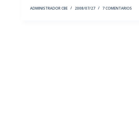
ADMINISTRADOR CBE
2008/07/27
7 COMENTARIOS