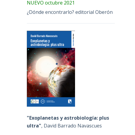
NUEVO octubre 2021
¿Dónde encontrarlo? editorial Oberón
"Exoplanetas y astrobiología: plus
ultra"
, David Barrado Navascues