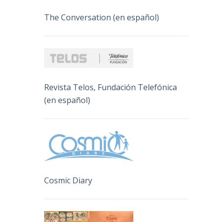
The Conversation (en español)
Revista Telos, Fundación Telefónica
(en español)
Cosmic Diary