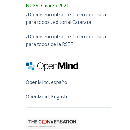
NUEVO marzo 2021
¿Dónde encontrarlo? Colección Física
para todos , editorial Catarata
¿Dónde encontrarlo? Colección Física
para todos de la RSEF
OpenMind, español
OpenMind, English