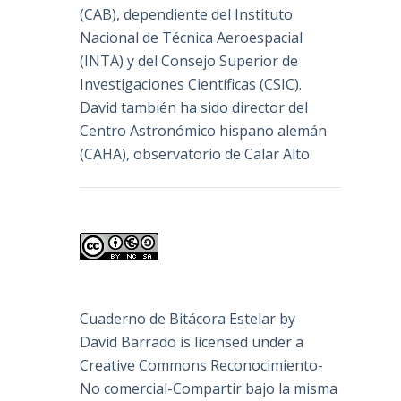
(
CAB
), dependiente del Instituto
Nacional de Técnica Aeroespacial
(INTA) y del Consejo Superior de
Investigaciones Científicas (CSIC).
David también ha sido director del
Centro Astronómico hispano alemán
(CAHA), observatorio de Calar Alto.
Cuaderno de Bitácora Estelar
by
David Barrado
is licensed under a
Creative Commons Reconocimiento-
No comercial-Compartir bajo la misma