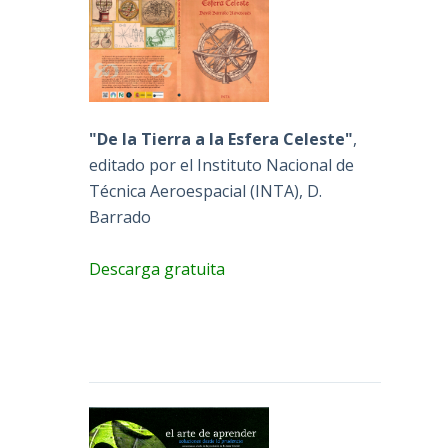
"De la Tierra a la Esfera Celeste"
,
editado por el Instituto Nacional de
Técnica Aeroespacial (INTA), D.
Barrado
Descarga gratuita