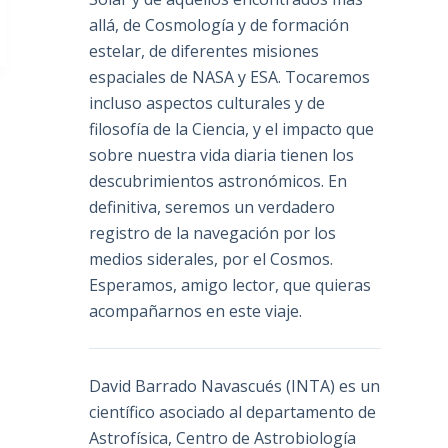
allá, de Cosmología y de formación
estelar, de diferentes misiones
espaciales de NASA y ESA. Tocaremos
incluso aspectos culturales y de
filosofía de la Ciencia, y el impacto que
sobre nuestra vida diaria tienen los
descubrimientos astronómicos. En
definitiva, seremos un verdadero
registro de la navegación por los
medios siderales, por el Cosmos.
Esperamos, amigo lector, que quieras
acompañarnos en este viaje.
David Barrado Navascués
(INTA) es un
científico asociado al departamento de
Astrofísica, Centro de Astrobiología