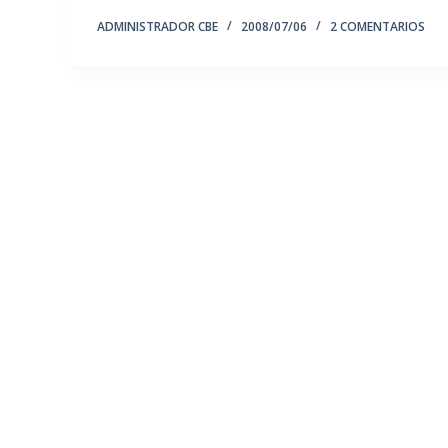
ADMINISTRADOR CBE
2008/07/06
2 COMENTARIOS