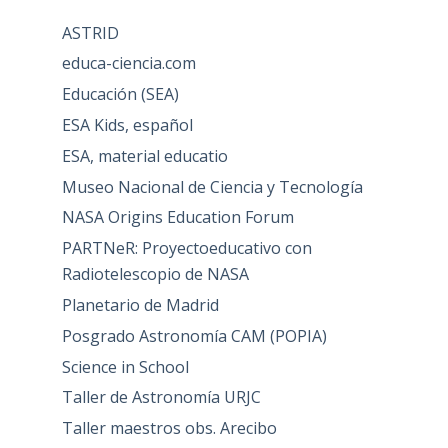
ASTRID
educa-ciencia.com
Educación (SEA)
ESA Kids, español
ESA, material educatio
Museo Nacional de Ciencia y Tecnología
NASA Origins Education Forum
PARTNeR: Proyectoeducativo con
Radiotelescopio de NASA
Planetario de Madrid
Posgrado Astronomía CAM (POPIA)
Science in School
Taller de Astronomía URJC
Taller maestros obs. Arecibo