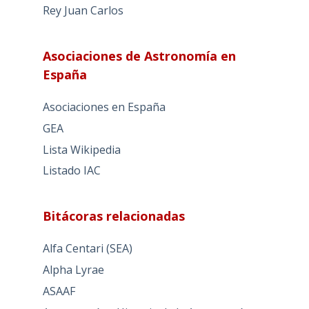
Rey Juan Carlos
Asociaciones de Astronomía en
España
Asociaciones en España
GEA
Lista Wikipedia
Listado IAC
Bitácoras relacionadas
Alfa Centari (SEA)
Alpha Lyrae
ASAAF