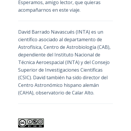
Esperamos, amigo lector, que quieras
acompañarnos en este viaje.
David Barrado Navascués
(INTA) es un
científico asociado al departamento de
Astrofísica, Centro de Astrobiología (
CAB
),
dependiente del Instituto Nacional de
Técnica Aeroespacial (INTA) y del Consejo
Superior de Investigaciones Científicas
(CSIC). David también ha sido director del
Centro Astronómico hispano alemán
(CAHA), observatorio de Calar Alto.