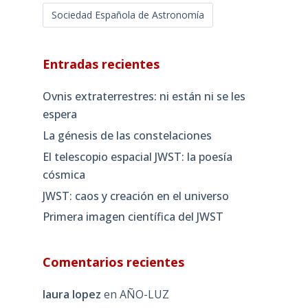
Sociedad Española de Astronomía
Entradas recientes
Ovnis extraterrestres: ni están ni se les
espera
La génesis de las constelaciones
El telescopio espacial JWST: la poesía
cósmica
JWST: caos y creación en el universo
Primera imagen científica del JWST
Comentarios recientes
laura lopez
en
AÑO-LUZ