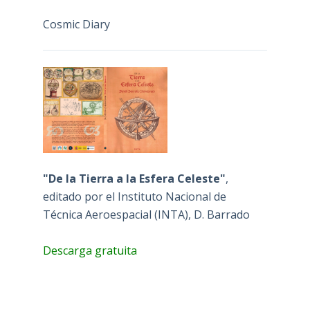
Cosmic Diary
"De la Tierra a la Esfera Celeste"
,
editado por el Instituto Nacional de
Técnica Aeroespacial (INTA), D. Barrado
Descarga gratuita