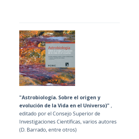
"Astrobiología. Sobre el origen y
evolución de la Vida en el Universo)"
,
editado por el Consejo Superior de
Investigaciones Científicas, varios autores
(D. Barrado, entre otros)