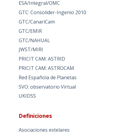
ESA/Integral/OMC
GTC: Consolider-Ingenio 2010
GTC/CanariCam
GTC/EMIR
GTC/NAHUAL
JWST/MIRI
PRICIT CAM: ASTRID
PRICIT CAM: ASTROCAM
Red Española de Planetas
SVO: observatorio Virtual
UKIDSS
Definiciones
Asociaciones estelares