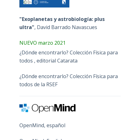
"Exoplanetas y astrobiología: plus
ultra"
, David Barrado Navascues
NUEVO marzo 2021
¿Dónde encontrarlo? Colección Física para
todos , editorial Catarata
¿Dónde encontrarlo? Colección Física para
todos de la RSEF
OpenMind, español