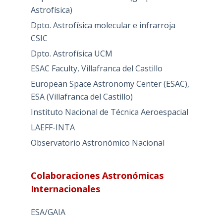
Astrofísica)
Dpto. Astrofísica molecular e infrarroja
CSIC
Dpto. Astrofísica UCM
ESAC Faculty, Villafranca del Castillo
European Space Astronomy Center (ESAC),
ESA (Villafranca del Castillo)
Instituto Nacional de Técnica Aeroespacial
LAEFF-INTA
Observatorio Astronómico Nacional
Colaboraciones Astronómicas
Internacionales
ESA/GAIA