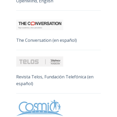
OpenMind, English
The Conversation (en español)
Revista Telos, Fundación Telefónica (en
español)