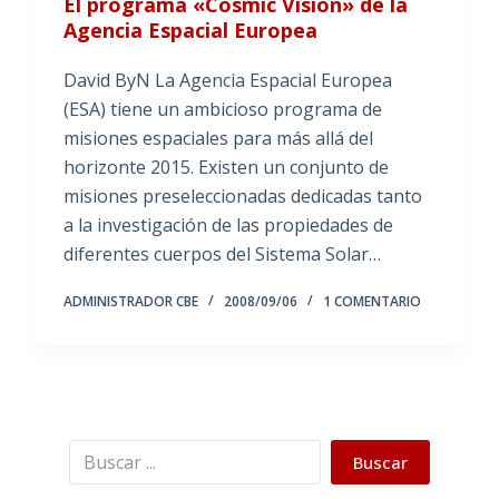
El programa «Cosmic Vision» de la
Agencia Espacial Europea
David ByN La Agencia Espacial Europea
(ESA) tiene un ambicioso programa de
misiones espaciales para más allá del
horizonte 2015. Existen un conjunto de
misiones preseleccionadas dedicadas tanto
a la investigación de las propiedades de
diferentes cuerpos del Sistema Solar…
ADMINISTRADOR CBE
2008/09/06
1 COMENTARIO
Buscar
Buscar