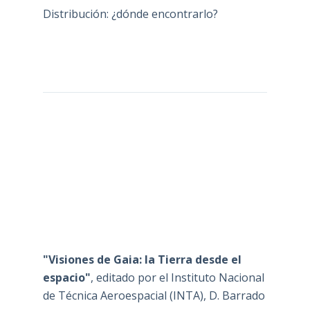
Distribución: ¿dónde encontrarlo?
"Visiones de Gaia: la Tierra desde el
espacio"
, editado por el Instituto Nacional
de Técnica Aeroespacial (INTA), D. Barrado