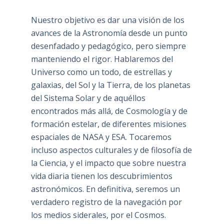
Nuestro objetivo es dar una visión de los
avances de la Astronomía desde un punto
desenfadado y pedagógico, pero siempre
manteniendo el rigor. Hablaremos del
Universo como un todo, de estrellas y
galaxias, del Sol y la Tierra, de los planetas
del Sistema Solar y de aquéllos
encontrados más allá, de Cosmología y de
formación estelar, de diferentes misiones
espaciales de NASA y ESA. Tocaremos
incluso aspectos culturales y de filosofía de
la Ciencia, y el impacto que sobre nuestra
vida diaria tienen los descubrimientos
astronómicos. En definitiva, seremos un
verdadero registro de la navegación por
los medios siderales, por el Cosmos.