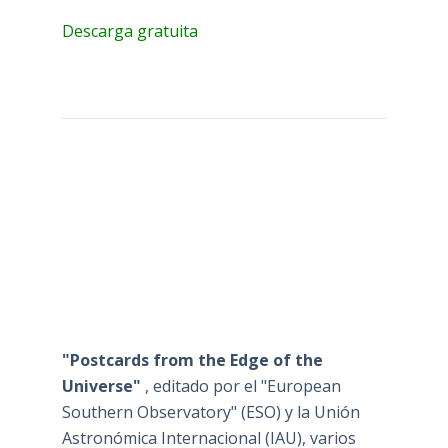
Descarga gratuita
"Postcards from the Edge of the
Universe"
, editado por el "European
Southern Observatory" (ESO) y la Unión
Astronómica Internacional (IAU), varios