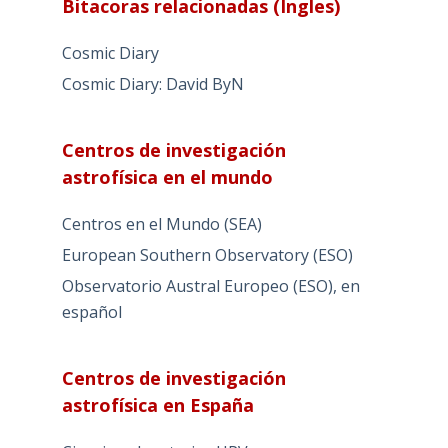
Bitacoras relacionadas (Ingles)
Cosmic Diary
Cosmic Diary: David ByN
Centros de investigación
astrofísica en el mundo
Centros en el Mundo (SEA)
European Southern Observatory (ESO)
Observatorio Austral Europeo (ESO), en
español
Centros de investigación
astrofísica en España