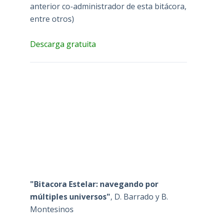
anterior co-administrador de esta bitácora,
entre otros)
Descarga gratuita
"Bitacora Estelar: navegando por
múltiples universos"
, D. Barrado y B.
Montesinos