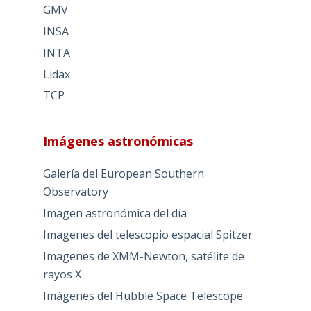
GMV
INSA
INTA
Lidax
TCP
Imágenes astronómicas
Galería del European Southern
Observatory
Imagen astronómica del día
Imagenes del telescopio espacial Spitzer
Imagenes de XMM-Newton, satélite de
rayos X
Imágenes del Hubble Space Telescope