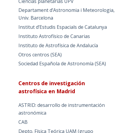
Ciencias planetarias UPV
Departament d’Astronomia i Meteorologia,
Univ. Barcelona
Institut d’Estudis Espacials de Catalunya
Instituto Astrofísico de Canarias
Instituto de Astrofísica de Andalucía
Otros centros (SEA)
Sociedad Española de Astronomía (SEA)
Centros de investigación
astrofísica en Madrid
ASTRID: desarrollo de instrumentación
astronómica
CAB
Depto. Física Teórica UAM (grupo