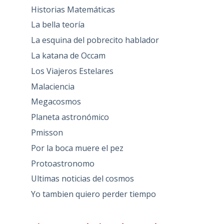
Historias Matemáticas
La bella teoría
La esquina del pobrecito hablador
La katana de Occam
Los Viajeros Estelares
Malaciencia
Megacosmos
Planeta astronómico
Pmisson
Por la boca muere el pez
Protoastronomo
Ultimas noticias del cosmos
Yo tambien quiero perder tiempo