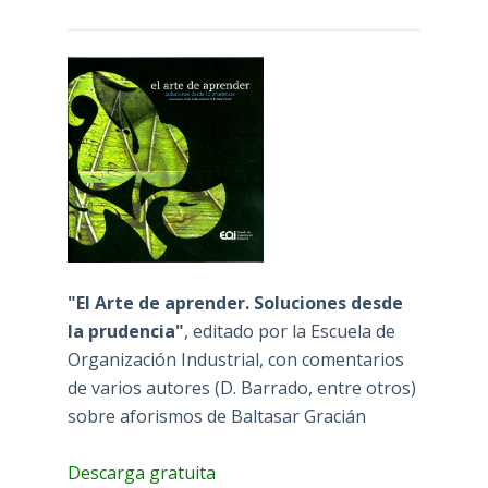
"El Arte de aprender. Soluciones desde
la prudencia"
, editado por la Escuela de
Organización Industrial, con comentarios
de varios autores (D. Barrado, entre otros)
sobre aforismos de Baltasar Gracián
Descarga gratuita