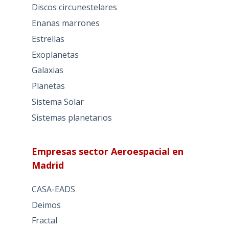
Discos circunestelares
Enanas marrones
Estrellas
Exoplanetas
Galaxias
Planetas
Sistema Solar
Sistemas planetarios
Empresas sector Aeroespacial en
Madrid
CASA-EADS
Deimos
Fractal