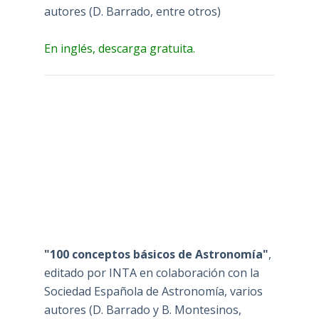
autores (D. Barrado, entre otros)
En inglés, descarga gratuita.
"100 conceptos básicos de Astronomía"
,
editado por INTA en colaboración con la
Sociedad Española de Astronomía, varios
autores (D. Barrado y B. Montesinos,