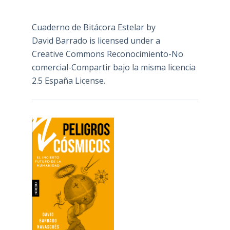
Cuaderno de Bitácora Estelar
by
David Barrado
is licensed under a
Creative Commons Reconocimiento-No
comercial-Compartir bajo la misma licencia
2.5 España License
.