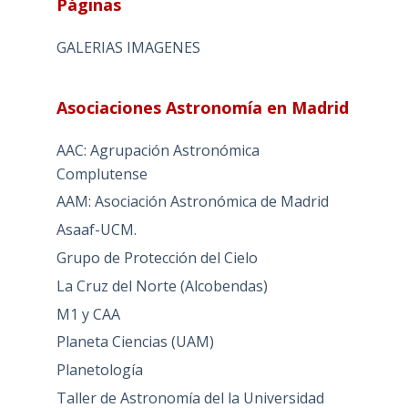
Páginas
GALERIAS IMAGENES
Asociaciones Astronomía en Madrid
AAC: Agrupación Astronómica
Complutense
AAM: Asociación Astronómica de Madrid
Asaaf-UCM.
Grupo de Protección del Cielo
La Cruz del Norte (Alcobendas)
M1 y CAA
Planeta Ciencias (UAM)
Planetología
Taller de Astronomía del la Universidad