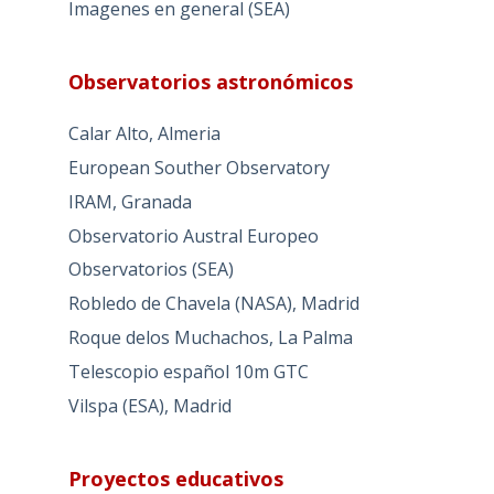
Imagenes en general (SEA)
Observatorios astronómicos
Calar Alto, Almeria
European Souther Observatory
IRAM, Granada
Observatorio Austral Europeo
Observatorios (SEA)
Robledo de Chavela (NASA), Madrid
Roque delos Muchachos, La Palma
Telescopio español 10m GTC
Vilspa (ESA), Madrid
Proyectos educativos