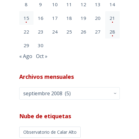
8
9
10
11
12
13
14
15
16
17
18
19
20
21
22
23
24
25
26
27
28
29
30
« Ago
Oct »
Archivos mensuales
Archivos
mensuales
Nube de etiquetas
Observatorio de Calar Alto