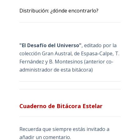
Distribución: ¿dónde encontrarlo?
"El Desafío del Universo"
, editado por la
colección Gran Austral, de Espasa-Calpe, T.
Fernández y B. Montesinos (anterior co-
administrador de esta bitácora)
Cuaderno de Bitácora Estelar
Recuerda que siempre estás invitado a
añadir un comentario.