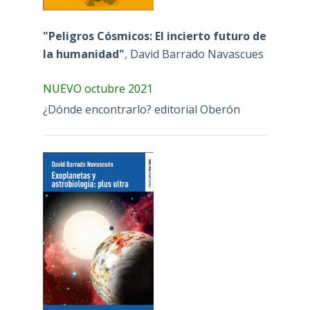
"Peligros Cósmicos: El incierto futuro de
la humanidad"
, David Barrado Navascues
NUEVO octubre 2021
¿Dónde encontrarlo? editorial Oberón