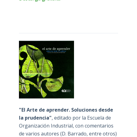
"El Arte de aprender. Soluciones desde
la prudencia"
, editado por la Escuela de
Organización Industrial, con comentarios
de varios autores (D. Barrado, entre otros)