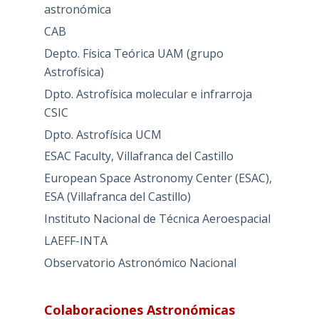
astronómica
CAB
Depto. Física Teórica UAM (grupo
Astrofísica)
Dpto. Astrofísica molecular e infrarroja
CSIC
Dpto. Astrofísica UCM
ESAC Faculty, Villafranca del Castillo
European Space Astronomy Center (ESAC),
ESA (Villafranca del Castillo)
Instituto Nacional de Técnica Aeroespacial
LAEFF-INTA
Observatorio Astronómico Nacional
Colaboraciones Astronómicas