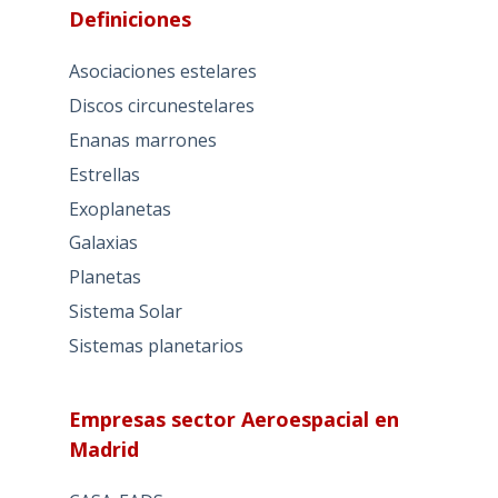
Definiciones
Asociaciones estelares
Discos circunestelares
Enanas marrones
Estrellas
Exoplanetas
Galaxias
Planetas
Sistema Solar
Sistemas planetarios
Empresas sector Aeroespacial en
Madrid