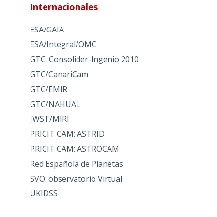
Internacionales
ESA/GAIA
ESA/Integral/OMC
GTC: Consolider-Ingenio 2010
GTC/CanariCam
GTC/EMIR
GTC/NAHUAL
JWST/MIRI
PRICIT CAM: ASTRID
PRICIT CAM: ASTROCAM
Red Española de Planetas
SVO: observatorio Virtual
UKIDSS