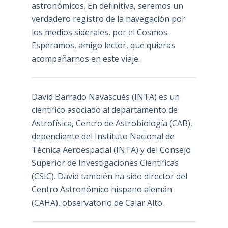
astronómicos. En definitiva, seremos un
verdadero registro de la navegación por
los medios siderales, por el Cosmos.
Esperamos, amigo lector, que quieras
acompañarnos en este viaje.
David Barrado Navascués
(INTA) es un
científico asociado al departamento de
Astrofísica, Centro de Astrobiología (
CAB
),
dependiente del Instituto Nacional de
Técnica Aeroespacial (INTA) y del Consejo
Superior de Investigaciones Científicas
(CSIC). David también ha sido director del
Centro Astronómico hispano alemán
(CAHA), observatorio de Calar Alto.