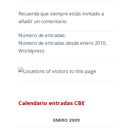
Recuerda que siempre estás invitado a
añadir un comentario.
Número de entradas:
Número de entradas desde enero 2010,
Worldpress:
Calendario entradas CBE
ENERO 2009