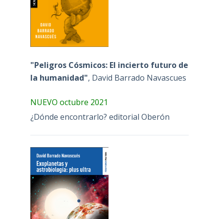
"Peligros Cósmicos: El incierto futuro de
la humanidad"
, David Barrado Navascues
NUEVO octubre 2021
¿Dónde encontrarlo? editorial Oberón