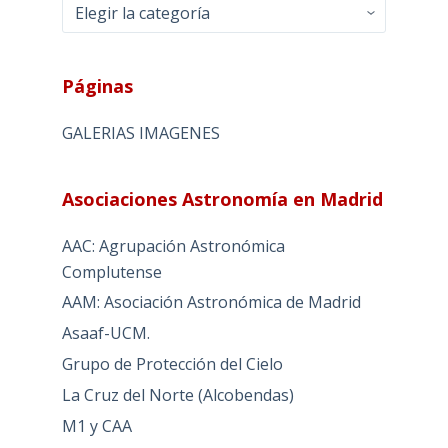
Categorias
Páginas
GALERIAS IMAGENES
Asociaciones Astronomía en Madrid
AAC: Agrupación Astronómica
Complutense
AAM: Asociación Astronómica de Madrid
Asaaf-UCM.
Grupo de Protección del Cielo
La Cruz del Norte (Alcobendas)
M1 y CAA