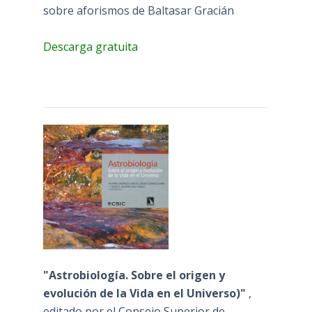
sobre aforismos de Baltasar Gracián
Descarga gratuita
"Astrobiología. Sobre el origen y
evolución de la Vida en el Universo)"
,
editado por el Consejo Superior de