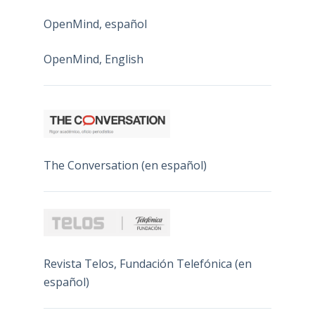
OpenMind, español
OpenMind, English
The Conversation (en español)
Revista Telos, Fundación Telefónica (en
español)