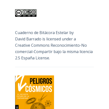
Cuaderno de Bitácora Estelar
by
David Barrado
is licensed under a
Creative Commons Reconocimiento-No
comercial-Compartir bajo la misma licencia
2.5 España License
.