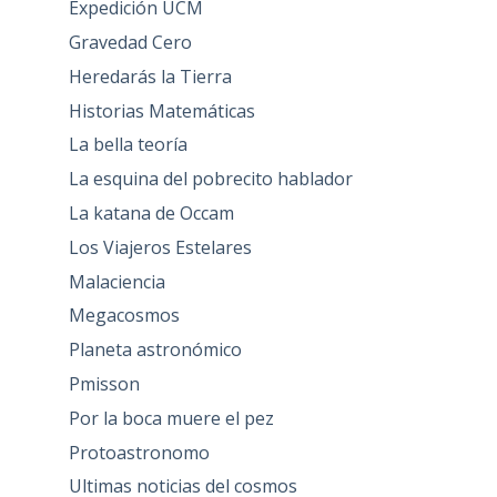
Expedición UCM
Gravedad Cero
Heredarás la Tierra
Historias Matemáticas
La bella teoría
La esquina del pobrecito hablador
La katana de Occam
Los Viajeros Estelares
Malaciencia
Megacosmos
Planeta astronómico
Pmisson
Por la boca muere el pez
Protoastronomo
Ultimas noticias del cosmos