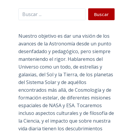
Buscar
Buscar
Nuestro objetivo es dar una visión de los
avances de la Astronomía desde un punto
desenfadado y pedagógico, pero siempre
manteniendo el rigor. Hablaremos del
Universo como un todo, de estrellas y
galaxias, del Sol y la Tierra, de los planetas
del Sistema Solar y de aquéllos
encontrados más allá, de Cosmología y de
formación estelar, de diferentes misiones
espaciales de NASA y ESA. Tocaremos
incluso aspectos culturales y de filosofía de
la Ciencia, y el impacto que sobre nuestra
vida diaria tienen los descubrimientos