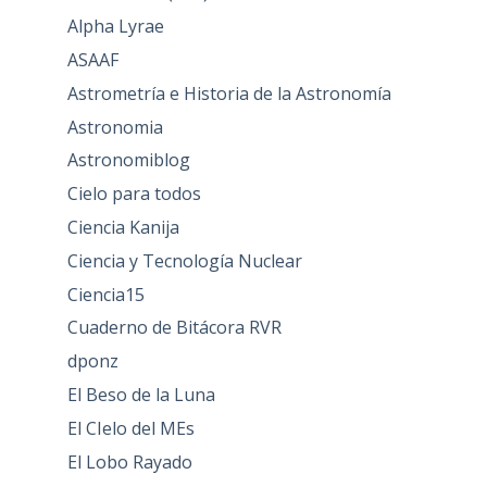
Alpha Lyrae
ASAAF
Astrometría e Historia de la Astronomía
Astronomia
Astronomiblog
Cielo para todos
Ciencia Kanija
Ciencia y Tecnología Nuclear
Ciencia15
Cuaderno de Bitácora RVR
dponz
El Beso de la Luna
El CIelo del MEs
El Lobo Rayado