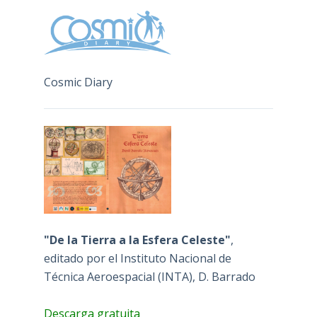
Cosmic Diary
"De la Tierra a la Esfera Celeste"
,
editado por el Instituto Nacional de
Técnica Aeroespacial (INTA), D. Barrado
Descarga gratuita