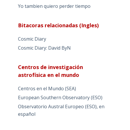
Yo tambien quiero perder tiempo
Bitacoras relacionadas (Ingles)
Cosmic Diary
Cosmic Diary: David ByN
Centros de investigación
astrofísica en el mundo
Centros en el Mundo (SEA)
European Southern Observatory (ESO)
Observatorio Austral Europeo (ESO), en
español