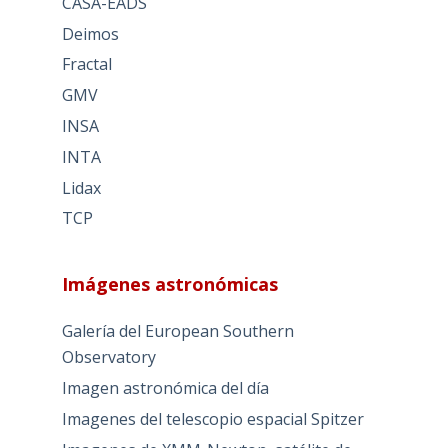
CASA-EADS
Deimos
Fractal
GMV
INSA
INTA
Lidax
TCP
Imágenes astronómicas
Galería del European Southern
Observatory
Imagen astronómica del día
Imagenes del telescopio espacial Spitzer