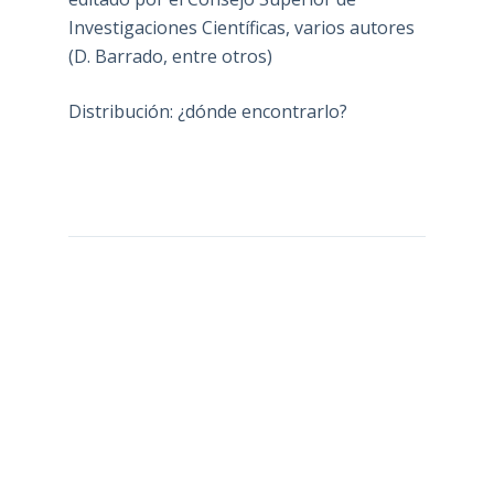
Investigaciones Científicas, varios autores
(D. Barrado, entre otros)
Distribución: ¿dónde encontrarlo?