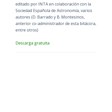
editado por INTA en colaboración con la
Sociedad Española de Astronomía, varios
autores (D. Barrado y B. Montesinos,
anterior co-administrador de esta bitácora,
entre otros)
Descarga gratuita