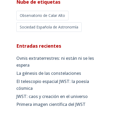
Nube de etiquetas
Observatorio de Calar Alto
Sociedad Española de Astronomía
Entradas recientes
Ovnis extraterrestres: ni están ni se les
espera
La génesis de las constelaciones
El telescopio espacial JWST: la poesía
cósmica
JWST: caos y creación en el universo
Primera imagen científica del JWST