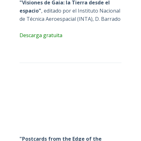
"Visiones de Gaia: la Tierra desde el
espacio"
, editado por el Instituto Nacional
de Técnica Aeroespacial (INTA), D. Barrado
Descarga gratuita
"Postcards from the Edge of the