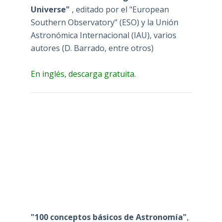
Universe"
, editado por el "European
Southern Observatory" (ESO) y la Unión
Astronómica Internacional (IAU), varios
autores (D. Barrado, entre otros)
En inglés, descarga gratuita.
"100 conceptos básicos de Astronomía"
,