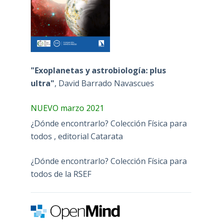
"Exoplanetas y astrobiología: plus
ultra"
, David Barrado Navascues
NUEVO marzo 2021
¿Dónde encontrarlo? Colección Física para
todos , editorial Catarata
¿Dónde encontrarlo? Colección Física para
todos de la RSEF