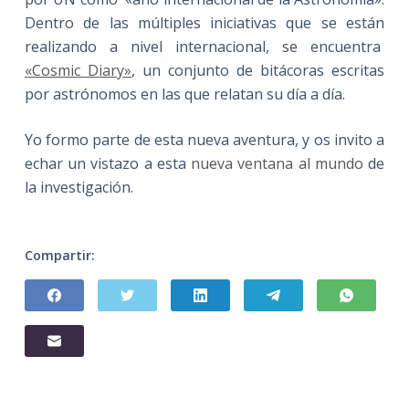
Dentro de las múltiples iniciativas que se están
realizando a nivel internacional, se encuentra
«Cosmic Diary»
, un conjunto de bitácoras escritas
por astrónomos en las que relatan su día a día.
Yo formo parte de esta nueva aventura, y os invito a
echar un vistazo a esta
nueva ventana al mundo
de
la investigación.
Compartir: