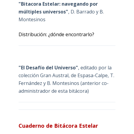
"Bitacora Estelar: navegando por
múltiples universos"
, D. Barrado y B.
Montesinos
Distribución: ¿dónde encontrarlo?
"El Desafío del Universo"
, editado por la
colección Gran Austral, de Espasa-Calpe, T.
Fernández y B. Montesinos (anterior co-
administrador de esta bitácora)
Cuaderno de Bitácora Estelar