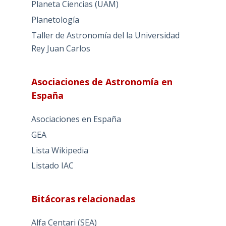
Planeta Ciencias (UAM)
Planetología
Taller de Astronomía del la Universidad
Rey Juan Carlos
Asociaciones de Astronomía en
España
Asociaciones en España
GEA
Lista Wikipedia
Listado IAC
Bitácoras relacionadas
Alfa Centari (SEA)