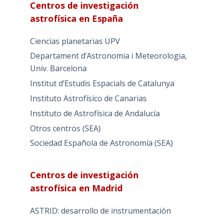
Centros de investigación
astrofísica en España
Ciencias planetarias UPV
Departament d’Astronomia i Meteorologia,
Univ. Barcelona
Institut d’Estudis Espacials de Catalunya
Instituto Astrofísico de Canarias
Instituto de Astrofísica de Andalucía
Otros centros (SEA)
Sociedad Española de Astronomía (SEA)
Centros de investigación
astrofísica en Madrid
ASTRID: desarrollo de instrumentación