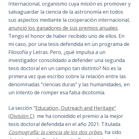
Internacional, organismo cuya misión es promover y
salvaguardar la ciencia de la astronomía en todos
sus aspectos mediante la cooperación internacional,
anunció los ganadores de sus premios anuales
.
Tengo el honor de haber recibido uno de ellos. En
mi caso, por una tesis defendida en un programa de
Filosofía y Letras. Pero, ¿qué impulsa a un
investigador consolidado a defender una segunda
tesis doctoral en un campo tan distinto? No es la
primera vez que escribo sobre la relación entre las
denominadas “ciencias duras” y las humanidades, en
un intento de romper esa falsa dicotomía.
La sección “
Education, Outreach and Heritage”
(División C)
me ha concedido el premio a la mejor
tesis doctoral defendida en el año 2021. Titulada
Cosmografía: la ciencia de los dos orbes
, ha sido