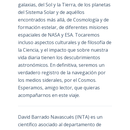
galaxias, del Sol y la Tierra, de los planetas
del Sistema Solar y de aquéllos
encontrados más allá, de Cosmología y de
formación estelar, de diferentes misiones
espaciales de NASA y ESA. Tocaremos
incluso aspectos culturales y de filosofía de
la Ciencia, y el impacto que sobre nuestra
vida diaria tienen los descubrimientos
astronómicos. En definitiva, seremos un
verdadero registro de la navegación por
los medios siderales, por el Cosmos.
Esperamos, amigo lector, que quieras
acompañarnos en este viaje.
David Barrado Navascués
(INTA) es un
científico asociado al departamento de