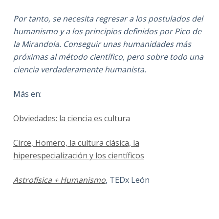
Por tanto, se necesita regresar a los postulados del
humanismo y a los principios definidos por Pico de
la Mirandola. Conseguir unas humanidades más
próximas al método científico, pero sobre todo una
ciencia verdaderamente humanista.
Más en:
Obviedades: la ciencia es cultura
Circe, Homero, la cultura clásica, la
hiperespecialización y los científicos
Astrofísica + Humanismo
, TEDx León