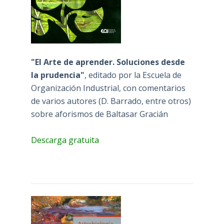
"El Arte de aprender. Soluciones desde
la prudencia"
, editado por la Escuela de
Organización Industrial, con comentarios
de varios autores (D. Barrado, entre otros)
sobre aforismos de Baltasar Gracián
Descarga gratuita