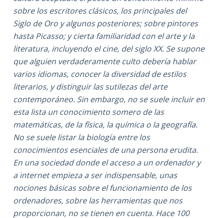
sobre los escritores clásicos, los principales del
Siglo de Oro y algunos posteriores; sobre pintores
hasta Picasso; y cierta familiaridad con el arte y la
literatura, incluyendo el cine, del siglo XX. Se supone
que alguien verdaderamente culto debería hablar
varios idiomas, conocer la diversidad de estilos
literarios, y distinguir las sutilezas del arte
contemporáneo. Sin embargo, no se suele incluir en
esta lista un conocimiento somero de las
matemáticas, de la física, la química o la geografía.
No se suele listar la biología entre los
conocimientos esenciales de una persona erudita.
En una sociedad donde el acceso a un ordenador y
a internet empieza a ser indispensable, unas
nociones básicas sobre el funcionamiento de los
ordenadores, sobre las herramientas que nos
proporcionan, no se tienen en cuenta. Hace 100