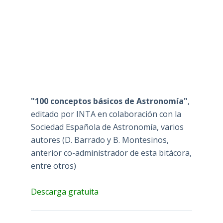
"100 conceptos básicos de Astronomía"
,
editado por INTA en colaboración con la
Sociedad Española de Astronomía, varios
autores (D. Barrado y B. Montesinos,
anterior co-administrador de esta bitácora,
entre otros)
Descarga gratuita