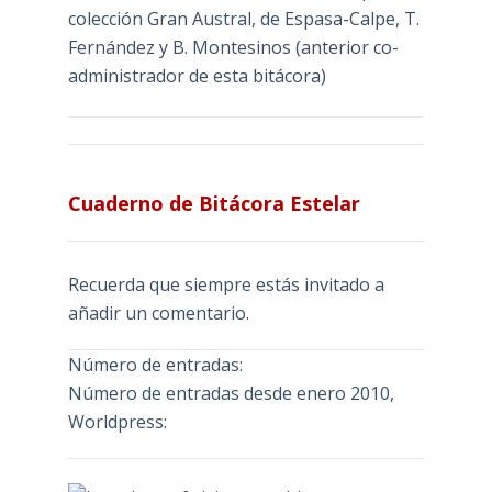
colección Gran Austral, de Espasa-Calpe, T.
Fernández y B. Montesinos (anterior co-
administrador de esta bitácora)
Cuaderno de Bitácora Estelar
Recuerda que siempre estás invitado a
añadir un comentario.
Número de entradas:
Número de entradas desde enero 2010,
Worldpress: