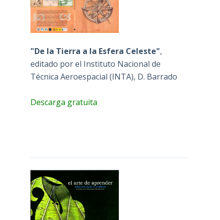
"De la Tierra a la Esfera Celeste"
,
editado por el Instituto Nacional de
Técnica Aeroespacial (INTA), D. Barrado
Descarga gratuita