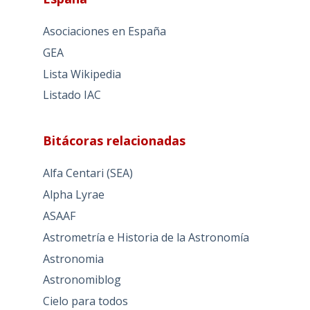
Asociaciones en España
GEA
Lista Wikipedia
Listado IAC
Bitácoras relacionadas
Alfa Centari (SEA)
Alpha Lyrae
ASAAF
Astrometría e Historia de la Astronomía
Astronomia
Astronomiblog
Cielo para todos