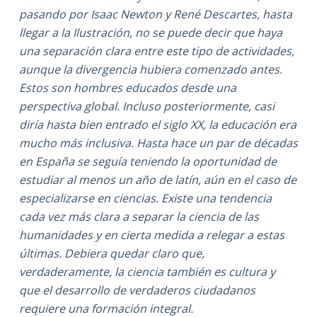
pasando por Isaac Newton y René Descartes, hasta
llegar a la Ilustración, no se puede decir que haya
una separación clara entre este tipo de actividades,
aunque la divergencia hubiera comenzado antes.
Estos son hombres educados desde una
perspectiva global. Incluso posteriormente, casi
diría hasta bien entrado el siglo XX, la educación era
mucho más inclusiva. Hasta hace un par de décadas
en España se seguía teniendo la oportunidad de
estudiar al menos un año de latín, aún en el caso de
especializarse en ciencias. Existe una tendencia
cada vez más clara a separar la ciencia de las
humanidades y en cierta medida a relegar a estas
últimas. Debiera quedar claro que,
verdaderamente, la ciencia también es cultura y
que el desarrollo de verdaderos ciudadanos
requiere una formación integral.