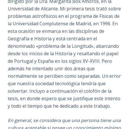
dirigido por la Dra. Margarita Box Amorós, en la
Universidad de Alicante. Mi primera tesis trató sobre
problemas astrofísicos en el programa de Físicas de
la Universidad Complutense de Madrid, en 1996. En
esta ocasión se enmarca en las disciplinas de
Geografía e Historia y está centrada en el
denominado «problema de la Longitud», abarcando
desde los inicios de la Historia y resaltando el papel
de Portugal y España en los siglos XV-XVIII. Pero
además he intentado unir dos áreas que
normalmente se perciben como separadas. Un error
que nuestra sociedad tecnológica tendría que
solvertar. Incluyo a continuación el colofón de la
tesis, en donde espero que se justifique este intento
y todo el tiempo que he dedicado a este trabajo.
En general, se considera que una persona tiene una
cultura aceptable si posee un conocimiento mínimo