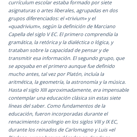
currículum escolar estaba formado por siete
asignaturas o artes liberales, agrupadas en dos
grupos diferenciados: el «trivium» y el
«quadrivium», según la definición de Marciano
Capella del siglo V EC. El primero comprendía la
gramática, la retórica y la dialéctica o lógica, y
trataban sobre la capacidad de pensar y de
transmitir esa información. El segundo grupo, que
se apoyaba en el primero aunque fue definido
mucho antes, tal vez por Platón, incluía la
aritmética, la geometría, la astronomía y la música.
Hasta el siglo XIII aproximadamente, era impensable
contemplar una educación clásica sin estas siete
líneas del saber. Como fundamentos de la
educación, fueron incorporadas durante el
renacimiento carolingio en los siglos VIII y IX EC,
durante los reinados de Carlomagno y Luis «el