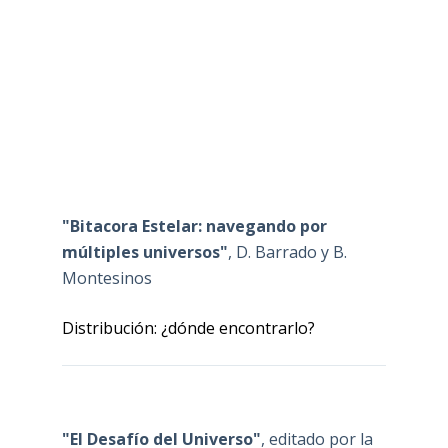
"Bitacora Estelar: navegando por
múltiples universos"
, D. Barrado y B.
Montesinos
Distribución: ¿dónde encontrarlo?
"El Desafío del Universo"
, editado por la