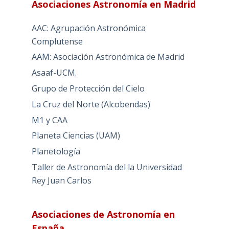
Asociaciones Astronomía en Madrid
AAC: Agrupación Astronómica
Complutense
AAM: Asociación Astronómica de Madrid
Asaaf-UCM.
Grupo de Protección del Cielo
La Cruz del Norte (Alcobendas)
M1 y CAA
Planeta Ciencias (UAM)
Planetología
Taller de Astronomía del la Universidad
Rey Juan Carlos
Asociaciones de Astronomía en
España