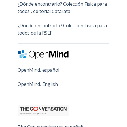
¿Dónde encontrarlo? Colección Física para
todos , editorial Catarata
¿Dónde encontrarlo? Colección Física para
todos de la RSEF
OpenMind, español
OpenMind, English
The Conversation (en español)