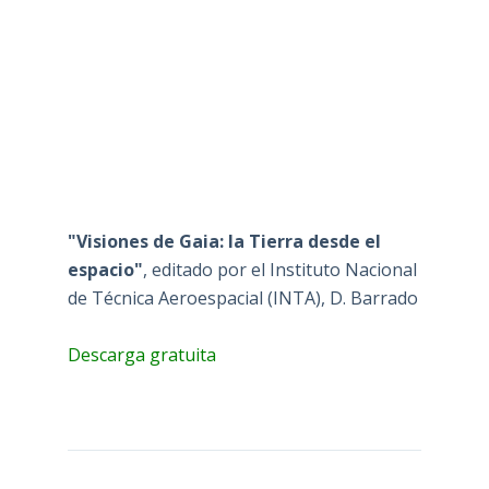
"Visiones de Gaia: la Tierra desde el
espacio"
, editado por el Instituto Nacional
de Técnica Aeroespacial (INTA), D. Barrado
Descarga gratuita