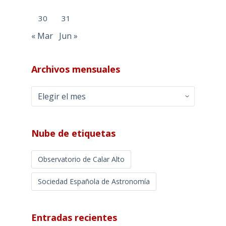
30
31
« Mar
Jun »
Archivos mensuales
Archivos
mensuales
Nube de etiquetas
Observatorio de Calar Alto
Sociedad Española de Astronomía
Entradas recientes