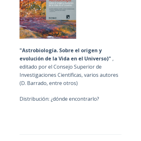
"Astrobiología. Sobre el origen y
evolución de la Vida en el Universo)"
,
editado por el Consejo Superior de
Investigaciones Científicas, varios autores
(D. Barrado, entre otros)
Distribución: ¿dónde encontrarlo?