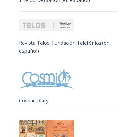
Revista Telos, Fundación Telefónica (en
español)
Cosmic Diary