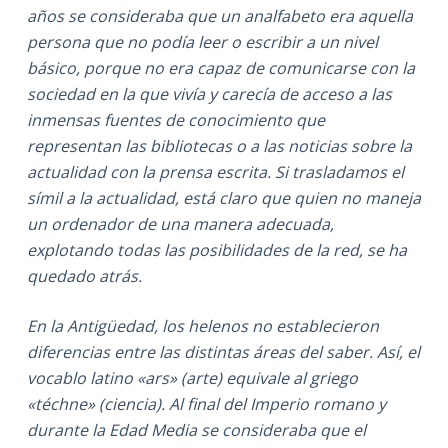
años se consideraba que un analfabeto era aquella
persona que no podía leer o escribir a un nivel
básico, porque no era capaz de comunicarse con la
sociedad en la que vivía y carecía de acceso a las
inmensas fuentes de conocimiento que
representan las bibliotecas o a las noticias sobre la
actualidad con la prensa escrita. Si trasladamos el
símil a la actualidad, está claro que quien no maneja
un ordenador de una manera adecuada,
explotando todas las posibilidades de la red, se ha
quedado atrás.
En la Antigüedad, los helenos no establecieron
diferencias entre las distintas áreas del saber. Así, el
vocablo latino «ars» (arte) equivale al griego
«téchne» (ciencia). Al final del Imperio romano y
durante la Edad Media se consideraba que el