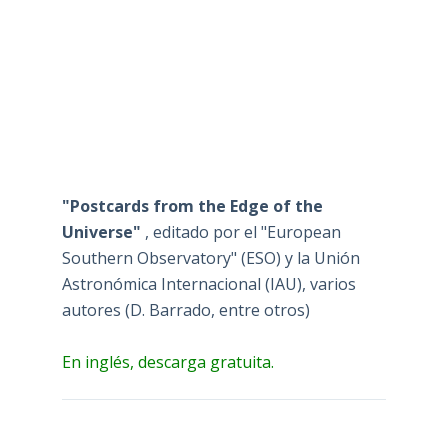
"Postcards from the Edge of the
Universe"
, editado por el "European
Southern Observatory" (ESO) y la Unión
Astronómica Internacional (IAU), varios
autores (D. Barrado, entre otros)
En inglés, descarga gratuita.