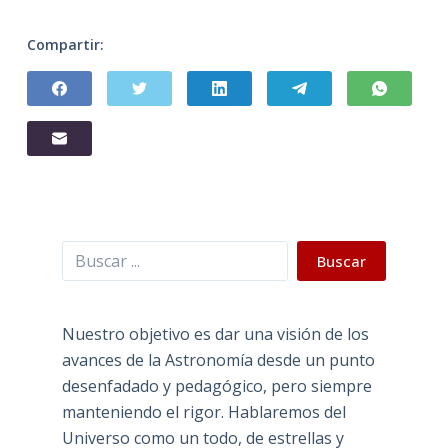
Compartir:
Buscar
Buscar
Nuestro objetivo es dar una visión de los
avances de la Astronomía desde un punto
desenfadado y pedagógico, pero siempre
manteniendo el rigor. Hablaremos del
Universo como un todo, de estrellas y