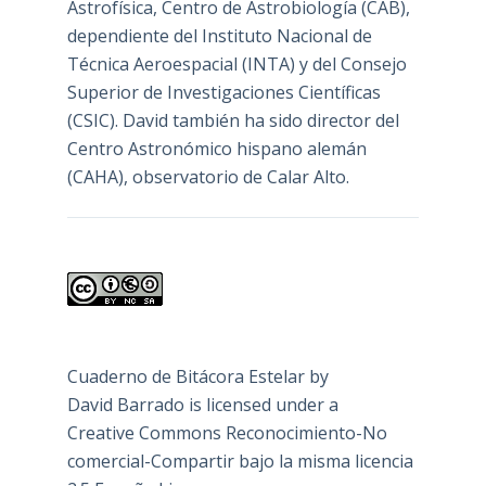
Astrofísica, Centro de Astrobiología (
CAB
),
dependiente del Instituto Nacional de
Técnica Aeroespacial (INTA) y del Consejo
Superior de Investigaciones Científicas
(CSIC). David también ha sido director del
Centro Astronómico hispano alemán
(CAHA), observatorio de Calar Alto.
Cuaderno de Bitácora Estelar
by
David Barrado
is licensed under a
Creative Commons Reconocimiento-No
comercial-Compartir bajo la misma licencia