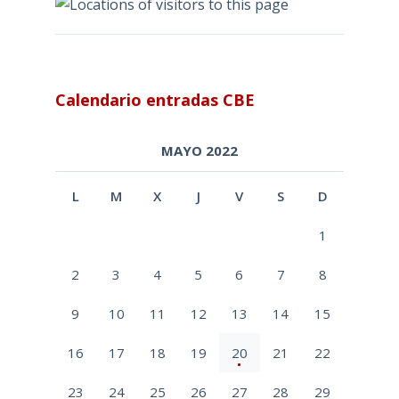
Calendario entradas CBE
MAYO 2022
L
M
X
J
V
S
D
1
2
3
4
5
6
7
8
9
10
11
12
13
14
15
16
17
18
19
20
21
22
23
24
25
26
27
28
29