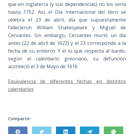
que en Inglaterra (y sus dependencias) no los sería
hasta 1752. Así, el Día Internacional del libro se
celebra el 23 de abril, día que supuestamente
fallecieron William Shakespeare y Miguel de
Cervantes. Sin embargo, Cervantes murió un día
antes (22 de abril de 1622) y el 23 corresponde a la
fecha de su entierro. Y el lo que respecta al bardo,
según el calendario greoriano, su defunción
aconteció el 3 de Mayo de 1616.
Equivalencia de diferentes fechas en distintos
calendarios
Compartir: