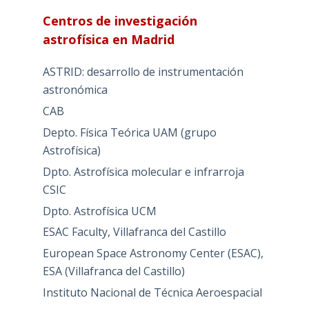
Centros de investigación
astrofísica en Madrid
ASTRID: desarrollo de instrumentación
astronómica
CAB
Depto. Física Teórica UAM (grupo
Astrofísica)
Dpto. Astrofísica molecular e infrarroja
CSIC
Dpto. Astrofísica UCM
ESAC Faculty, Villafranca del Castillo
European Space Astronomy Center (ESAC),
ESA (Villafranca del Castillo)
Instituto Nacional de Técnica Aeroespacial