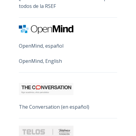
todos de la RSEF
OpenMind, español
OpenMind, English
The Conversation (en español)