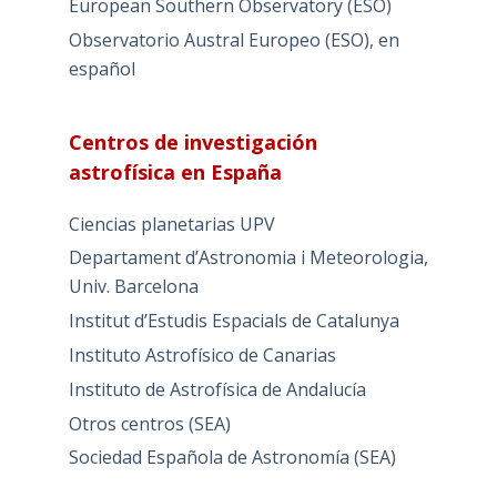
European Southern Observatory (ESO)
Observatorio Austral Europeo (ESO), en
español
Centros de investigación
astrofísica en España
Ciencias planetarias UPV
Departament d’Astronomia i Meteorologia,
Univ. Barcelona
Institut d’Estudis Espacials de Catalunya
Instituto Astrofísico de Canarias
Instituto de Astrofísica de Andalucía
Otros centros (SEA)
Sociedad Española de Astronomía (SEA)