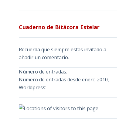
Cuaderno de Bitácora Estelar
Recuerda que siempre estás invitado a
añadir un comentario.
Número de entradas:
Número de entradas desde enero 2010,
Worldpress: