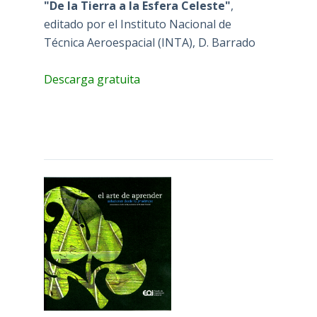
"De la Tierra a la Esfera Celeste"
,
editado por el Instituto Nacional de
Técnica Aeroespacial (INTA), D. Barrado
Descarga gratuita