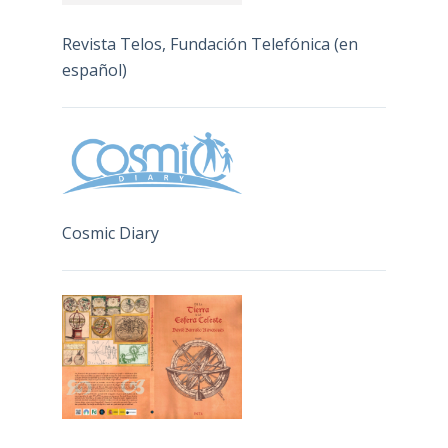
Revista Telos, Fundación Telefónica (en
español)
Cosmic Diary