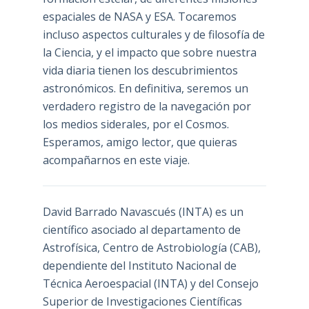
espaciales de NASA y ESA. Tocaremos
incluso aspectos culturales y de filosofía de
la Ciencia, y el impacto que sobre nuestra
vida diaria tienen los descubrimientos
astronómicos. En definitiva, seremos un
verdadero registro de la navegación por
los medios siderales, por el Cosmos.
Esperamos, amigo lector, que quieras
acompañarnos en este viaje.
David Barrado Navascués
(INTA) es un
científico asociado al departamento de
Astrofísica, Centro de Astrobiología (
CAB
),
dependiente del Instituto Nacional de
Técnica Aeroespacial (INTA) y del Consejo
Superior de Investigaciones Científicas