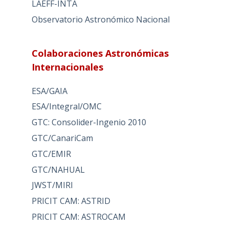
LAEFF-INTA
Observatorio Astronómico Nacional
Colaboraciones Astronómicas
Internacionales
ESA/GAIA
ESA/Integral/OMC
GTC: Consolider-Ingenio 2010
GTC/CanariCam
GTC/EMIR
GTC/NAHUAL
JWST/MIRI
PRICIT CAM: ASTRID
PRICIT CAM: ASTROCAM