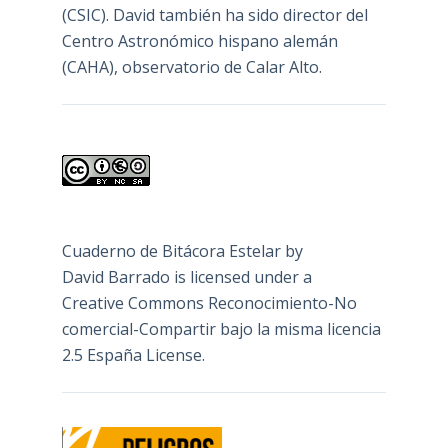
(CSIC). David también ha sido director del
Centro Astronómico hispano alemán
(CAHA), observatorio de Calar Alto.
Cuaderno de Bitácora Estelar
by
David Barrado
is licensed under a
Creative Commons Reconocimiento-No
comercial-Compartir bajo la misma licencia
2.5 España License
.