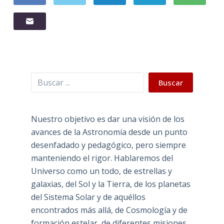
Buscar
Buscar
Nuestro objetivo es dar una visión de los
avances de la Astronomía desde un punto
desenfadado y pedagógico, pero siempre
manteniendo el rigor. Hablaremos del
Universo como un todo, de estrellas y
galaxias, del Sol y la Tierra, de los planetas
del Sistema Solar y de aquéllos
encontrados más allá, de Cosmología y de
formación estelar, de diferentes misiones