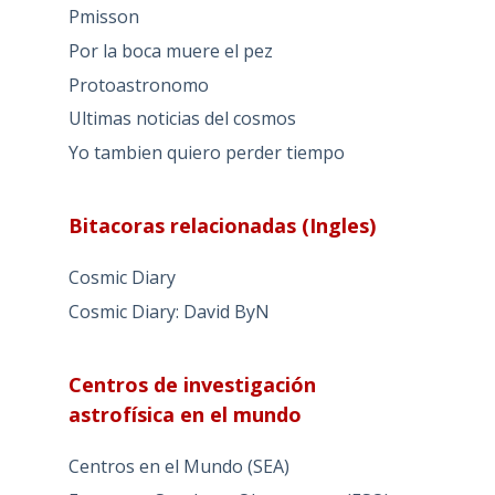
Pmisson
Por la boca muere el pez
Protoastronomo
Ultimas noticias del cosmos
Yo tambien quiero perder tiempo
Bitacoras relacionadas (Ingles)
Cosmic Diary
Cosmic Diary: David ByN
Centros de investigación
astrofísica en el mundo
Centros en el Mundo (SEA)