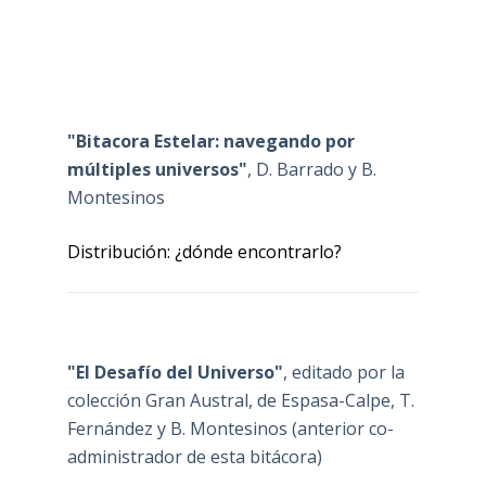
"Bitacora Estelar: navegando por
múltiples universos"
, D. Barrado y B.
Montesinos
Distribución: ¿dónde encontrarlo?
"El Desafío del Universo"
, editado por la
colección Gran Austral, de Espasa-Calpe, T.
Fernández y B. Montesinos (anterior co-
administrador de esta bitácora)