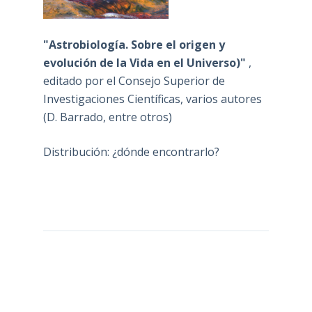
"Astrobiología. Sobre el origen y
evolución de la Vida en el Universo)"
,
editado por el Consejo Superior de
Investigaciones Científicas, varios autores
(D. Barrado, entre otros)
Distribución: ¿dónde encontrarlo?