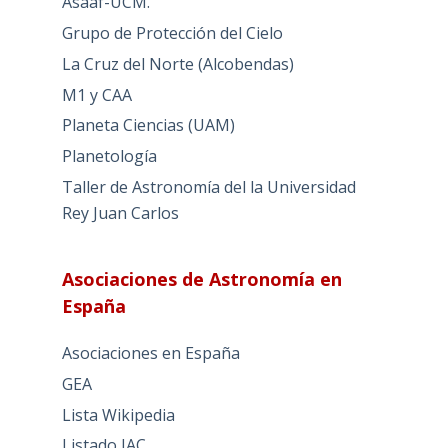
Asaaf-UCM.
Grupo de Protección del Cielo
La Cruz del Norte (Alcobendas)
M1 y CAA
Planeta Ciencias (UAM)
Planetología
Taller de Astronomía del la Universidad
Rey Juan Carlos
Asociaciones de Astronomía en
España
Asociaciones en España
GEA
Lista Wikipedia
Listado IAC