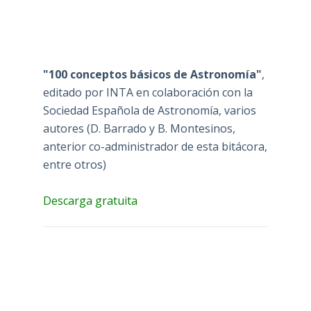
"100 conceptos básicos de Astronomía"
,
editado por INTA en colaboración con la
Sociedad Española de Astronomía, varios
autores (D. Barrado y B. Montesinos,
anterior co-administrador de esta bitácora,
entre otros)
Descarga gratuita