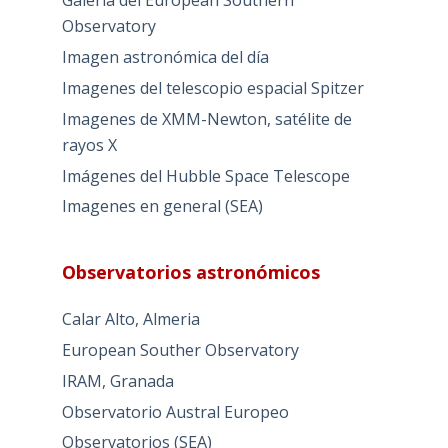
Galería del European Southern
Observatory
Imagen astronómica del día
Imagenes del telescopio espacial Spitzer
Imagenes de XMM-Newton, satélite de
rayos X
Imágenes del Hubble Space Telescope
Imagenes en general (SEA)
Observatorios astronómicos
Calar Alto, Almeria
European Souther Observatory
IRAM, Granada
Observatorio Austral Europeo
Observatorios (SEA)