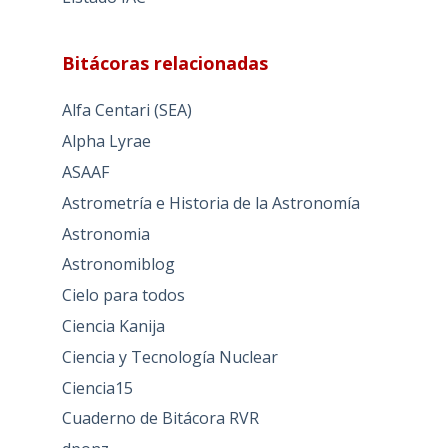
Bitácoras relacionadas
Alfa Centari (SEA)
Alpha Lyrae
ASAAF
Astrometría e Historia de la Astronomía
Astronomia
Astronomiblog
Cielo para todos
Ciencia Kanija
Ciencia y Tecnología Nuclear
Ciencia15
Cuaderno de Bitácora RVR