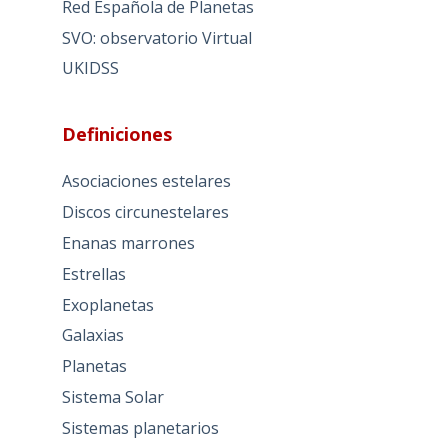
Red Española de Planetas
SVO: observatorio Virtual
UKIDSS
Definiciones
Asociaciones estelares
Discos circunestelares
Enanas marrones
Estrellas
Exoplanetas
Galaxias
Planetas
Sistema Solar
Sistemas planetarios