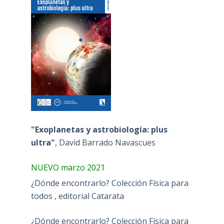
"Exoplanetas y astrobiología: plus
ultra"
, David Barrado Navascues
NUEVO marzo 2021
¿Dónde encontrarlo? Colección Física para
todos , editorial Catarata
¿Dónde encontrarlo? Colección Física para