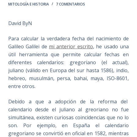
MITOLOGÍA E HISTORIA
7 COMENTARIOS
David ByN
Para calcular la verdadera fecha del nacimiento de
Galileo Galilei de
mi anterior escrito
, he usado una
útil herramienta que permite calcular fechas en
diferentes calendarios: gregoriano (el actual),
juliano (válido en Europa del sur hasta 1586), indio,
hebreo, musulmán, persa, bahai, maya, ISO-8601,
entre otros.
Debido a que a adopción de la reforma del
calendario desde el juliano al greoriano no fue
simultánea, existen curiosas coincidencias que no lo
son. Por ejemplo, en España el calendario
gregoriano se convirtió en oficial en 1582, mientras