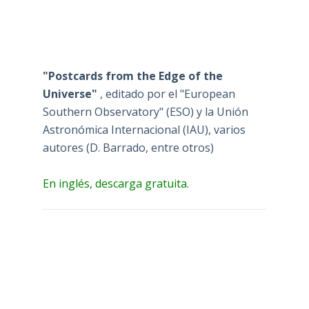
"Postcards from the Edge of the
Universe"
, editado por el "European
Southern Observatory" (ESO) y la Unión
Astronómica Internacional (IAU), varios
autores (D. Barrado, entre otros)
En inglés, descarga gratuita.