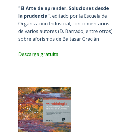
"El Arte de aprender. Soluciones desde
la prudencia"
, editado por la Escuela de
Organización Industrial, con comentarios
de varios autores (D. Barrado, entre otros)
sobre aforismos de Baltasar Gracián
Descarga gratuita