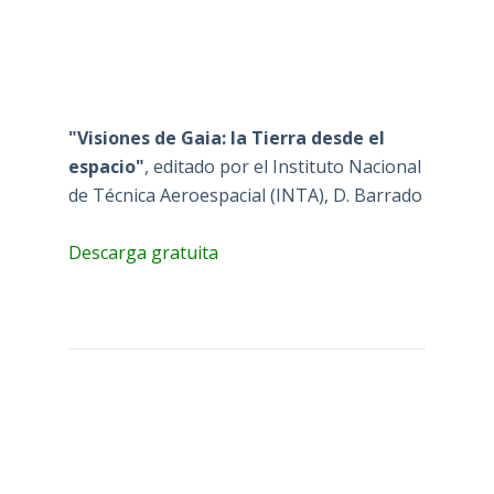
"Visiones de Gaia: la Tierra desde el
espacio"
, editado por el Instituto Nacional
de Técnica Aeroespacial (INTA), D. Barrado
Descarga gratuita