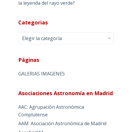
la leyenda del rayo verde?
Categorias
Categorias
Páginas
GALERIAS IMAGENES
Asociaciones Astronomía en Madrid
AAC: Agrupación Astronómica
Complutense
AAM: Asociación Astronómica de Madrid