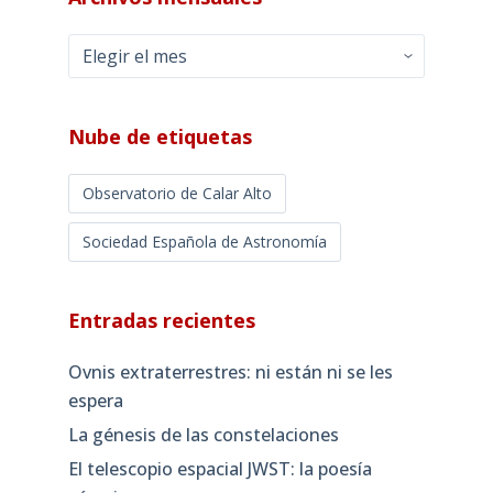
Archivos
mensuales
Nube de etiquetas
Observatorio de Calar Alto
Sociedad Española de Astronomía
Entradas recientes
Ovnis extraterrestres: ni están ni se les
espera
La génesis de las constelaciones
El telescopio espacial JWST: la poesía