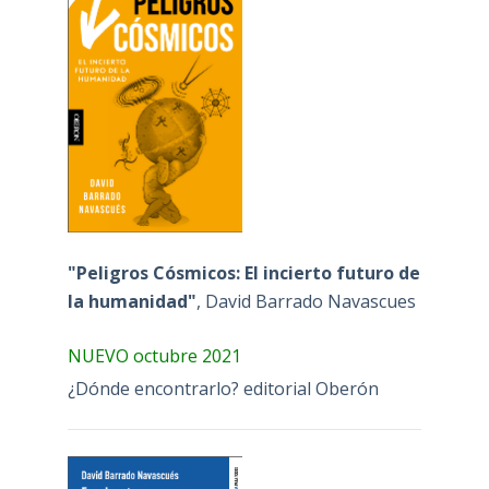
"Peligros Cósmicos: El incierto futuro de
la humanidad"
, David Barrado Navascues
NUEVO octubre 2021
¿Dónde encontrarlo? editorial Oberón