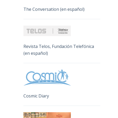
The Conversation (en español)
Revista Telos, Fundación Telefónica
(en español)
Cosmic Diary