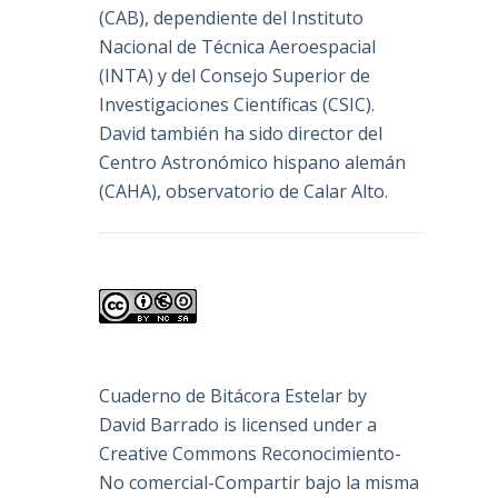
(
CAB
), dependiente del Instituto
Nacional de Técnica Aeroespacial
(INTA) y del Consejo Superior de
Investigaciones Científicas (CSIC).
David también ha sido director del
Centro Astronómico hispano alemán
(CAHA), observatorio de Calar Alto.
Cuaderno de Bitácora Estelar
by
David Barrado
is licensed under a
Creative Commons Reconocimiento-
No comercial-Compartir bajo la misma