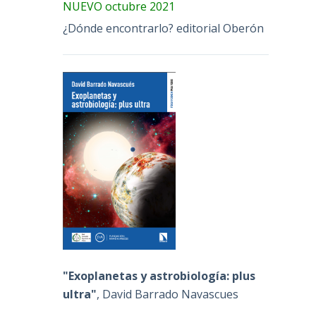
NUEVO octubre 2021
¿Dónde encontrarlo? editorial Oberón
"Exoplanetas y astrobiología: plus
ultra"
, David Barrado Navascues