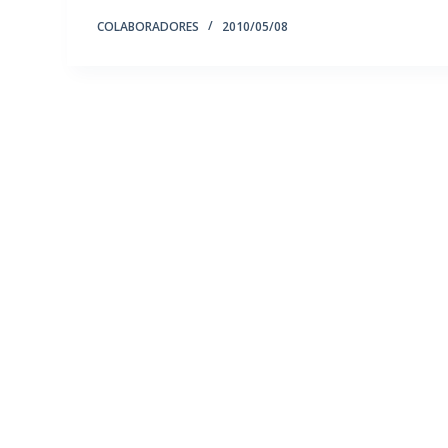
COLABORADORES
2010/05/08