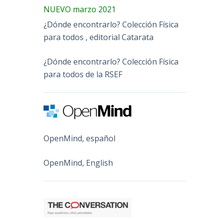
NUEVO marzo 2021
¿Dónde encontrarlo? Colección Física
para todos , editorial Catarata
¿Dónde encontrarlo? Colección Física
para todos de la RSEF
OpenMind, español
OpenMind, English