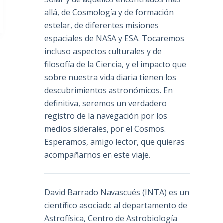
allá, de Cosmología y de formación
estelar, de diferentes misiones
espaciales de NASA y ESA. Tocaremos
incluso aspectos culturales y de
filosofía de la Ciencia, y el impacto que
sobre nuestra vida diaria tienen los
descubrimientos astronómicos. En
definitiva, seremos un verdadero
registro de la navegación por los
medios siderales, por el Cosmos.
Esperamos, amigo lector, que quieras
acompañarnos en este viaje.
David Barrado Navascués
(INTA) es un
científico asociado al departamento de
Astrofísica, Centro de Astrobiología