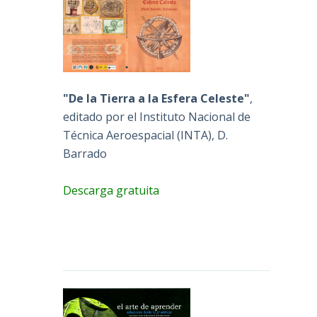
"De la Tierra a la Esfera Celeste"
,
editado por el Instituto Nacional de
Técnica Aeroespacial (INTA), D.
Barrado
Descarga gratuita