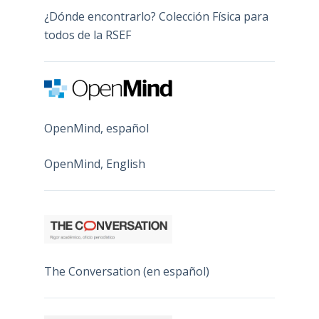
¿Dónde encontrarlo? Colección Física para
todos de la RSEF
OpenMind, español
OpenMind, English
The Conversation (en español)