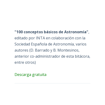
"100 conceptos básicos de Astronomía"
,
editado por INTA en colaboración con la
Sociedad Española de Astronomía, varios
autores (D. Barrado y B. Montesinos,
anterior co-administrador de esta bitácora,
entre otros)
Descarga gratuita