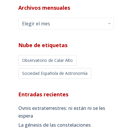
Archivos mensuales
Archivos
mensuales
Nube de etiquetas
Observatorio de Calar Alto
Sociedad Española de Astronomía
Entradas recientes
Ovnis extraterrestres: ni están ni se les
espera
La génesis de las constelaciones