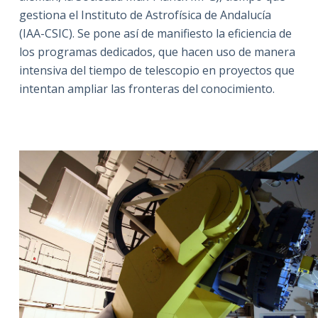
gestiona el Instituto de Astrofísica de Andalucía
(IAA-CSIC). Se pone así de manifiesto la eficiencia de
los programas dedicados, que hacen uso de manera
intensiva del tiempo de telescopio en proyectos que
intentan ampliar las fronteras del conocimiento.