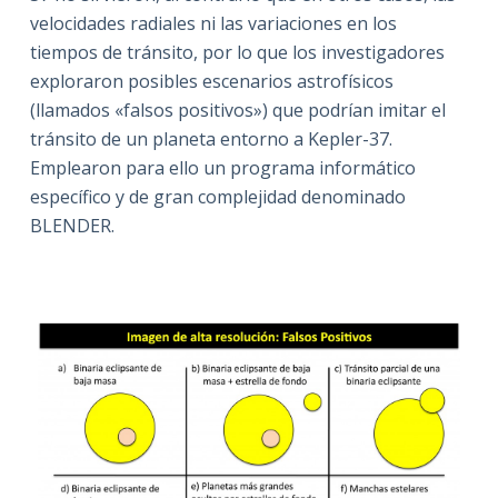
velocidades radiales ni las variaciones en los
tiempos de tránsito, por lo que los investigadores
exploraron posibles escenarios astrofísicos
(llamados «falsos positivos») que podrían imitar el
tránsito de un planeta entorno a Kepler-37.
Emplearon para ello un programa informático
específico y de gran complejidad denominado
BLENDER.