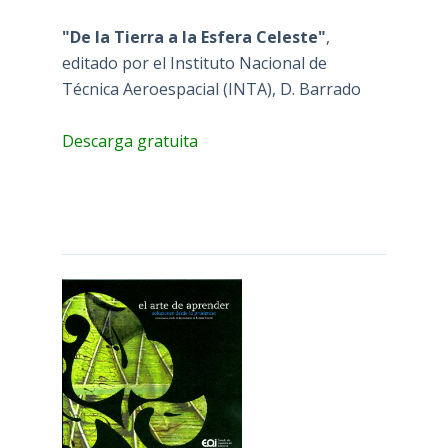
"De la Tierra a la Esfera Celeste"
,
editado por el Instituto Nacional de
Técnica Aeroespacial (INTA), D. Barrado
Descarga gratuita