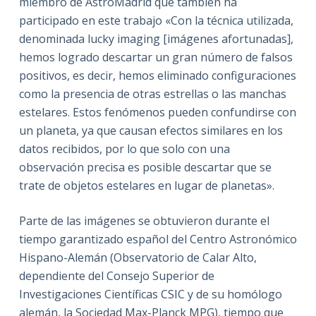
miembro de AstroMadrid que también ha
participado en este trabajo «Con la técnica utilizada,
denominada lucky imaging [imágenes afortunadas],
hemos logrado descartar un gran número de falsos
positivos, es decir, hemos eliminado configuraciones
como la presencia de otras estrellas o las manchas
estelares. Estos fenómenos pueden confundirse con
un planeta, ya que causan efectos similares en los
datos recibidos, por lo que solo con una
observación precisa es posible descartar que se
trate de objetos estelares en lugar de planetas».
Parte de las imágenes se obtuvieron durante el
tiempo garantizado español del Centro Astronómico
Hispano-Alemán (Observatorio de Calar Alto,
dependiente del Consejo Superior de
Investigaciones Científicas CSIC y de su homólogo
alemán, la Sociedad Max-Planck MPG), tiempo que