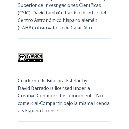
Superior de Investigaciones Científicas
(CSIC). David también ha sido director del
Centro Astronómico hispano alemán
(CAHA), observatorio de Calar Alto.
Cuaderno de Bitácora Estelar
by
David Barrado
is licensed under a
Creative Commons Reconocimiento-No
comercial-Compartir bajo la misma licencia
2.5 España License
.