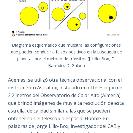
Diagrama esquemático que muestra las configuraciones
que pueden conducir a falsos positivos en la búsqueda de
planetas por el método de tránsitos (J. Lillo-Box, D.
Barrado, D. Galadi)
Además, se utilizó otra técnica observacional con el
instrumento AstraLux, instalado en el telescopio de
2.2 metros del Observatorio de Calar Alto (Almería)
que brindó imágenes de muy alta resolución de esta
estrella, de calidad similar a las que se pueden
obtener con el telescopio espacial Hubble. En
palabras de Jorge Lillo-Box, investigador del CAB y