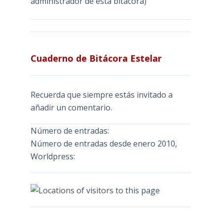
administrador de esta bitácora)
Cuaderno de Bitácora Estelar
Recuerda que siempre estás invitado a
añadir un comentario.
Número de entradas:
Número de entradas desde enero 2010,
Worldpress: