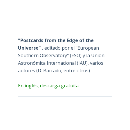
"Postcards from the Edge of the
Universe"
, editado por el "European
Southern Observatory" (ESO) y la Unión
Astronómica Internacional (IAU), varios
autores (D. Barrado, entre otros)
En inglés, descarga gratuita.