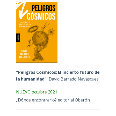
"Peligros Cósmicos: El incierto futuro de
la humanidad"
, David Barrado Navascues
NUEVO octubre 2021
¿Dónde encontrarlo? editorial Oberón