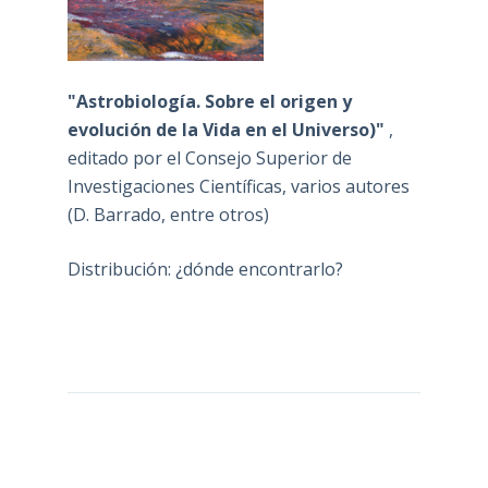
"Astrobiología. Sobre el origen y
evolución de la Vida en el Universo)"
,
editado por el Consejo Superior de
Investigaciones Científicas, varios autores
(D. Barrado, entre otros)
Distribución: ¿dónde encontrarlo?