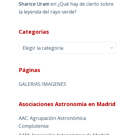
Sharice Uram
en
¿Qué hay de cierto sobre
la leyenda del rayo verde?
Categorias
Categorias
Páginas
GALERIAS IMAGENES
Asociaciones Astronomía en Madrid
AAC: Agrupación Astronómica
Complutense