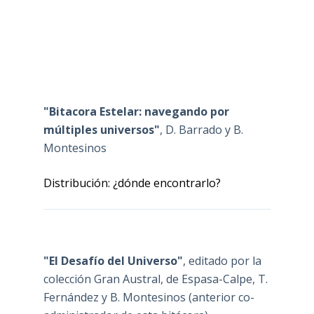
"Bitacora Estelar: navegando por
múltiples universos"
, D. Barrado y B.
Montesinos
Distribución: ¿dónde encontrarlo?
"El Desafío del Universo"
, editado por la
colección Gran Austral, de Espasa-Calpe, T.
Fernández y B. Montesinos (anterior co-