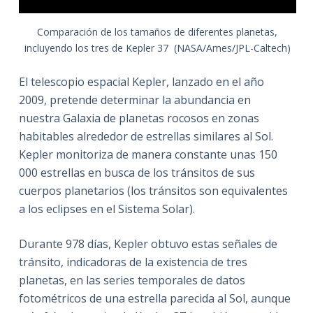
Comparación de los tamaños de diferentes planetas,
incluyendo los tres de Kepler 37 (NASA/Ames/JPL-Caltech)
El telescopio espacial Kepler, lanzado en el año
2009, pretende determinar la abundancia en
nuestra Galaxia de planetas rocosos en zonas
habitables alrededor de estrellas similares al Sol.
Kepler monitoriza de manera constante unas 150
000 estrellas en busca de los tránsitos de sus
cuerpos planetarios (los tránsitos son equivalentes
a los eclipses en el Sistema Solar).
Durante 978 días, Kepler obtuvo estas señales de
tránsito, indicadoras de la existencia de tres
planetas, en las series temporales de datos
fotométricos de una estrella parecida al Sol, aunque