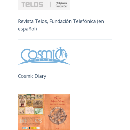
Revista Telos, Fundación Telefónica (en
español)
Cosmic Diary