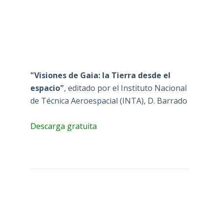
"Visiones de Gaia: la Tierra desde el
espacio"
, editado por el Instituto Nacional
de Técnica Aeroespacial (INTA), D. Barrado
Descarga gratuita