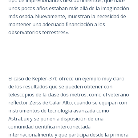
tipo de impresionantes descubrimientos, que hace
unos pocos años estaban más allá de la imaginación
más osada. Nuevamente, muestran la necesidad de
mantener una adecuada financiación a los
observatorios terrestres».
El caso de Kepler-37b ofrece un ejemplo muy claro
de los resultados que se pueden obtener con
telescopios de la clase dos metros, como el veterano
reflector Zeiss de Calar Alto, cuando se equipan con
instrumentos de tecnología avanzada como
AstraLux y se ponen a disposición de una
comunidad científica interconectada
internacionalmente y que participa desde la primera