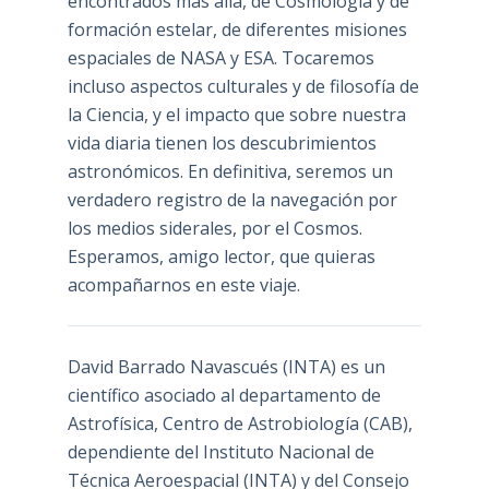
encontrados más allá, de Cosmología y de
formación estelar, de diferentes misiones
espaciales de NASA y ESA. Tocaremos
incluso aspectos culturales y de filosofía de
la Ciencia, y el impacto que sobre nuestra
vida diaria tienen los descubrimientos
astronómicos. En definitiva, seremos un
verdadero registro de la navegación por
los medios siderales, por el Cosmos.
Esperamos, amigo lector, que quieras
acompañarnos en este viaje.
David Barrado Navascués
(INTA) es un
científico asociado al departamento de
Astrofísica, Centro de Astrobiología (
CAB
),
dependiente del Instituto Nacional de
Técnica Aeroespacial (INTA) y del Consejo