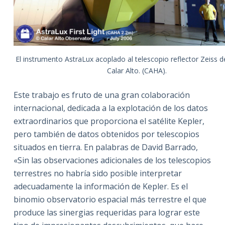
El instrumento AstraLux acoplado al telescopio reflector Zeiss 
Calar Alto. (CAHA).
Este trabajo es fruto de una gran colaboración
internacional, dedicada a la explotación de los datos
extraordinarios que proporciona el satélite Kepler,
pero también de datos obtenidos por telescopios
situados en tierra. En palabras de David Barrado,
«Sin las observaciones adicionales de los telescopios
terrestres no habría sido posible interpretar
adecuadamente la información de Kepler. Es el
binomio observatorio espacial más terrestre el que
produce las sinergias requeridas para lograr este