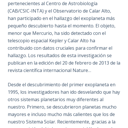
pertenecientes al Centro de Astrobiología
(CAB/CSIC-INTA) y el Observatorio de Calar Alto,
han participado en el hallazgo del exoplaneta más
pequeño descubierto hasta el momento. El objeto,
menor que Mercurio, ha sido detectado con el
telescopio espacial Kepler y Calar Alto ha
contribuido con datos cruciales para confirmar el
hallazgo. Los resultados de esta investigación se
publican en la edición del 20 de febrero de 2013 de la
revista científica internacional Nature…
Desde el descubrimiento del primer exoplaneta en
1995, los investigadores han ido desvelando que hay
otros sistemas planetarios muy diferentes al
nuestro. Primero, se descubrieron planetas mucho
mayores e incluso mucho más calientes que los de
nuestro Sistema Solar. Recientemente, gracias a la