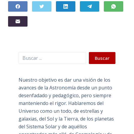
Buscar
Buscar
Nuestro objetivo es dar una visión de los
avances de la Astronomía desde un punto
desenfadado y pedagógico, pero siempre
manteniendo el rigor. Hablaremos del
Universo como un todo, de estrellas y
galaxias, del Sol y la Tierra, de los planetas
del Sistema Solar y de aquéllos