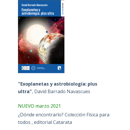
"Exoplanetas y astrobiología: plus
ultra"
, David Barrado Navascues
NUEVO marzo 2021
¿Dónde encontrarlo? Colección Física para
todos , editorial Catarata