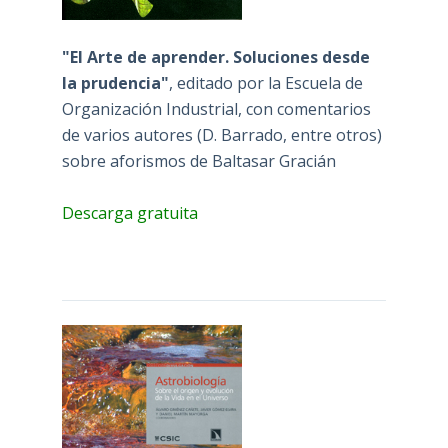
"El Arte de aprender. Soluciones desde
la prudencia"
, editado por la Escuela de
Organización Industrial, con comentarios
de varios autores (D. Barrado, entre otros)
sobre aforismos de Baltasar Gracián
Descarga gratuita