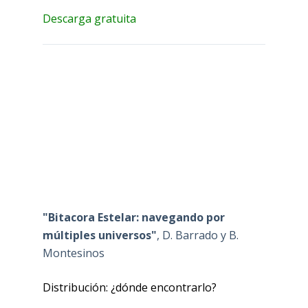
Descarga gratuita
"Bitacora Estelar: navegando por
múltiples universos"
, D. Barrado y B.
Montesinos
Distribución: ¿dónde encontrarlo?