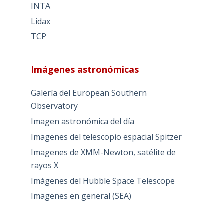
INTA
Lidax
TCP
Imágenes astronómicas
Galería del European Southern
Observatory
Imagen astronómica del día
Imagenes del telescopio espacial Spitzer
Imagenes de XMM-Newton, satélite de
rayos X
Imágenes del Hubble Space Telescope
Imagenes en general (SEA)