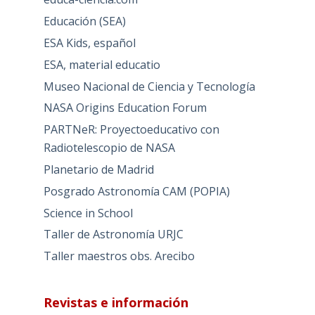
Educación (SEA)
ESA Kids, español
ESA, material educatio
Museo Nacional de Ciencia y Tecnología
NASA Origins Education Forum
PARTNeR: Proyectoeducativo con
Radiotelescopio de NASA
Planetario de Madrid
Posgrado Astronomía CAM (POPIA)
Science in School
Taller de Astronomía URJC
Taller maestros obs. Arecibo
Revistas e información