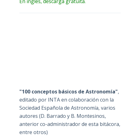
En inglés, descarga gratuita.
"100 conceptos básicos de Astronomía"
,
editado por INTA en colaboración con la
Sociedad Española de Astronomía, varios
autores (D. Barrado y B. Montesinos,
anterior co-administrador de esta bitácora,
entre otros)