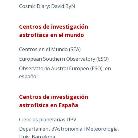
Cosmic Diary: David ByN
Centros de investigación
astrofísica en el mundo
Centros en el Mundo (SEA)
European Southern Observatory (ESO)
Observatorio Austral Europeo (ESO), en
español
Centros de investigación
astrofísica en España
Ciencias planetarias UPV
Departament d’Astronomia i Meteorologia,
Univ. Barcelona