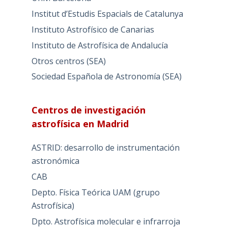
Institut d’Estudis Espacials de Catalunya
Instituto Astrofísico de Canarias
Instituto de Astrofísica de Andalucía
Otros centros (SEA)
Sociedad Española de Astronomía (SEA)
Centros de investigación
astrofísica en Madrid
ASTRID: desarrollo de instrumentación
astronómica
CAB
Depto. Física Teórica UAM (grupo
Astrofísica)
Dpto. Astrofísica molecular e infrarroja