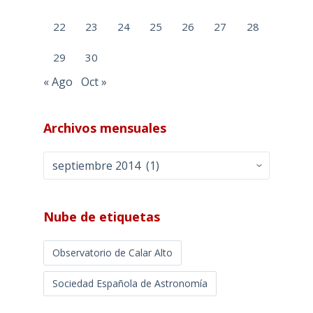
22
23
24
25
26
27
28
29
30
« Ago
Oct »
Archivos mensuales
Archivos
mensuales
Nube de etiquetas
Observatorio de Calar Alto
Sociedad Española de Astronomía