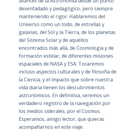
avances de la Astronomía desde un punto
desenfadado y pedagógico, pero siempre
manteniendo el rigor. Hablaremos del
Universo como un todo, de estrellas y
galaxias, del Sol y la Tierra, de los planetas
del Sistema Solar y de aquéllos
encontrados más allá, de Cosmología y de
formación estelar, de diferentes misiones
espaciales de NASA y ESA. Tocaremos
incluso aspectos culturales y de filosofía de
la Ciencia, y el impacto que sobre nuestra
vida diaria tienen los descubrimientos
astronómicos. En definitiva, seremos un
verdadero registro de la navegación por
los medios siderales, por el Cosmos.
Esperamos, amigo lector, que quieras
acompañarnos en este viaje.