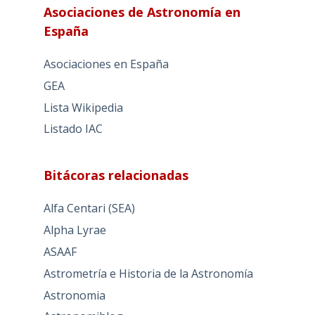
Asociaciones de Astronomía en
España
Asociaciones en España
GEA
Lista Wikipedia
Listado IAC
Bitácoras relacionadas
Alfa Centari (SEA)
Alpha Lyrae
ASAAF
Astrometría e Historia de la Astronomía
Astronomia