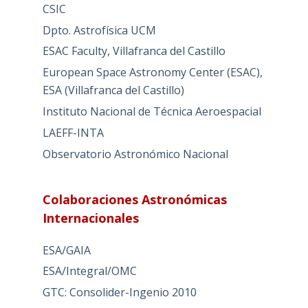
CSIC
Dpto. Astrofísica UCM
ESAC Faculty, Villafranca del Castillo
European Space Astronomy Center (ESAC),
ESA (Villafranca del Castillo)
Instituto Nacional de Técnica Aeroespacial
LAEFF-INTA
Observatorio Astronómico Nacional
Colaboraciones Astronómicas
Internacionales
ESA/GAIA
ESA/Integral/OMC
GTC: Consolider-Ingenio 2010