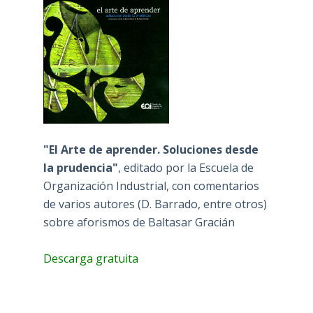
"El Arte de aprender. Soluciones desde
la prudencia"
, editado por la Escuela de
Organización Industrial, con comentarios
de varios autores (D. Barrado, entre otros)
sobre aforismos de Baltasar Gracián
Descarga gratuita