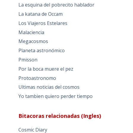
La esquina del pobrecito hablador
La katana de Occam
Los Viajeros Estelares
Malaciencia
Megacosmos
Planeta astronómico
Pmisson
Por la boca muere el pez
Protoastronomo
Ultimas noticias del cosmos
Yo tambien quiero perder tiempo
Bitacoras relacionadas (Ingles)
Cosmic Diary