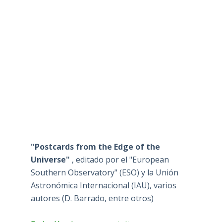
"Postcards from the Edge of the
Universe"
, editado por el "European
Southern Observatory" (ESO) y la Unión
Astronómica Internacional (IAU), varios
autores (D. Barrado, entre otros)