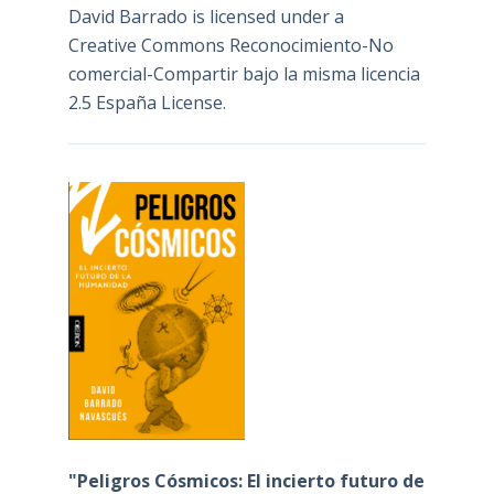
David Barrado
is licensed under a
Creative Commons Reconocimiento-No
comercial-Compartir bajo la misma licencia
2.5 España License
.
"Peligros Cósmicos: El incierto futuro de