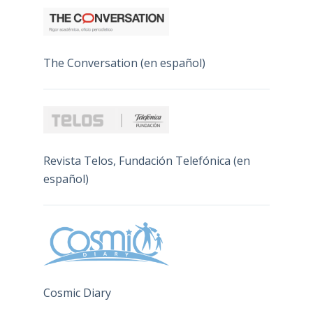
The Conversation (en español)
Revista Telos, Fundación Telefónica (en
español)
Cosmic Diary