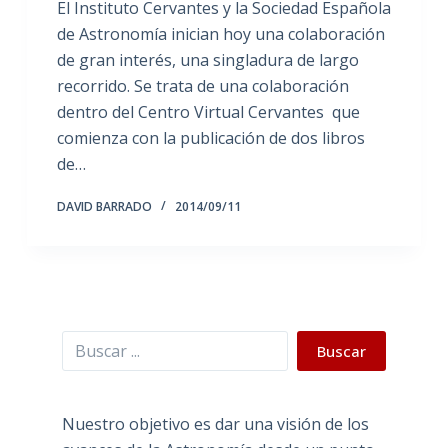
El Instituto Cervantes y la Sociedad Española
de Astronomía inician hoy una colaboración
de gran interés, una singladura de largo
recorrido. Se trata de una colaboración
dentro del Centro Virtual Cervantes que
comienza con la publicación de dos libros
de…
DAVID BARRADO
2014/09/11
Buscar
Buscar
Nuestro objetivo es dar una visión de los