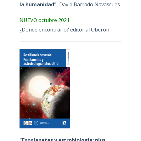
la humanidad"
, David Barrado Navascues
NUEVO octubre 2021
¿Dónde encontrarlo? editorial Oberón
"Exoplanetas y astrobiología: plus