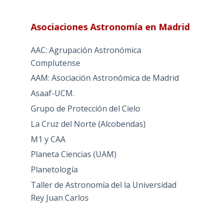
Asociaciones Astronomía en Madrid
AAC: Agrupación Astronómica
Complutense
AAM: Asociación Astronómica de Madrid
Asaaf-UCM.
Grupo de Protección del Cielo
La Cruz del Norte (Alcobendas)
M1 y CAA
Planeta Ciencias (UAM)
Planetología
Taller de Astronomía del la Universidad
Rey Juan Carlos