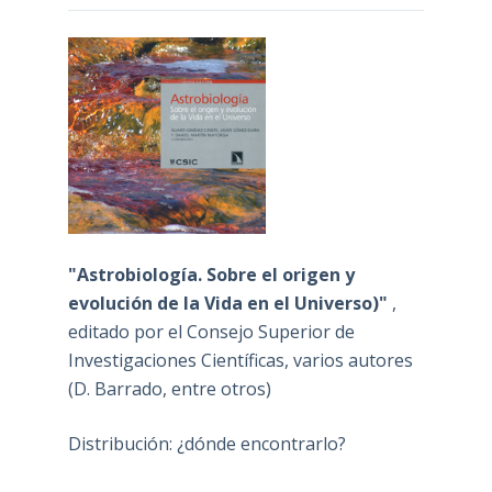
"Astrobiología. Sobre el origen y
evolución de la Vida en el Universo)"
,
editado por el Consejo Superior de
Investigaciones Científicas, varios autores
(D. Barrado, entre otros)
Distribución: ¿dónde encontrarlo?