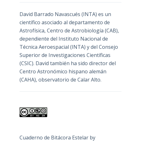
David Barrado Navascués
(INTA) es un
científico asociado al departamento de
Astrofísica, Centro de Astrobiología (
CAB
),
dependiente del Instituto Nacional de
Técnica Aeroespacial (INTA) y del Consejo
Superior de Investigaciones Científicas
(CSIC). David también ha sido director del
Centro Astronómico hispano alemán
(CAHA), observatorio de Calar Alto.
Cuaderno de Bitácora Estelar
by