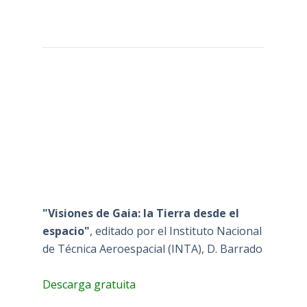
"Visiones de Gaia: la Tierra desde el
espacio"
, editado por el Instituto Nacional
de Técnica Aeroespacial (INTA), D. Barrado
Descarga gratuita