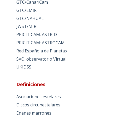
GTC/CanariCam
GTC/EMIR
GTC/NAHUAL
JWST/MIRI
PRICIT CAM: ASTRID
PRICIT CAM: ASTROCAM
Red Española de Planetas
SVO: observatorio Virtual
UKIDSS
Definiciones
Asociaciones estelares
Discos circunestelares
Enanas marrones