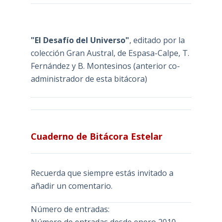
"El Desafío del Universo"
, editado por la
colección Gran Austral, de Espasa-Calpe, T.
Fernández y B. Montesinos (anterior co-
administrador de esta bitácora)
Cuaderno de Bitácora Estelar
Recuerda que siempre estás invitado a
añadir un comentario.
Número de entradas: