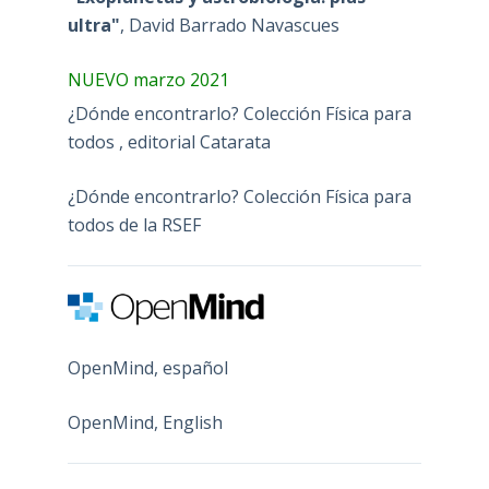
ultra"
, David Barrado Navascues
NUEVO marzo 2021
¿Dónde encontrarlo? Colección Física para
todos , editorial Catarata
¿Dónde encontrarlo? Colección Física para
todos de la RSEF
OpenMind, español
OpenMind, English