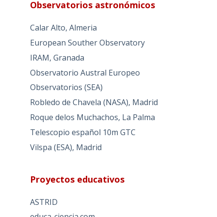
Observatorios astronómicos
Calar Alto, Almeria
European Souther Observatory
IRAM, Granada
Observatorio Austral Europeo
Observatorios (SEA)
Robledo de Chavela (NASA), Madrid
Roque delos Muchachos, La Palma
Telescopio español 10m GTC
Vilspa (ESA), Madrid
Proyectos educativos
ASTRID
educa-ciencia.com