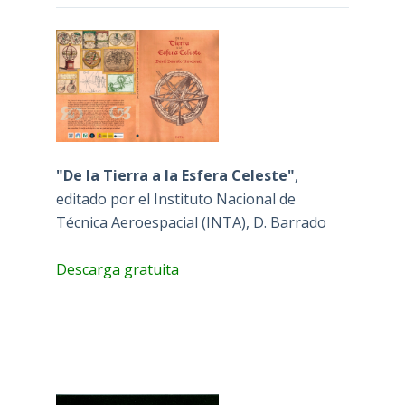
"De la Tierra a la Esfera Celeste"
,
editado por el Instituto Nacional de
Técnica Aeroespacial (INTA), D. Barrado
Descarga gratuita