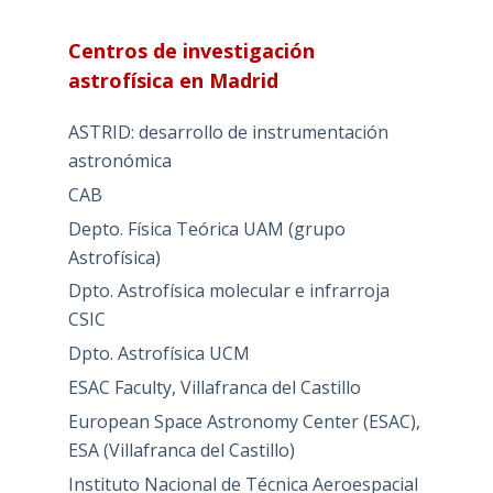
Centros de investigación
astrofísica en Madrid
ASTRID: desarrollo de instrumentación
astronómica
CAB
Depto. Física Teórica UAM (grupo
Astrofísica)
Dpto. Astrofísica molecular e infrarroja
CSIC
Dpto. Astrofísica UCM
ESAC Faculty, Villafranca del Castillo
European Space Astronomy Center (ESAC),
ESA (Villafranca del Castillo)
Instituto Nacional de Técnica Aeroespacial