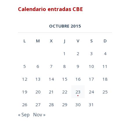
Calendario entradas CBE
OCTUBRE 2015
L
M
X
J
V
S
D
1
2
3
4
5
6
7
8
9
10
11
12
13
14
15
16
17
18
19
20
21
22
23
24
25
26
27
28
29
30
31
« Sep
Nov »