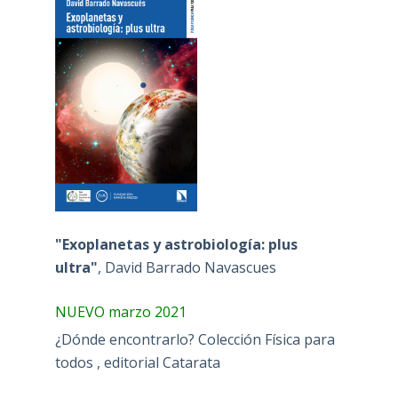
"Exoplanetas y astrobiología: plus
ultra"
, David Barrado Navascues
NUEVO marzo 2021
¿Dónde encontrarlo? Colección Física para
todos , editorial Catarata