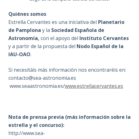
Quiénes somos
Estrella Cervantes es una iniciativa del
Planetario
de Pamplona
y la
Sociedad Española de
Astronomía,
con el apoyo del
Instituto Cervantes
y a partir de la propuesta del
Nodo Español de la
IAU-OAO
.
Si necesitáis más información nos encontraréis en:
contacto@sea-astronomia.es
www.seaastronomia.es/
www.estrellacervantes.es
Nota de prensa previa (más información sobre la
estrella y el concurso):
http://www.sea-