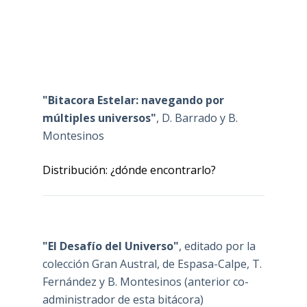
"Bitacora Estelar: navegando por
múltiples universos"
, D. Barrado y B.
Montesinos
Distribución: ¿dónde encontrarlo?
"El Desafío del Universo"
, editado por la
colección Gran Austral, de Espasa-Calpe, T.
Fernández y B. Montesinos (anterior co-
administrador de esta bitácora)