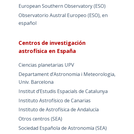
European Southern Observatory (ESO)
Observatorio Austral Europeo (ESO), en
español
Centros de investigación
astrofísica en España
Ciencias planetarias UPV
Departament d’Astronomia i Meteorologia,
Univ. Barcelona
Institut d’Estudis Espacials de Catalunya
Instituto Astrofísico de Canarias
Instituto de Astrofísica de Andalucía
Otros centros (SEA)
Sociedad Española de Astronomía (SEA)