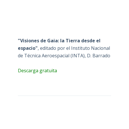
"Visiones de Gaia: la Tierra desde el
espacio"
, editado por el Instituto Nacional
de Técnica Aeroespacial (INTA), D. Barrado
Descarga gratuita