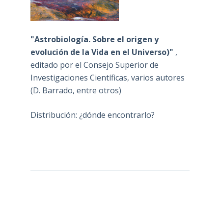
"Astrobiología. Sobre el origen y
evolución de la Vida en el Universo)"
,
editado por el Consejo Superior de
Investigaciones Científicas, varios autores
(D. Barrado, entre otros)
Distribución: ¿dónde encontrarlo?