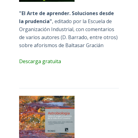
"El Arte de aprender. Soluciones desde
la prudencia"
, editado por la Escuela de
Organización Industrial, con comentarios
de varios autores (D. Barrado, entre otros)
sobre aforismos de Baltasar Gracián
Descarga gratuita