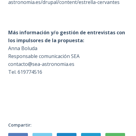
astronomia.es/drupal/content/estrella-cervantes
Más información y/o gestión de entrevistas con
los impulsores de la propuesta:
Anna Boluda
Responsable comunicación SEA
contacto@sea-astronomia.es
Tel. 619774516
Compartir: