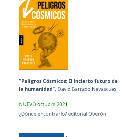
"Peligros Cósmicos: El incierto futuro de
la humanidad"
, David Barrado Navascues
NUEVO octubre 2021
¿Dónde encontrarlo? editorial Oberón