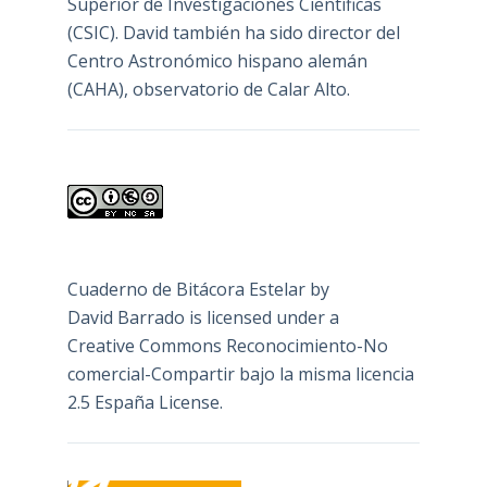
Superior de Investigaciones Científicas
(CSIC). David también ha sido director del
Centro Astronómico hispano alemán
(CAHA), observatorio de Calar Alto.
Cuaderno de Bitácora Estelar
by
David Barrado
is licensed under a
Creative Commons Reconocimiento-No
comercial-Compartir bajo la misma licencia
2.5 España License
.