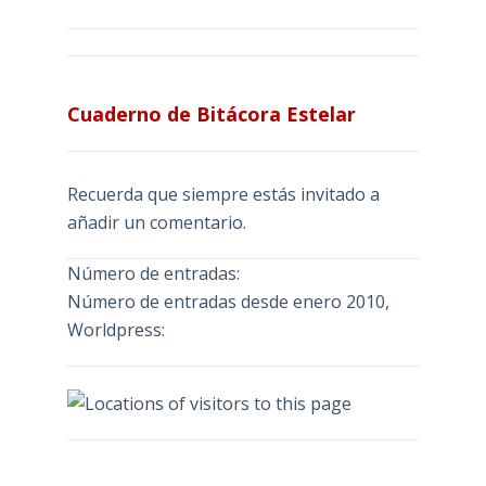
Cuaderno de Bitácora Estelar
Recuerda que siempre estás invitado a
añadir un comentario.
Número de entradas:
Número de entradas desde enero 2010,
Worldpress: