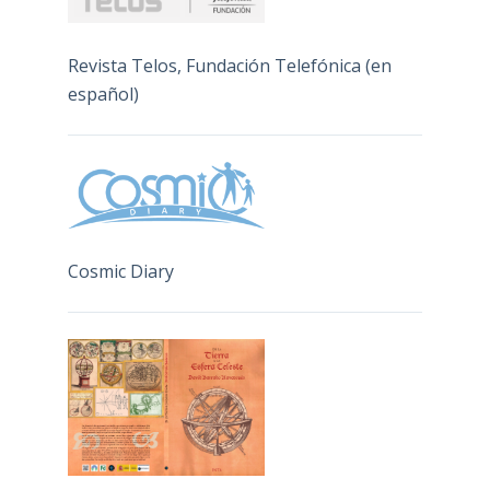
Revista Telos, Fundación Telefónica (en
español)
Cosmic Diary