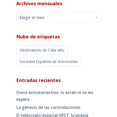
Archivos mensuales
Archivos
mensuales
Nube de etiquetas
Observatorio de Calar Alto
Sociedad Española de Astronomía
Entradas recientes
Ovnis extraterrestres: ni están ni se les
espera
La génesis de las constelaciones
El telescopio espacial JWST: la poesía