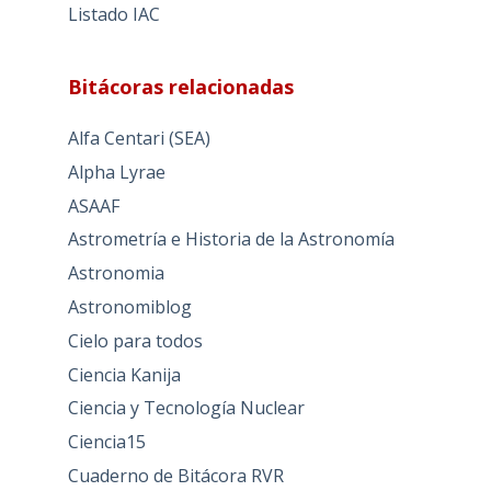
Listado IAC
Bitácoras relacionadas
Alfa Centari (SEA)
Alpha Lyrae
ASAAF
Astrometría e Historia de la Astronomía
Astronomia
Astronomiblog
Cielo para todos
Ciencia Kanija
Ciencia y Tecnología Nuclear
Ciencia15
Cuaderno de Bitácora RVR