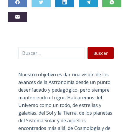
Buscar
Buscar
Nuestro objetivo es dar una visión de los
avances de la Astronomía desde un punto
desenfadado y pedagógico, pero siempre
manteniendo el rigor. Hablaremos del
Universo como un todo, de estrellas y
galaxias, del Sol y la Tierra, de los planetas
del Sistema Solar y de aquéllos
encontrados más allá, de Cosmología y de