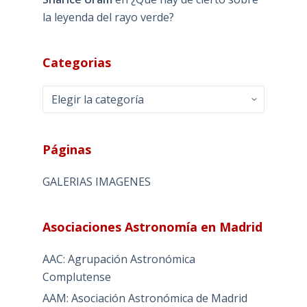
la leyenda del rayo verde?
Categorias
Categorias
Páginas
GALERIAS IMAGENES
Asociaciones Astronomía en Madrid
AAC: Agrupación Astronómica
Complutense
AAM: Asociación Astronómica de Madrid