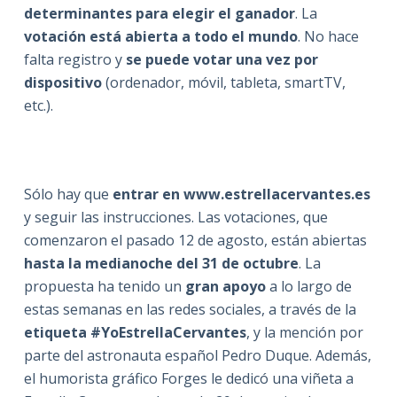
determinantes para elegir el ganador
. La
votación está abierta a todo el mundo
. No hace
falta registro y
se puede votar una vez por
dispositivo
(ordenador, móvil, tableta, smartTV,
etc.).
Sólo hay que
entrar en
www.estrellacervantes.es
y seguir las instrucciones. Las votaciones, que
comenzaron el pasado 12 de agosto, están abiertas
hasta la medianoche del 31 de octubre
. La
propuesta ha tenido un
gran apoyo
a lo largo de
estas semanas en las redes sociales, a través de la
etiqueta #YoEstrellaCervantes
, y la mención por
parte del astronauta español Pedro Duque. Además,
el humorista gráfico Forges le dedicó una viñeta a