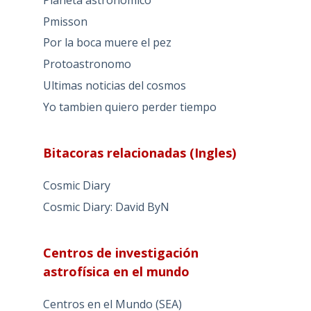
Pmisson
Por la boca muere el pez
Protoastronomo
Ultimas noticias del cosmos
Yo tambien quiero perder tiempo
Bitacoras relacionadas (Ingles)
Cosmic Diary
Cosmic Diary: David ByN
Centros de investigación
astrofísica en el mundo
Centros en el Mundo (SEA)