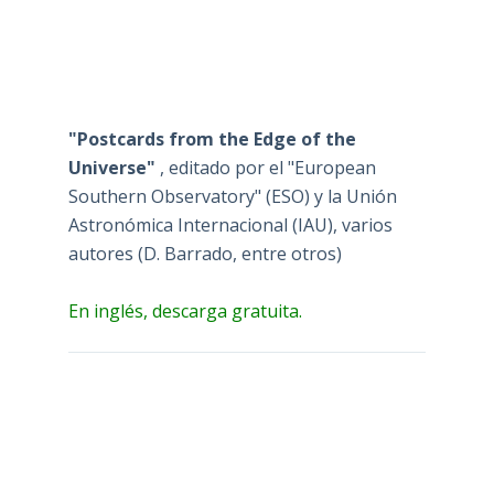
"Postcards from the Edge of the
Universe"
, editado por el "European
Southern Observatory" (ESO) y la Unión
Astronómica Internacional (IAU), varios
autores (D. Barrado, entre otros)
En inglés, descarga gratuita.