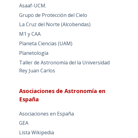
Asaaf-UCM.
Grupo de Protección del Cielo
La Cruz del Norte (Alcobendas)
M1 y CAA
Planeta Ciencias (UAM)
Planetología
Taller de Astronomía del la Universidad
Rey Juan Carlos
Asociaciones de Astronomía en
España
Asociaciones en España
GEA
Lista Wikipedia