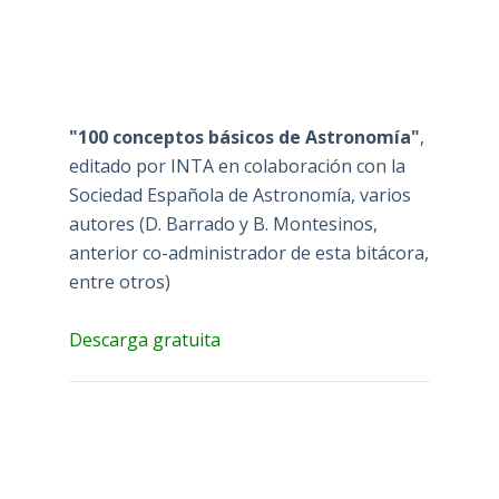
"100 conceptos básicos de Astronomía"
,
editado por INTA en colaboración con la
Sociedad Española de Astronomía, varios
autores (D. Barrado y B. Montesinos,
anterior co-administrador de esta bitácora,
entre otros)
Descarga gratuita