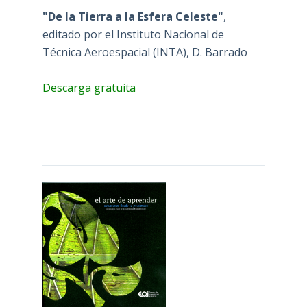
"De la Tierra a la Esfera Celeste"
,
editado por el Instituto Nacional de
Técnica Aeroespacial (INTA), D. Barrado
Descarga gratuita