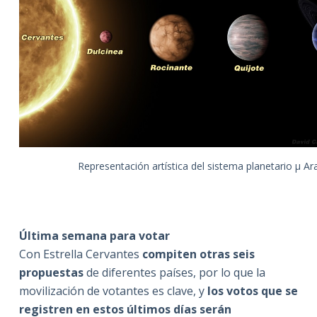
Representación artística del sistema planetario μ Ar
Última semana para votar
Con Estrella Cervantes
compiten otras seis
propuestas
de diferentes países, por lo que la
movilización de votantes es clave, y
los votos que se
registren en estos últimos días serán