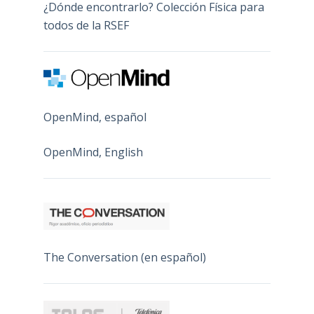
¿Dónde encontrarlo? Colección Física para
todos de la RSEF
OpenMind, español
OpenMind, English
The Conversation (en español)