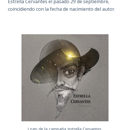
Estrella Cervantes el pasado 29 de septiembre,
coincidiendo con la fecha de nacimiento del autor.
Logo de la campaña ‘estrella Cervantes.