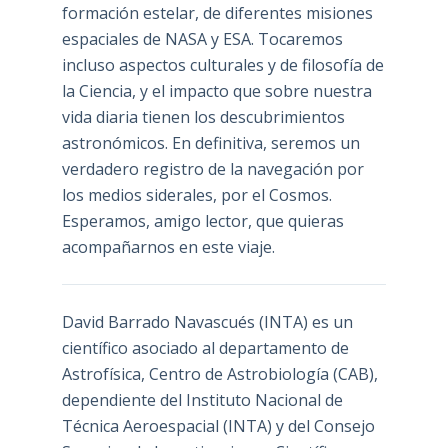
formación estelar, de diferentes misiones
espaciales de NASA y ESA. Tocaremos
incluso aspectos culturales y de filosofía de
la Ciencia, y el impacto que sobre nuestra
vida diaria tienen los descubrimientos
astronómicos. En definitiva, seremos un
verdadero registro de la navegación por
los medios siderales, por el Cosmos.
Esperamos, amigo lector, que quieras
acompañarnos en este viaje.
David Barrado Navascués
(INTA) es un
científico asociado al departamento de
Astrofísica, Centro de Astrobiología (
CAB
),
dependiente del Instituto Nacional de
Técnica Aeroespacial (INTA) y del Consejo