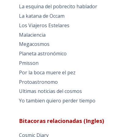
La esquina del pobrecito hablador
La katana de Occam
Los Viajeros Estelares
Malaciencia
Megacosmos
Planeta astronómico
Pmisson
Por la boca muere el pez
Protoastronomo
Ultimas noticias del cosmos
Yo tambien quiero perder tiempo
Bitacoras relacionadas (Ingles)
Cosmic Diary