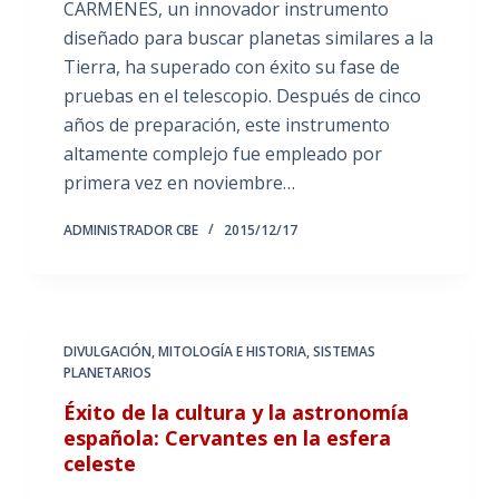
CARMENES, un innovador instrumento
diseñado para buscar planetas similares a la
Tierra, ha superado con éxito su fase de
pruebas en el telescopio. Después de cinco
años de preparación, este instrumento
altamente complejo fue empleado por
primera vez en noviembre…
ADMINISTRADOR CBE
2015/12/17
DIVULGACIÓN
,
MITOLOGÍA E HISTORIA
,
SISTEMAS
PLANETARIOS
Éxito de la cultura y la astronomía
española: Cervantes en la esfera
celeste