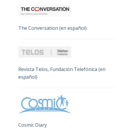
The Conversation (en español)
Revista Telos, Fundación Telefónica (en
español)
Cosmic Diary