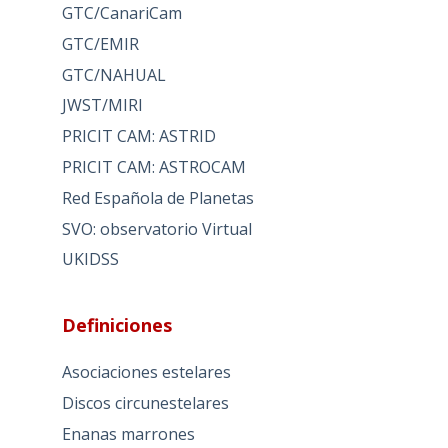
GTC/CanariCam
GTC/EMIR
GTC/NAHUAL
JWST/MIRI
PRICIT CAM: ASTRID
PRICIT CAM: ASTROCAM
Red Española de Planetas
SVO: observatorio Virtual
UKIDSS
Definiciones
Asociaciones estelares
Discos circunestelares
Enanas marrones