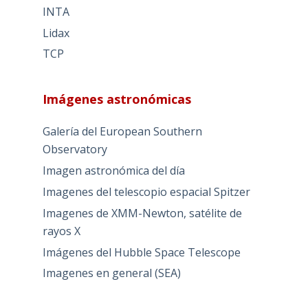
INTA
Lidax
TCP
Imágenes astronómicas
Galería del European Southern
Observatory
Imagen astronómica del día
Imagenes del telescopio espacial Spitzer
Imagenes de XMM-Newton, satélite de
rayos X
Imágenes del Hubble Space Telescope
Imagenes en general (SEA)