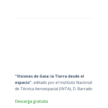
"Visiones de Gaia: la Tierra desde el
espacio"
, editado por el Instituto Nacional
de Técnica Aeroespacial (INTA), D. Barrado
Descarga gratuita