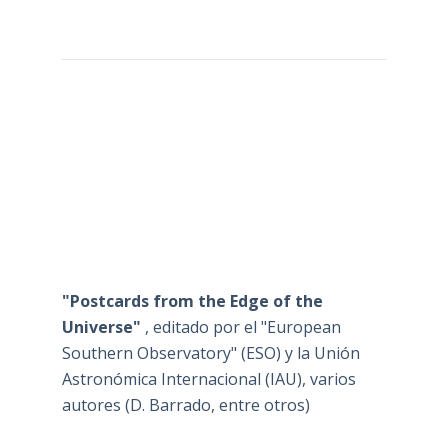
"Postcards from the Edge of the
Universe"
, editado por el "European
Southern Observatory" (ESO) y la Unión
Astronómica Internacional (IAU), varios
autores (D. Barrado, entre otros)