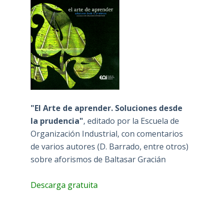
"El Arte de aprender. Soluciones desde
la prudencia"
, editado por la Escuela de
Organización Industrial, con comentarios
de varios autores (D. Barrado, entre otros)
sobre aforismos de Baltasar Gracián
Descarga gratuita