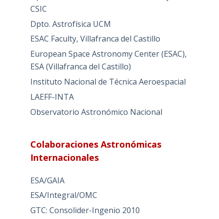
CSIC
Dpto. Astrofísica UCM
ESAC Faculty, Villafranca del Castillo
European Space Astronomy Center (ESAC),
ESA (Villafranca del Castillo)
Instituto Nacional de Técnica Aeroespacial
LAEFF-INTA
Observatorio Astronómico Nacional
Colaboraciones Astronómicas
Internacionales
ESA/GAIA
ESA/Integral/OMC
GTC: Consolider-Ingenio 2010