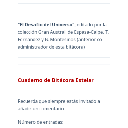
"El Desafío del Universo"
, editado por la
colección Gran Austral, de Espasa-Calpe, T.
Fernández y B. Montesinos (anterior co-
administrador de esta bitácora)
Cuaderno de Bitácora Estelar
Recuerda que siempre estás invitado a
añadir un comentario.
Número de entradas: