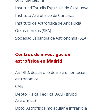
Univ. Barcelona
Institut d’Estudis Espacials de Catalunya
Instituto Astrofísico de Canarias
Instituto de Astrofísica de Andalucía
Otros centros (SEA)
Sociedad Española de Astronomía (SEA)
Centros de investigación
astrofísica en Madrid
ASTRID: desarrollo de instrumentación
astronómica
CAB
Depto. Física Teórica UAM (grupo
Astrofísica)
Dpto. Astrofísica molecular e infrarroja