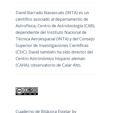
David Barrado Navascués
(INTA) es un
científico asociado al departamento de
Astrofísica, Centro de Astrobiología (
CAB
),
dependiente del Instituto Nacional de
Técnica Aeroespacial (INTA) y del Consejo
Superior de Investigaciones Científicas
(CSIC). David también ha sido director del
Centro Astronómico hispano alemán
(CAHA), observatorio de Calar Alto.
Cuaderno de Bitácora Estelar
by