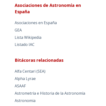
Asociaciones de Astronomía en
España
Asociaciones en España
GEA
Lista Wikipedia
Listado IAC
Bitácoras relacionadas
Alfa Centari (SEA)
Alpha Lyrae
ASAAF
Astrometría e Historia de la Astronomía
Astronomia