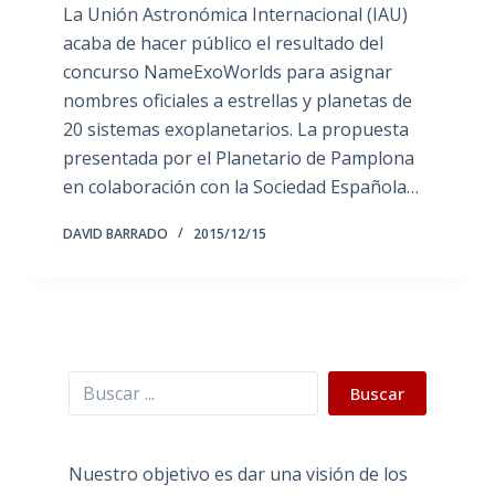
La Unión Astronómica Internacional (IAU)
acaba de hacer público el resultado del
concurso NameExoWorlds para asignar
nombres oficiales a estrellas y planetas de
20 sistemas exoplanetarios. La propuesta
presentada por el Planetario de Pamplona
en colaboración con la Sociedad Española…
DAVID BARRADO
2015/12/15
Buscar
Buscar
Nuestro objetivo es dar una visión de los