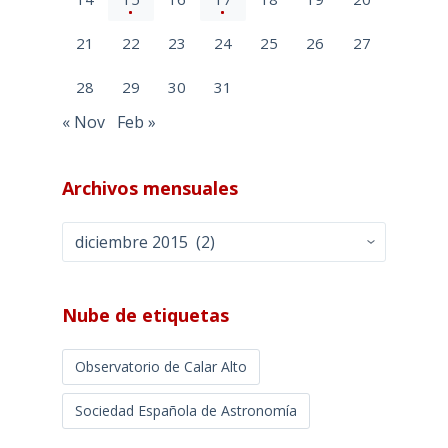
21
22
23
24
25
26
27
28
29
30
31
« Nov
Feb »
Archivos mensuales
Archivos
mensuales
Nube de etiquetas
Observatorio de Calar Alto
Sociedad Española de Astronomía