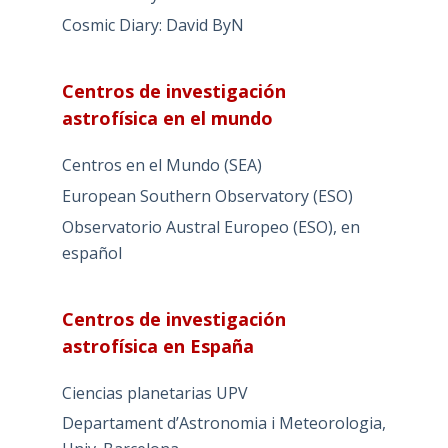
Cosmic Diary: David ByN
Centros de investigación
astrofísica en el mundo
Centros en el Mundo (SEA)
European Southern Observatory (ESO)
Observatorio Austral Europeo (ESO), en
español
Centros de investigación
astrofísica en España
Ciencias planetarias UPV
Departament d’Astronomia i Meteorologia,