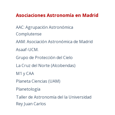
Asociaciones Astronomía en Madrid
AAC: Agrupación Astronómica
Complutense
AAM: Asociación Astronómica de Madrid
Asaaf-UCM.
Grupo de Protección del Cielo
La Cruz del Norte (Alcobendas)
M1 y CAA
Planeta Ciencias (UAM)
Planetología
Taller de Astronomía del la Universidad
Rey Juan Carlos