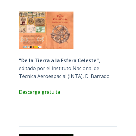
"De la Tierra a la Esfera Celeste"
,
editado por el Instituto Nacional de
Técnica Aeroespacial (INTA), D. Barrado
Descarga gratuita