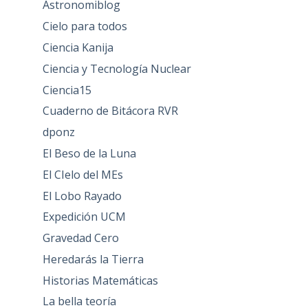
Astronomiblog
Cielo para todos
Ciencia Kanija
Ciencia y Tecnología Nuclear
Ciencia15
Cuaderno de Bitácora RVR
dponz
El Beso de la Luna
El CIelo del MEs
El Lobo Rayado
Expedición UCM
Gravedad Cero
Heredarás la Tierra
Historias Matemáticas
La bella teoría