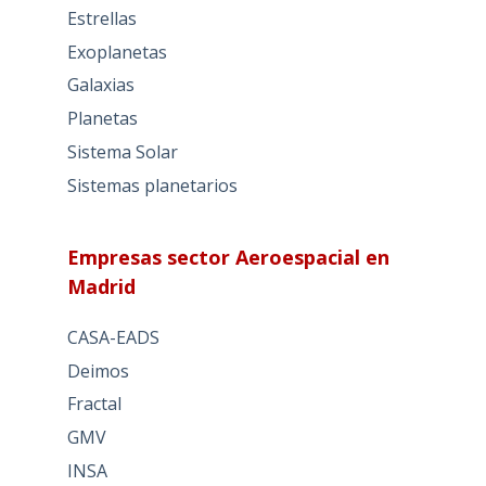
Estrellas
Exoplanetas
Galaxias
Planetas
Sistema Solar
Sistemas planetarios
Empresas sector Aeroespacial en
Madrid
CASA-EADS
Deimos
Fractal
GMV
INSA