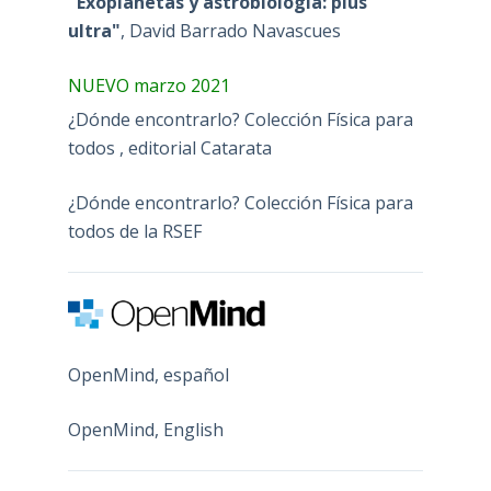
"Exoplanetas y astrobiología: plus
ultra"
, David Barrado Navascues
NUEVO marzo 2021
¿Dónde encontrarlo? Colección Física para
todos , editorial Catarata
¿Dónde encontrarlo? Colección Física para
todos de la RSEF
OpenMind, español
OpenMind, English