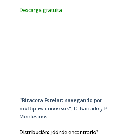
Descarga gratuita
"Bitacora Estelar: navegando por
múltiples universos"
, D. Barrado y B.
Montesinos
Distribución: ¿dónde encontrarlo?