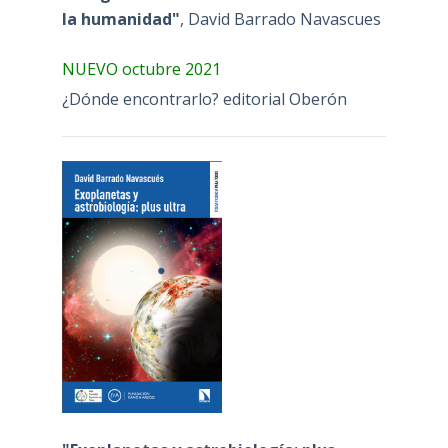
la humanidad"
, David Barrado Navascues
NUEVO octubre 2021
¿Dónde encontrarlo? editorial Oberón