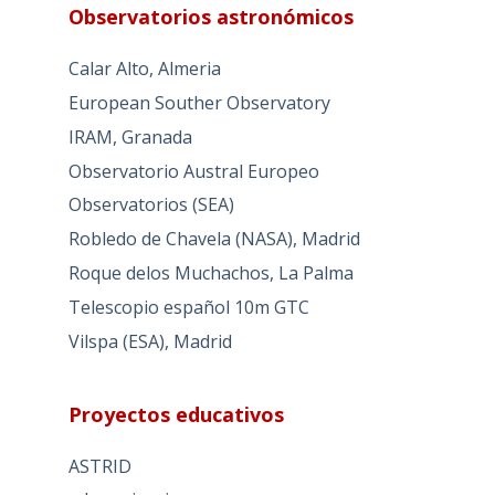
Observatorios astronómicos
Calar Alto, Almeria
European Souther Observatory
IRAM, Granada
Observatorio Austral Europeo
Observatorios (SEA)
Robledo de Chavela (NASA), Madrid
Roque delos Muchachos, La Palma
Telescopio español 10m GTC
Vilspa (ESA), Madrid
Proyectos educativos
ASTRID