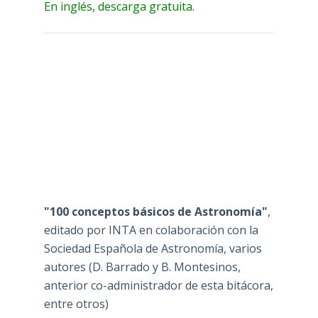
En inglés, descarga gratuita.
"100 conceptos básicos de Astronomía"
,
editado por INTA en colaboración con la
Sociedad Española de Astronomía, varios
autores (D. Barrado y B. Montesinos,
anterior co-administrador de esta bitácora,
entre otros)