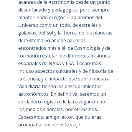
avances de la Astronomía desde un punto
desenfadado y pedagógico, pero siempre
manteniendo el rigor. Hablaremos del
Universo como un todo, de estrellas y
galaxias, del Sol y la Tierra, de los planetas
del Sistema Solar y de aquéllos
encontrados más allá, de Cosmología y de
formación estelar, de diferentes misiones
espaciales de NASA y ESA. Tocaremos
incluso aspectos culturales y de filosofía de
la Ciencia, y el impacto que sobre nuestra
vida diaria tienen los descubrimientos
astronómicos. En definitiva, seremos un
verdadero registro de la navegación por
los medios siderales, por el Cosmos.
Esperamos, amigo lector, que quieras
acompañarnos en este viaje.