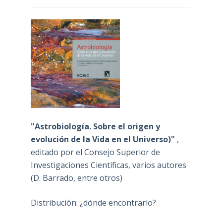
"Astrobiología. Sobre el origen y
evolución de la Vida en el Universo)"
,
editado por el Consejo Superior de
Investigaciones Científicas, varios autores
(D. Barrado, entre otros)
Distribución: ¿dónde encontrarlo?