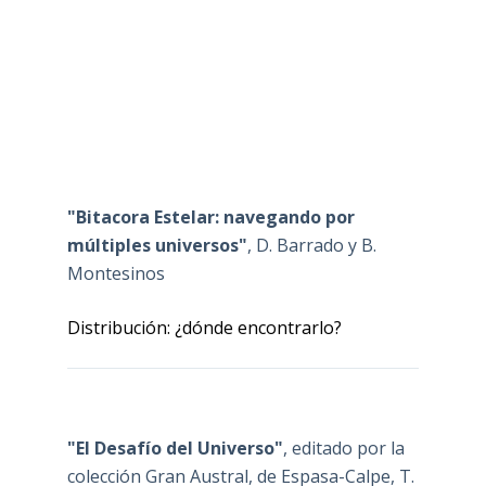
"Bitacora Estelar: navegando por
múltiples universos"
, D. Barrado y B.
Montesinos
Distribución: ¿dónde encontrarlo?
"El Desafío del Universo"
, editado por la
colección Gran Austral, de Espasa-Calpe, T.