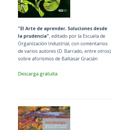
"El Arte de aprender. Soluciones desde
la prudencia"
, editado por la Escuela de
Organización Industrial, con comentarios
de varios autores (D. Barrado, entre otros)
sobre aforismos de Baltasar Gracián
Descarga gratuita