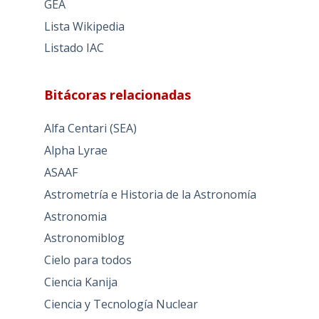
GEA
Lista Wikipedia
Listado IAC
Bitácoras relacionadas
Alfa Centari (SEA)
Alpha Lyrae
ASAAF
Astrometría e Historia de la Astronomía
Astronomia
Astronomiblog
Cielo para todos
Ciencia Kanija
Ciencia y Tecnología Nuclear