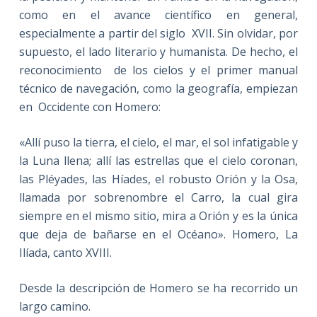
como en el avance científico en general,
especialmente a partir del siglo XVII. Sin olvidar, por
supuesto, el lado literario y humanista. De hecho, el
reconocimiento de los cielos y el primer manual
técnico de navegación, como la geografía, empiezan
en Occidente con Homero:
«Allí puso la tierra, el cielo, el mar, el sol infatigable y
la Luna llena; allí las estrellas que el cielo coronan,
las Pléyades, las Híades, el robusto Orión y la Osa,
llamada por sobrenombre el Carro, la cual gira
siempre en el mismo sitio, mira a Orión y es la única
que deja de bañarse en el Océano». Homero, La
Ilíada, canto XVIII.
Desde la descripción de Homero se ha recorrido un
largo camino.