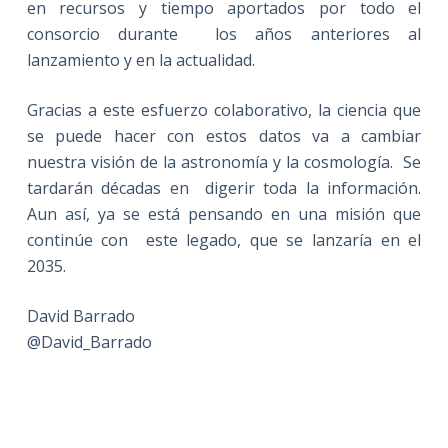
en recursos y tiempo aportados por todo el
consorcio durante los años anteriores al
lanzamiento y en la actualidad.
Gracias a este esfuerzo colaborativo, la ciencia que
se puede hacer con estos datos va a cambiar
nuestra visión de la astronomía y la cosmología. Se
tardarán décadas en digerir toda la información.
Aun así, ya se está pensando en una misión que
continúe con este legado, que se lanzaría en el
2035.
David Barrado
@David_Barrado