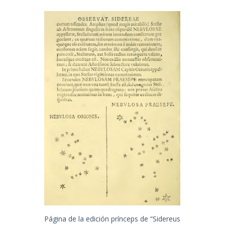
Página de la edición prínceps de “Sidereus