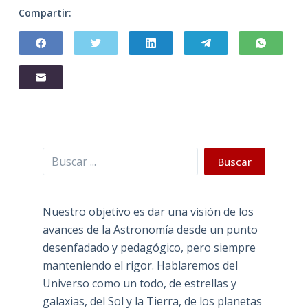
Compartir:
Buscar
Buscar
Nuestro objetivo es dar una visión de los
avances de la Astronomía desde un punto
desenfadado y pedagógico, pero siempre
manteniendo el rigor. Hablaremos del
Universo como un todo, de estrellas y
galaxias, del Sol y la Tierra, de los planetas