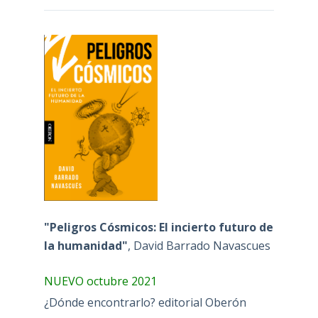
"Peligros Cósmicos: El incierto futuro de
la humanidad"
, David Barrado Navascues
NUEVO octubre 2021
¿Dónde encontrarlo? editorial Oberón