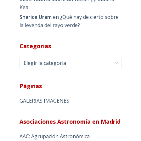
Kea
Sharice Uram
en
¿Qué hay de cierto sobre
la leyenda del rayo verde?
Categorias
Categorias
Páginas
GALERIAS IMAGENES
Asociaciones Astronomía en Madrid
AAC: Agrupación Astronómica