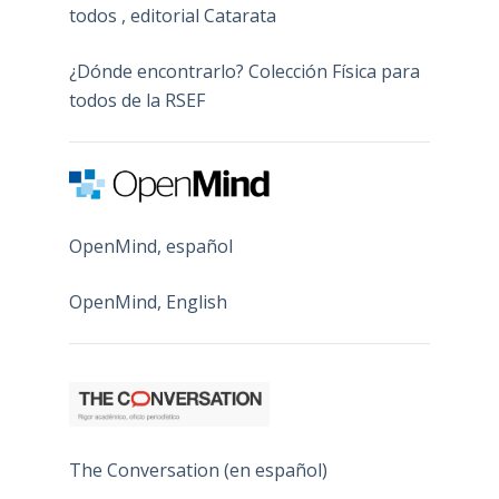
todos , editorial Catarata
¿Dónde encontrarlo? Colección Física para
todos de la RSEF
OpenMind, español
OpenMind, English
The Conversation (en español)