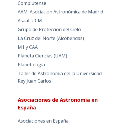
Complutense
AAM: Asociación Astronómica de Madrid
Asaaf-UCM.
Grupo de Protección del Cielo
La Cruz del Norte (Alcobendas)
M1 y CAA
Planeta Ciencias (UAM)
Planetología
Taller de Astronomía del la Universidad
Rey Juan Carlos
Asociaciones de Astronomía en
España
Asociaciones en España