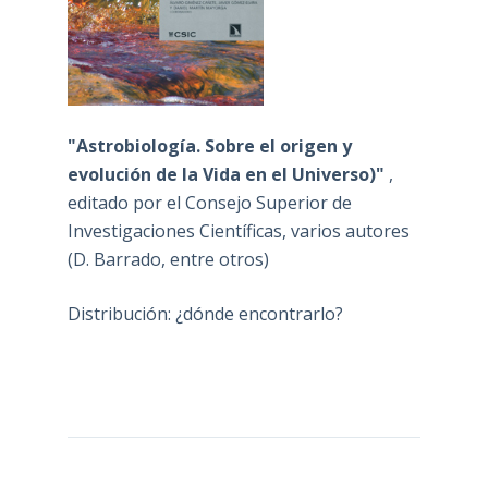
"Astrobiología. Sobre el origen y
evolución de la Vida en el Universo)"
,
editado por el Consejo Superior de
Investigaciones Científicas, varios autores
(D. Barrado, entre otros)
Distribución: ¿dónde encontrarlo?