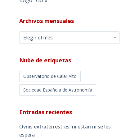
« Ago
Oct »
Archivos mensuales
Archivos
mensuales
Nube de etiquetas
Observatorio de Calar Alto
Sociedad Española de Astronomía
Entradas recientes
Ovnis extraterrestres: ni están ni se les
espera