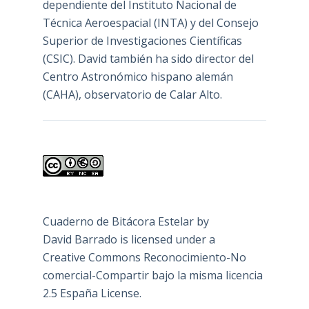
dependiente del Instituto Nacional de
Técnica Aeroespacial (INTA) y del Consejo
Superior de Investigaciones Científicas
(CSIC). David también ha sido director del
Centro Astronómico hispano alemán
(CAHA), observatorio de Calar Alto.
Cuaderno de Bitácora Estelar
by
David Barrado
is licensed under a
Creative Commons Reconocimiento-No
comercial-Compartir bajo la misma licencia
2.5 España License
.