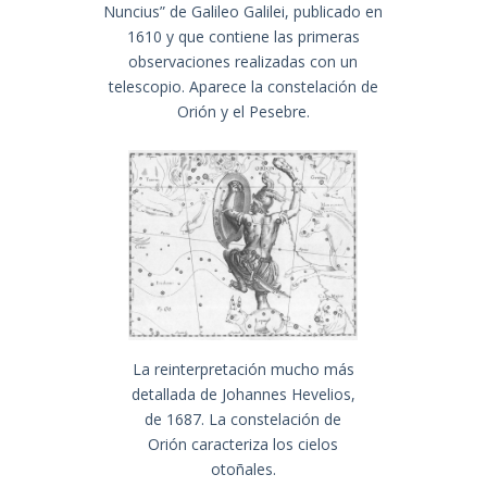
Nuncius” de Galileo Galilei, publicado en
1610 y que contiene las primeras
observaciones realizadas con un
telescopio. Aparece la constelación de
Orión y el Pesebre.
La reinterpretación mucho más
detallada de Johannes Hevelios,
de 1687. La constelación de
Orión caracteriza los cielos
otoñales.