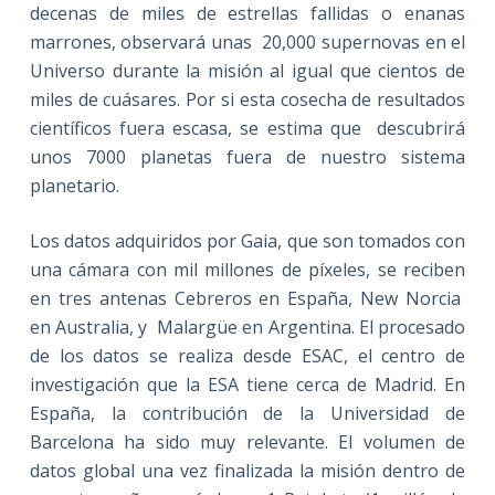
decenas de miles de estrellas fallidas o enanas
marrones, observará unas 20,000 supernovas en el
Universo durante la misión al igual que cientos de
miles de cuásares. Por si esta cosecha de resultados
científicos fuera escasa, se estima que descubrirá
unos 7000 planetas fuera de nuestro sistema
planetario.
Los datos adquiridos por Gaia, que son tomados con
una cámara con mil millones de píxeles, se reciben
en tres antenas Cebreros en España, New Norcia
en Australia, y Malargüe en Argentina. El procesado
de los datos se realiza desde ESAC, el centro de
investigación que la ESA tiene cerca de Madrid. En
España, la contribución de la Universidad de
Barcelona ha sido muy relevante. El volumen de
datos global una vez finalizada la misión dentro de