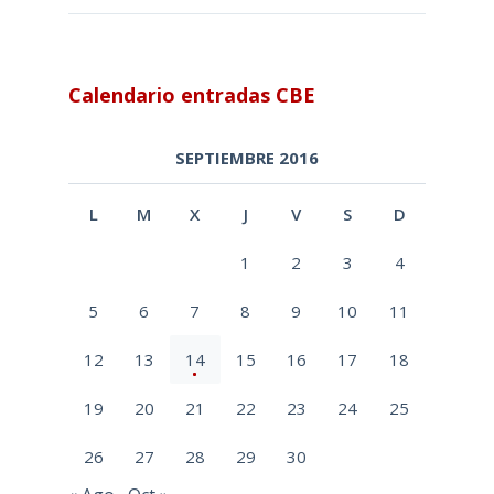
Calendario entradas CBE
SEPTIEMBRE 2016
L
M
X
J
V
S
D
1
2
3
4
5
6
7
8
9
10
11
12
13
14
15
16
17
18
19
20
21
22
23
24
25
26
27
28
29
30