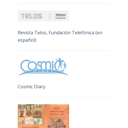
Revista Telos, Fundación Telefónica (en
español)
Cosmic Diary