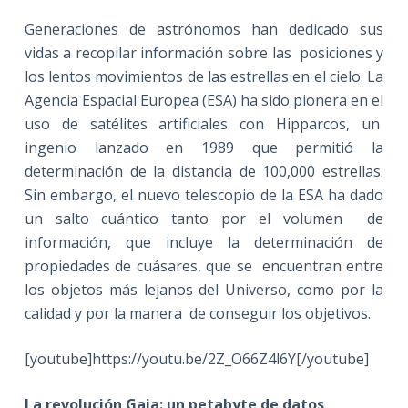
Generaciones de astrónomos han dedicado sus
vidas a recopilar información sobre las posiciones y
los lentos movimientos de las estrellas en el cielo. La
Agencia Espacial Europea (ESA) ha sido pionera en el
uso de satélites artificiales con Hipparcos, un
ingenio lanzado en 1989 que permitió la
determinación de la distancia de 100,000 estrellas.
Sin embargo, el nuevo telescopio de la ESA ha dado
un salto cuántico tanto por el volumen de
información, que incluye la determinación de
propiedades de cuásares, que se encuentran entre
los objetos más lejanos del Universo, como por la
calidad y por la manera de conseguir los objetivos.
[youtube]https://youtu.be/2Z_O66Z4l6Y[/youtube]
La revolución Gaia: un petabyte de datos