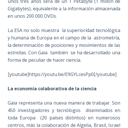
unos tres años será de un 1 Petabyte (1 millón de
Gigabytes), equivalente a la información almacenada
en unos 200 000 DVDs.
La ESA no solo muestra la superioridad tecnológica
y humana de Europa en el campo de la astrometría,
la determinación de posiciones y movimientos de las
estrellas. Con Gaia también se ha desarrollado una
forma de peculiar de hacer ciencia.
[youtube]https://youtu.be/E9GYLcesPp0[/youtube]
La economía colaborativa de la ciencia
Gaia representa una nueva manera de trabajar. Son
450 investigadores y tecnólogos diseminados en
toda Europa (20 países distintos) en numerosos
centros, más la colaboración de Algelia, Brasil, Israel