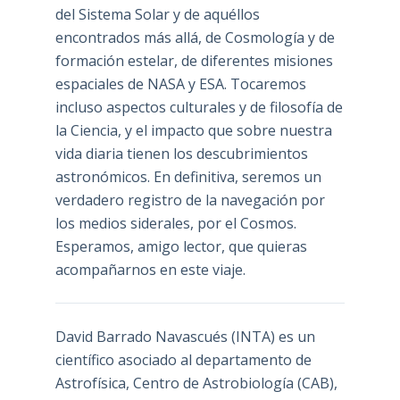
del Sistema Solar y de aquéllos
encontrados más allá, de Cosmología y de
formación estelar, de diferentes misiones
espaciales de NASA y ESA. Tocaremos
incluso aspectos culturales y de filosofía de
la Ciencia, y el impacto que sobre nuestra
vida diaria tienen los descubrimientos
astronómicos. En definitiva, seremos un
verdadero registro de la navegación por
los medios siderales, por el Cosmos.
Esperamos, amigo lector, que quieras
acompañarnos en este viaje.
David Barrado Navascués
(INTA) es un
científico asociado al departamento de
Astrofísica, Centro de Astrobiología (
CAB
),