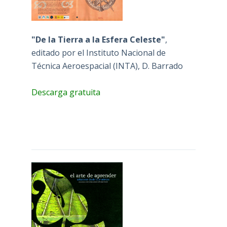
"De la Tierra a la Esfera Celeste"
,
editado por el Instituto Nacional de
Técnica Aeroespacial (INTA), D. Barrado
Descarga gratuita