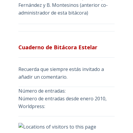
Fernández y B. Montesinos (anterior co-
administrador de esta bitácora)
Cuaderno de Bitácora Estelar
Recuerda que siempre estás invitado a
añadir un comentario.
Número de entradas:
Número de entradas desde enero 2010,
Worldpress: