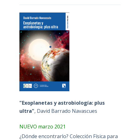
"Exoplanetas y astrobiología: plus
ultra"
, David Barrado Navascues
NUEVO marzo 2021
¿Dónde encontrarlo? Colección Física para