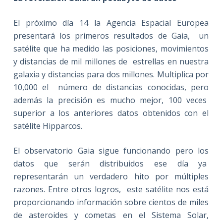
El próximo día 14 la Agencia Espacial Europea
presentará los primeros resultados de Gaia, un
satélite que ha medido las posiciones, movimientos
y distancias de mil millones de estrellas en nuestra
galaxia y distancias para dos millones. Multiplica por
10,000 el número de distancias conocidas, pero
además la precisión es mucho mejor, 100 veces
superior a los anteriores datos obtenidos con el
satélite Hipparcos.
El observatorio Gaia sigue funcionando pero los
datos que serán distribuidos ese día ya
representarán un verdadero hito por múltiples
razones. Entre otros logros, este satélite nos está
proporcionando información sobre cientos de miles
de asteroides y cometas en el Sistema Solar,