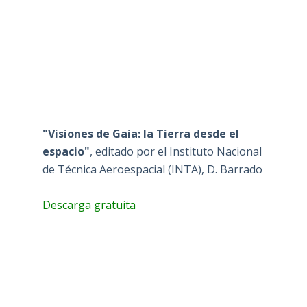
"Visiones de Gaia: la Tierra desde el
espacio"
, editado por el Instituto Nacional
de Técnica Aeroespacial (INTA), D. Barrado
Descarga gratuita