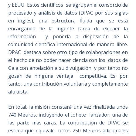
y EEUU. Estos científicos se agrupan el consorcio de
procesado y análisis de datos (DPAC por sus siglas
en inglés), una estructura fluida que se está
encargando de la ingente tarea de extraer la
información y ponerla a disposición de la
comunidad científica internacional de manera libre.
DPAC destaca sobre otro tipo de colaboraciones en
el hecho de no poder hacer ciencia con los datos de
Gaia con antelación a su divulgación, y por tanto no
gozan de ninguna ventaja competitiva. Es, por
tanto, una contribución voluntaria y completamente
altruista.
En total, la misión constará una vez finalizada unos
740 Meuros, incluyendo el cohete lanzador, una de
las parte más caras. La contribución de DPAC se
estima que equivale otros 250 Meuros adicionales