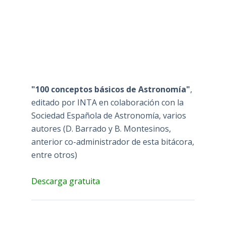
"100 conceptos básicos de Astronomía"
,
editado por INTA en colaboración con la
Sociedad Española de Astronomía, varios
autores (D. Barrado y B. Montesinos,
anterior co-administrador de esta bitácora,
entre otros)
Descarga gratuita