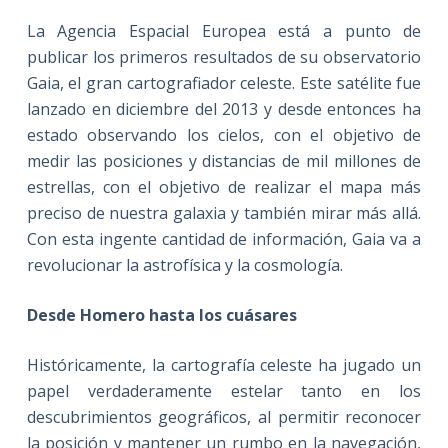
La Agencia Espacial Europea está a punto de
publicar los primeros resultados de su observatorio
Gaia, el gran cartografiador celeste. Este satélite fue
lanzado en diciembre del 2013 y desde entonces ha
estado observando los cielos, con el objetivo de
medir las posiciones y distancias de mil millones de
estrellas, con el objetivo de realizar el mapa más
preciso de nuestra galaxia y también mirar más allá.
Con esta ingente cantidad de información, Gaia va a
revolucionar la astrofísica y la cosmología.
Desde Homero hasta los cuásares
Históricamente, la cartografía celeste ha jugado un
papel verdaderamente estelar tanto en los
descubrimientos geográficos, al permitir reconocer
la posición y mantener un rumbo en la navegación,