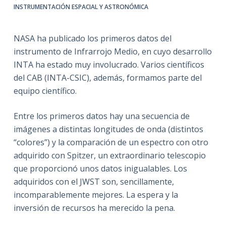
INSTRUMENTACIÓN ESPACIAL Y ASTRONÓMICA
NASA ha publicado los primeros datos del
instrumento de Infrarrojo Medio, en cuyo desarrollo
INTA ha estado muy involucrado. Varios científicos
del CAB (INTA-CSIC), además, formamos parte del
equipo científico.
Entre los primeros datos hay una secuencia de
imágenes a distintas longitudes de onda (distintos
“colores”) y la comparación de un espectro con otro
adquirido con Spitzer, un extraordinario telescopio
que proporcionó unos datos inigualables. Los
adquiridos con el JWST son, sencillamente,
incomparablemente mejores. La espera y la
inversión de recursos ha merecido la pena.