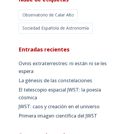
Observatorio de Calar Alto
Sociedad Española de Astronomía
Entradas recientes
Ovnis extraterrestres: ni están ni se les
espera
La génesis de las constelaciones
El telescopio espacial JWST: la poesía
cósmica
JWST: caos y creación en el universo
Primera imagen científica del JWST