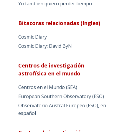
Yo tambien quiero perder tiempo
Bitacoras relacionadas (Ingles)
Cosmic Diary
Cosmic Diary: David ByN
Centros de investigación
astrofísica en el mundo
Centros en el Mundo (SEA)
European Southern Observatory (ESO)
Observatorio Austral Europeo (ESO), en
español