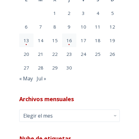
1
2
3
4
5
6
7
8
9
10
11
12
13
14
15
16
17
18
19
20
21
22
23
24
25
26
27
28
29
30
« May
Jul »
Archivos mensuales
Archivos
mensuales
Nube de etiquetas