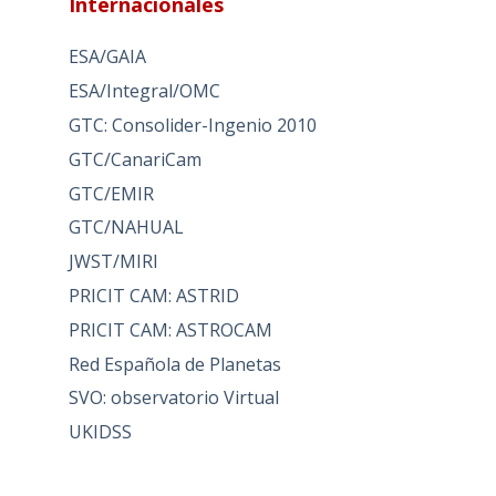
Internacionales
ESA/GAIA
ESA/Integral/OMC
GTC: Consolider-Ingenio 2010
GTC/CanariCam
GTC/EMIR
GTC/NAHUAL
JWST/MIRI
PRICIT CAM: ASTRID
PRICIT CAM: ASTROCAM
Red Española de Planetas
SVO: observatorio Virtual
UKIDSS