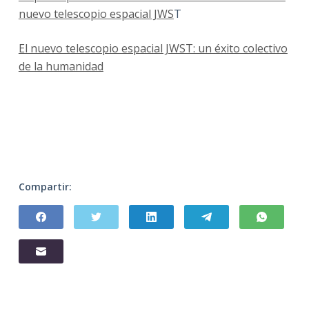
nuevo telescopio espacial JWS
T
El nuevo telescopio espacial JWST: un éxito colectivo
de la humanidad
Compartir: