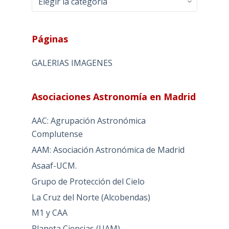
Páginas
GALERIAS IMAGENES
Asociaciones Astronomía en Madrid
AAC: Agrupación Astronómica
Complutense
AAM: Asociación Astronómica de Madrid
Asaaf-UCM.
Grupo de Protección del Cielo
La Cruz del Norte (Alcobendas)
M1 y CAA
Planeta Ciencias (UAM)