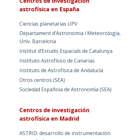
Centros de investigación
astrofísica en España
Ciencias planetarias UPV
Departament d’Astronomia i Meteorologia,
Univ. Barcelona
Institut d’Estudis Espacials de Catalunya
Instituto Astrofísico de Canarias
Instituto de Astrofísica de Andalucía
Otros centros (SEA)
Sociedad Española de Astronomía (SEA)
Centros de investigación
astrofísica en Madrid
ASTRID: desarrollo de instrumentación