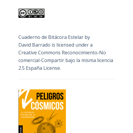
Cuaderno de Bitácora Estelar
by
David Barrado
is licensed under a
Creative Commons Reconocimiento-No
comercial-Compartir bajo la misma licencia
2.5 España License
.