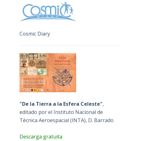
Cosmic Diary
"De la Tierra a la Esfera Celeste"
,
editado por el Instituto Nacional de
Técnica Aeroespacial (INTA), D. Barrado
Descarga gratuita