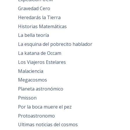
Gravedad Cero
Heredarás la Tierra
Historias Matemáticas
La bella teoría
La esquina del pobrecito hablador
La katana de Occam
Los Viajeros Estelares
Malaciencia
Megacosmos
Planeta astronómico
Pmisson
Por la boca muere el pez
Protoastronomo
Ultimas noticias del cosmos