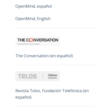
OpenMind, español
OpenMind, English
The Conversation (en español)
Revista Telos, Fundación Telefónica (en
español)