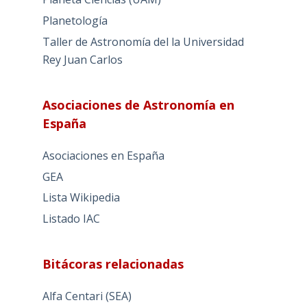
Planetología
Taller de Astronomía del la Universidad
Rey Juan Carlos
Asociaciones de Astronomía en
España
Asociaciones en España
GEA
Lista Wikipedia
Listado IAC
Bitácoras relacionadas
Alfa Centari (SEA)