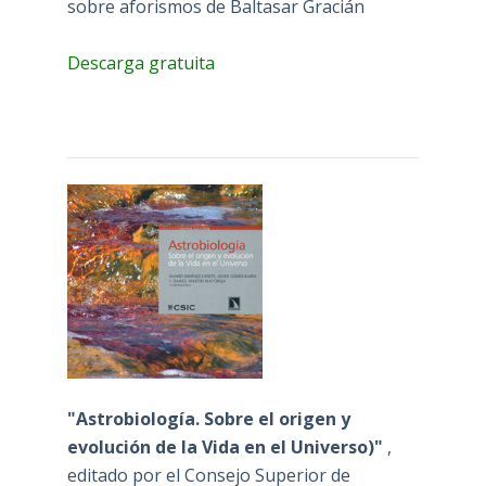
sobre aforismos de Baltasar Gracián
Descarga gratuita
"Astrobiología. Sobre el origen y
evolución de la Vida en el Universo)"
,
editado por el Consejo Superior de