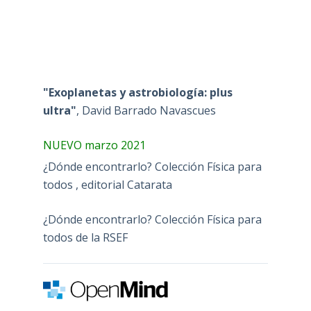
"Exoplanetas y astrobiología: plus
ultra"
, David Barrado Navascues
NUEVO marzo 2021
¿Dónde encontrarlo? Colección Física para
todos , editorial Catarata
¿Dónde encontrarlo? Colección Física para
todos de la RSEF