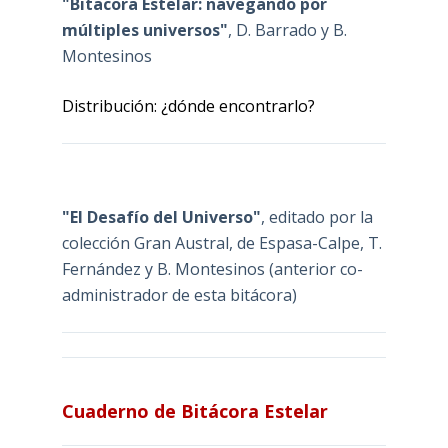
"Bitacora Estelar: navegando por
múltiples universos"
, D. Barrado y B.
Montesinos
Distribución: ¿dónde encontrarlo?
"El Desafío del Universo"
, editado por la
colección Gran Austral, de Espasa-Calpe, T.
Fernández y B. Montesinos (anterior co-
administrador de esta bitácora)
Cuaderno de Bitácora Estelar