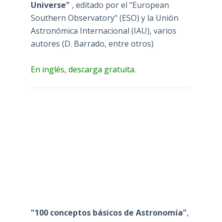
Universe"
, editado por el "European
Southern Observatory" (ESO) y la Unión
Astronómica Internacional (IAU), varios
autores (D. Barrado, entre otros)
En inglés, descarga gratuita.
"100 conceptos básicos de Astronomía"
,