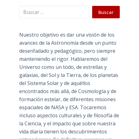
Buscar
Buscar
Nuestro objetivo es dar una visión de los
avances de la Astronomía desde un punto
desenfadado y pedagógico, pero siempre
manteniendo el rigor. Hablaremos del
Universo como un todo, de estrellas y
galaxias, del Sol y la Tierra, de los planetas
del Sistema Solar y de aquéllos
encontrados más allá, de Cosmología y de
formación estelar, de diferentes misiones
espaciales de NASA y ESA. Tocaremos
incluso aspectos culturales y de filosofía de
la Ciencia, y el impacto que sobre nuestra
vida diaria tienen los descubrimientos