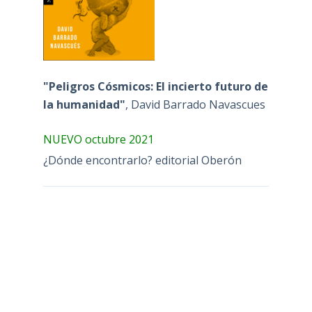
"Peligros Cósmicos: El incierto futuro de
la humanidad"
, David Barrado Navascues
NUEVO octubre 2021
¿Dónde encontrarlo? editorial Oberón