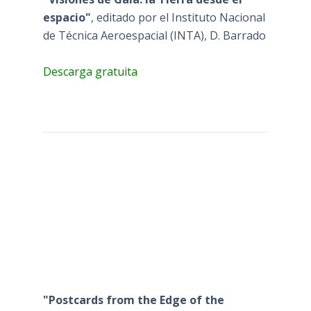
espacio"
, editado por el Instituto Nacional
de Técnica Aeroespacial (INTA), D. Barrado
Descarga gratuita
"Postcards from the Edge of the