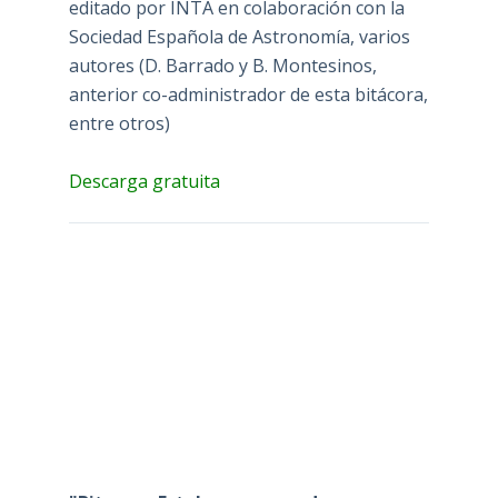
editado por INTA en colaboración con la
Sociedad Española de Astronomía, varios
autores (D. Barrado y B. Montesinos,
anterior co-administrador de esta bitácora,
entre otros)
Descarga gratuita