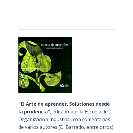
"El Arte de aprender. Soluciones desde
la prudencia"
, editado por la Escuela de
Organización Industrial, con comentarios
de varios autores (D. Barrado, entre otros)