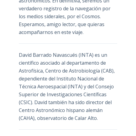
astronómicos. En definitiva, seremos un
verdadero registro de la navegación por
los medios siderales, por el Cosmos.
Esperamos, amigo lector, que quieras
acompañarnos en este viaje.
David Barrado Navascués
(INTA) es un
científico asociado al departamento de
Astrofísica, Centro de Astrobiología (
CAB
),
dependiente del Instituto Nacional de
Técnica Aeroespacial (INTA) y del Consejo
Superior de Investigaciones Científicas
(CSIC). David también ha sido director del
Centro Astronómico hispano alemán
(CAHA), observatorio de Calar Alto.