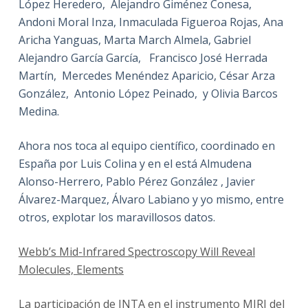
López Heredero, Alejandro Giménez Conesa,
Andoni Moral Inza, Inmaculada Figueroa Rojas, Ana
Aricha Yanguas, Marta March Almela, Gabriel
Alejandro García García, Francisco José Herrada
Martín, Mercedes Menéndez Aparicio, César Arza
González, Antonio López Peinado, y Olivia Barcos
Medina.
Ahora nos toca al equipo científico, coordinado en
España por Luis Colina y en el está Almudena
Alonso-Herrero, Pablo Pérez González , Javier
Álvarez-Marquez, Álvaro Labiano y yo mismo, entre
otros, explotar los maravillosos datos.
Webb’s Mid-Infrared Spectroscopy Will Reveal
Molecules, Elements
La participación de INTA en el instrumento MIRI del