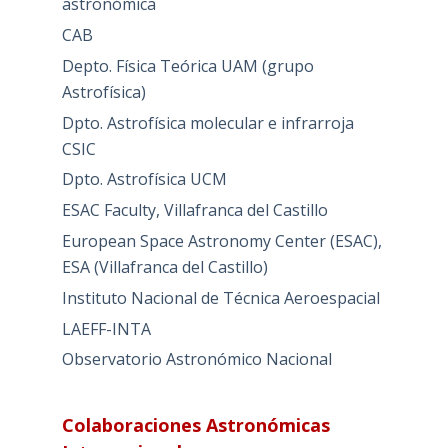
astronómica
CAB
Depto. Física Teórica UAM (grupo
Astrofísica)
Dpto. Astrofísica molecular e infrarroja
CSIC
Dpto. Astrofísica UCM
ESAC Faculty, Villafranca del Castillo
European Space Astronomy Center (ESAC),
ESA (Villafranca del Castillo)
Instituto Nacional de Técnica Aeroespacial
LAEFF-INTA
Observatorio Astronómico Nacional
Colaboraciones Astronómicas