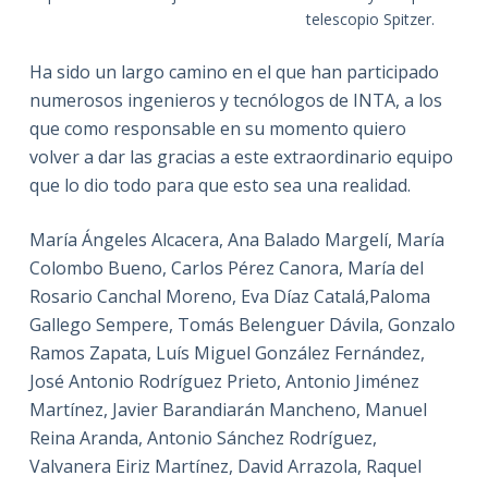
telescopio Spitzer.
Ha sido un largo camino en el que han participado
numerosos ingenieros y tecnólogos de INTA, a los
que como responsable en su momento quiero
volver a dar las gracias a este extraordinario equipo
que lo dio todo para que esto sea una realidad.
María Ángeles Alcacera, Ana Balado Margelí, María
Colombo Bueno, Carlos Pérez Canora, María del
Rosario Canchal Moreno, Eva Díaz Catalá,Paloma
Gallego Sempere, Tomás Belenguer Dávila, Gonzalo
Ramos Zapata, Luís Miguel González Fernández,
José Antonio Rodríguez Prieto, Antonio Jiménez
Martínez, Javier Barandiarán Mancheno, Manuel
Reina Aranda, Antonio Sánchez Rodríguez,
Valvanera Eiriz Martínez, David Arrazola, Raquel