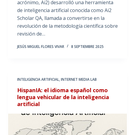
acrónimo, Ai2) desarrolló una herramienta
de inteligencia artificial conocida como Ai2
Scholar QA, llamada a convertirse en la
revolución de la metodología científica sobre
revisión de…
JESÚS MIGUEL FLORES VIVAR
8 SEPTIEMBRE 2025
INTELIGENCIA ARTIFICIAL
,
INTERNET MEDIA LAB
HispanIA: el idioma español como
lengua vehicular de la inteligencia
artificial