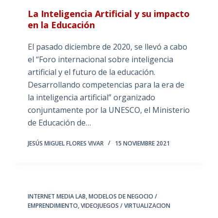
La Inteligencia Artificial y su impacto
en la Educación
El pasado diciembre de 2020, se llevó a cabo
el “Foro internacional sobre inteligencia
artificial y el futuro de la educación.
Desarrollando competencias para la era de
la inteligencia artificial” organizado
conjuntamente por la UNESCO, el Ministerio
de Educación de…
JESÚS MIGUEL FLORES VIVAR
15 NOVIEMBRE 2021
INTERNET MEDIA LAB
,
MODELOS DE NEGOCIO /
EMPRENDIMIENTO
,
VIDEOJUEGOS / VIRTUALIZACION