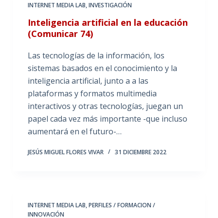
INTERNET MEDIA LAB
,
INVESTIGACIÓN
Inteligencia artificial en la educación
(Comunicar 74)
Las tecnologías de la información, los
sistemas basados en el conocimiento y la
inteligencia artificial, junto a a las
plataformas y formatos multimedia
interactivos y otras tecnologías, juegan un
papel cada vez más importante -que incluso
aumentará en el futuro-…
JESÚS MIGUEL FLORES VIVAR
31 DICIEMBRE 2022
INTERNET MEDIA LAB
,
PERFILES / FORMACION /
INNOVACIÓN