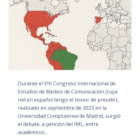
Durante el VIII Congreso Internacional de
Estudios de Medios de Comunicación (cuya
red en español tengo el honor de presidir),
realizado en septiembre de 2023 en la
Universidad Complutense de Madrid, surgió
el debate, a petición del IML, entre
académicos…