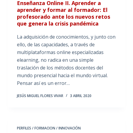
Enseñanza Online II. Aprender a
aprender y formar al formador: El
profesorado ante los nuevos retos
que genera la crisis pandémica
La adquisición de conocimientos, y junto con
ello, de las capacidades, a través de
multiplataformas online especializadas
elearning, no radica en una simple
traslación de los métodos docentes del
mundo presencial hacia el mundo virtual.
Pensar así es un error…
JESÚS MIGUEL FLORES VIVAR
3 ABRIL 2020
PERFILES / FORMACION / INNOVACIÓN