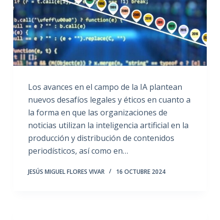
Los avances en el campo de la IA plantean
nuevos desafíos legales y éticos en cuanto a
la forma en que las organizaciones de
noticias utilizan la inteligencia artificial en la
producción y distribución de contenidos
periodísticos, así como en…
JESÚS MIGUEL FLORES VIVAR
16 OCTUBRE 2024