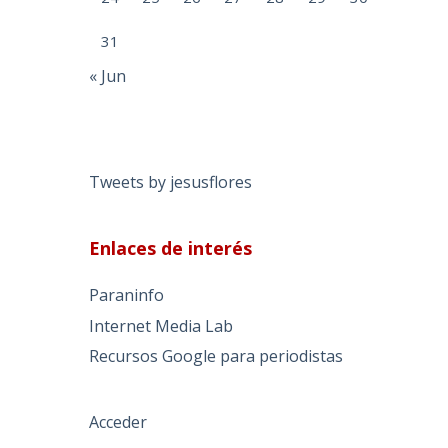
31
« Jun
Tweets by jesusflores
Enlaces de interés
Paraninfo
Internet Media Lab
Recursos Google para periodistas
Acceder