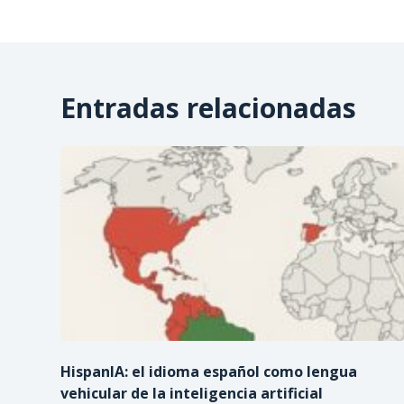
Entradas relacionadas
HispanIA: el idioma español como lengua
vehicular de la inteligencia artificial