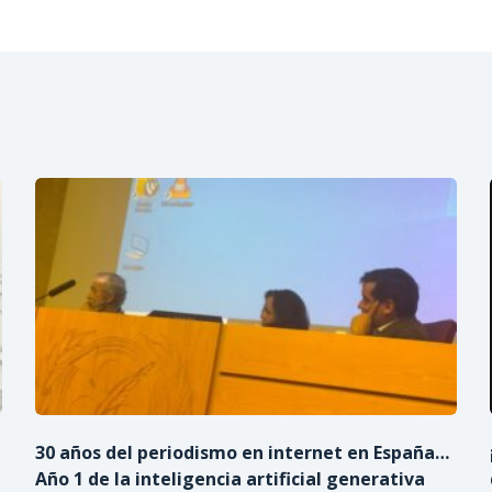
30 años del periodismo en internet en España…
Año 1 de la inteligencia artificial generativa