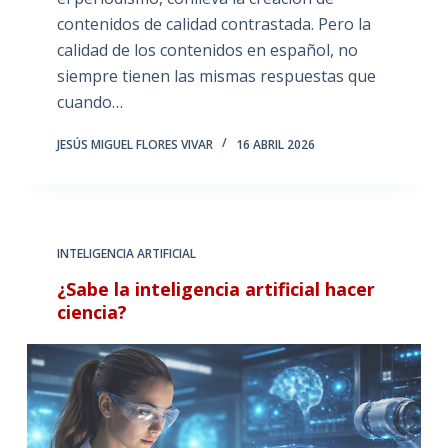
contenidos de calidad contrastada. Pero la
calidad de los contenidos en español, no
siempre tienen las mismas respuestas que
cuando…
JESÚS MIGUEL FLORES VIVAR
16 ABRIL 2026
INTELIGENCIA ARTIFICIAL
¿Sabe la inteligencia artificial hacer
ciencia?