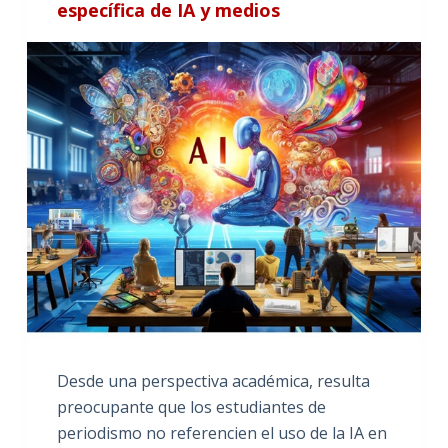
específica de IA y medios
Desde una perspectiva académica, resulta
preocupante que los estudiantes de
periodismo no referencien el uso de la IA en