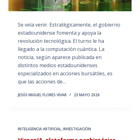
Se veía venir. Estratégicamente, el gobierno
estadounidense fomenta y apoya la
revolución tecnológica. El turno le ha
llegado a la computación cuántica. La
noticia, según aparece publicada en
distintos medios estadounidenses
especializados en acciones bursátiles, es
que las acciones de…
JESÚS MIGUEL FLORES VIVAR
23 MAYO 2026
INTELIGENCIA ARTIFICIAL
,
INVESTIGACIÓN
HispanIA, plataforma panhispánica