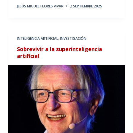
JESÚS MIGUEL FLORES VIVAR
2 SEPTIEMBRE 2025
INTELIGENCIA ARTIFICIAL
,
INVESTIGACIÓN
Sobrevivir a la superinteligencia
artificial