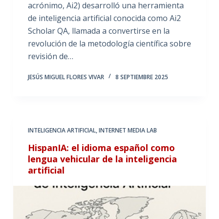
acrónimo, Ai2) desarrolló una herramienta
de inteligencia artificial conocida como Ai2
Scholar QA, llamada a convertirse en la
revolución de la metodología científica sobre
revisión de…
JESÚS MIGUEL FLORES VIVAR
8 SEPTIEMBRE 2025
INTELIGENCIA ARTIFICIAL
,
INTERNET MEDIA LAB
HispanIA: el idioma español como
lengua vehicular de la inteligencia
artificial