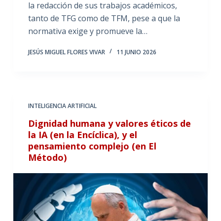
la redacción de sus trabajos académicos,
tanto de TFG como de TFM, pese a que la
normativa exige y promueve la…
JESÚS MIGUEL FLORES VIVAR
11 JUNIO 2026
INTELIGENCIA ARTIFICIAL
Dignidad humana y valores éticos de
la IA (en la Encíclica), y el
pensamiento complejo (en El
Método)