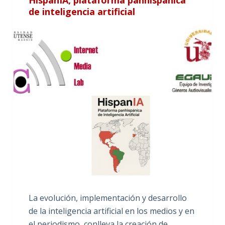
de inteligencia artificial
La evolución, implementación y desarrollo
de la inteligencia artificial en los medios y en
el periodismo, conlleva la creación de