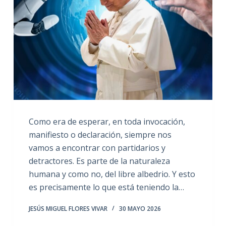
Como era de esperar, en toda invocación,
manifiesto o declaración, siempre nos
vamos a encontrar con partidarios y
detractores. Es parte de la naturaleza
humana y como no, del libre albedrio. Y esto
es precisamente lo que está teniendo la…
JESÚS MIGUEL FLORES VIVAR
30 MAYO 2026