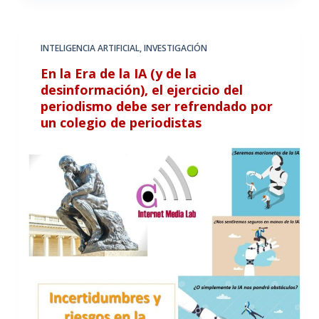
INTELIGENCIA ARTIFICIAL
,
INVESTIGACIÓN
En la Era de la IA (y de la
desinformación), el ejercicio del
periodismo debe ser refrendado por
un colegio de periodistas