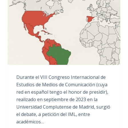
Durante el VIII Congreso Internacional de
Estudios de Medios de Comunicación (cuya
red en español tengo el honor de presidir),
realizado en septiembre de 2023 en la
Universidad Complutense de Madrid, surgió
el debate, a petición del IML, entre
académicos…