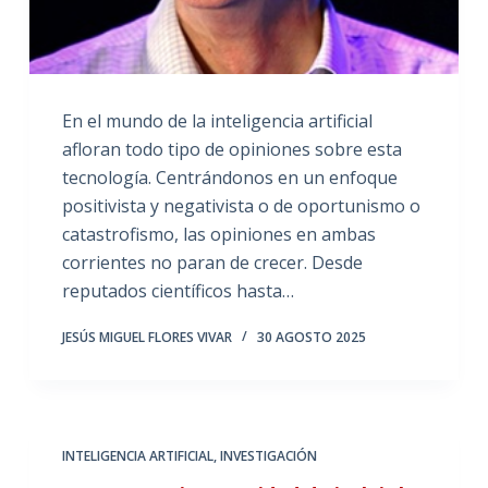
En el mundo de la inteligencia artificial
afloran todo tipo de opiniones sobre esta
tecnología. Centrándonos en un enfoque
positivista y negativista o de oportunismo o
catastrofismo, las opiniones en ambas
corrientes no paran de crecer. Desde
reputados científicos hasta…
JESÚS MIGUEL FLORES VIVAR
30 AGOSTO 2025
INTELIGENCIA ARTIFICIAL
,
INVESTIGACIÓN