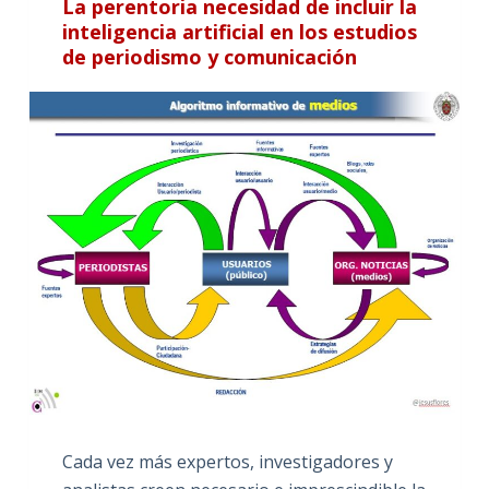
La perentoria necesidad de incluir la
inteligencia artificial en los estudios
de periodismo y comunicación
Cada vez más expertos, investigadores y