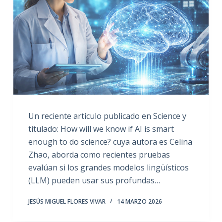
Un reciente articulo publicado en Science y
titulado: How will we know if AI is smart
enough to do science? cuya autora es Celina
Zhao, aborda como recientes pruebas
evalúan si los grandes modelos lingüísticos
(LLM) pueden usar sus profundas…
JESÚS MIGUEL FLORES VIVAR
14 MARZO 2026