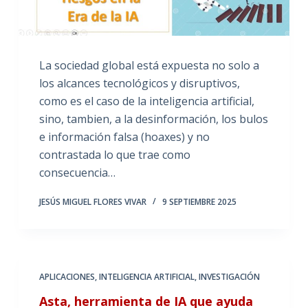
La sociedad global está expuesta no solo a
los alcances tecnológicos y disruptivos,
como es el caso de la inteligencia artificial,
sino, tambien, a la desinformación, los bulos
e información falsa (hoaxes) y no
contrastada lo que trae como
consecuencia…
JESÚS MIGUEL FLORES VIVAR
9 SEPTIEMBRE 2025
APLICACIONES
,
INTELIGENCIA ARTIFICIAL
,
INVESTIGACIÓN
Asta, herramienta de IA que ayuda