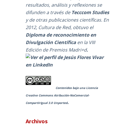
resultados, análisis y reflexiones se
difunden a través de
Tecccom Studies
y de otras publicaciones científicas. En
2012, Cultura de Red, obtuvo el
Diploma de reconocimiento en
Divulgación Científica
en la
VIII
Edición de Premios Madri+d
.
Contenidos bajo una
Licencia
Creative Commons Atribución-NoComercial-
.
CompartirIgual 3.0 Unported
Archivos