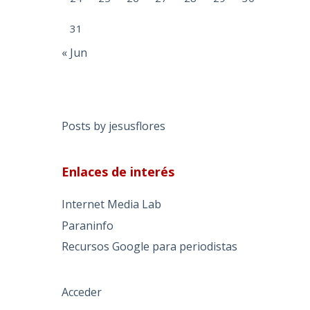
31
« Jun
Posts by jesusflores
Enlaces de interés
Internet Media Lab
Paraninfo
Recursos Google para periodistas
Acceder