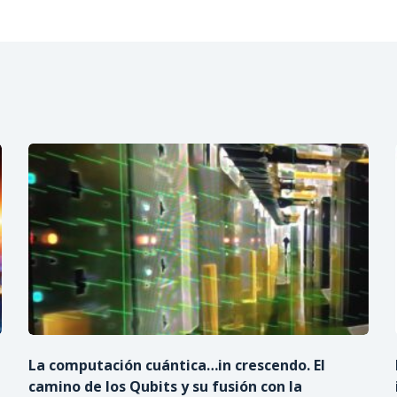
La computación cuántica…in crescendo. El
camino de los Qubits y su fusión con la