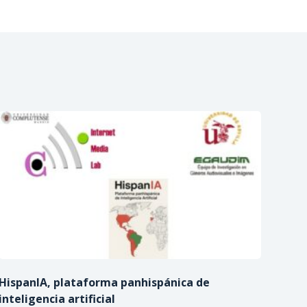
HispanIA, plataforma panhispánica de
inteligencia artificial