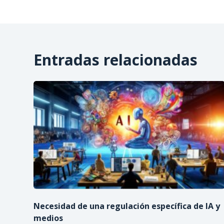
Entradas relacionadas
Necesidad de una regulación específica de IA y
medios