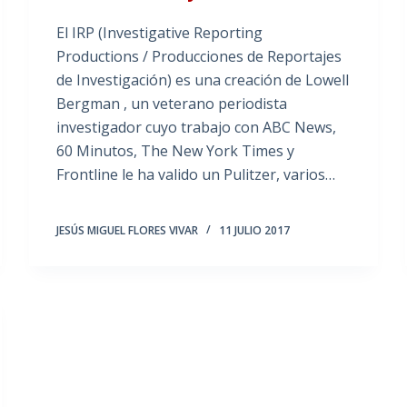
El IRP (Investigative Reporting
Productions / Producciones de Reportajes
de Investigación) es una creación de Lowell
Bergman , un veterano periodista
investigador cuyo trabajo con ABC News,
60 Minutos, The New York Times y
Frontline le ha valido un Pulitzer, varios…
JESÚS MIGUEL FLORES VIVAR
11 JULIO 2017