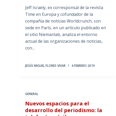
Jeff Israely, ex corresponsal de la revista
Time en Europa y cofundador de la
compañía de noticias Worldcrunch, con
sede en París, en un artículo publicado en
el sitio Niemanlab, analiza el entorno
actual de las organizaciones de noticias,
con…
JESÚS MIGUEL FLORES VIVAR
4 FEBRERO 2019
GENERAL
Nuevos espacios para el
desarrollo del periodismo: la