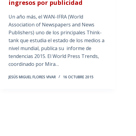
ingresos por publicidad
Un año más, el WAN-IFRA (World
Association of Newspapers and News
Publishers) uno de los principales Think-
tank que estudia el estado de los medios a
nivel mundial, publica su informe de
tendencias 2015. El World Press Trends,
coordinado por Mira…
JESÚS MIGUEL FLORES VIVAR
16 OCTUBRE 2015