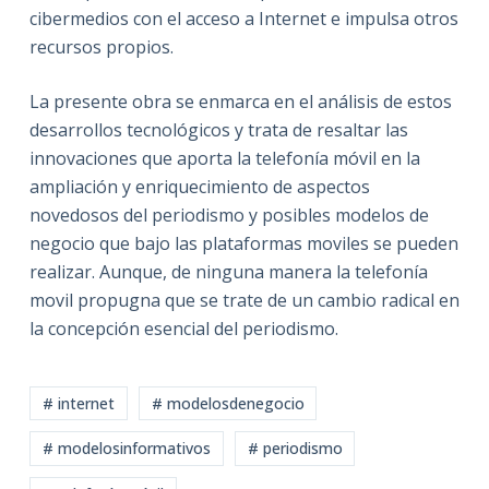
cibermedios con el acceso a Internet e impulsa otros
recursos propios.
La presente obra se enmarca en el análisis de estos
desarrollos tecnológicos y trata de resaltar las
innovaciones que aporta la telefonía móvil en la
ampliación y enriquecimiento de aspectos
novedosos del periodismo y posibles modelos de
negocio que bajo las plataformas moviles se pueden
realizar. Aunque, de ninguna manera la telefonía
movil propugna que se trate de un cambio radical en
la concepción esencial del periodismo.
# internet
# modelosdenegocio
# modelosinformativos
# periodismo