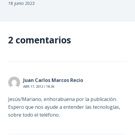
18 junio 2023
2 comentarios
Juan Carlos Marcos Recio
ABR 17, 2012 / 18:36
Jesús/Mariano, enhorabuena por la publicación.
Espero que nos ayude a entender las tecnologías,
sobre todo el teléfono.