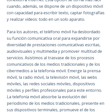
cuando, además, se dispone de un dispositivo móvil
con capacidad para escribir texto, captar fotografías
y realizar vídeos: todo en un solo aparato.
Para los autores, el teléfono móvil ha desbordado
su función comunicativa oral para expandirse por
diversidad de prestaciones comunicativas escritas,
audiovisuales y multimedia y promover multitud de
servicios. Asistimos al trasvase de los procesos
comunicativos de los medios tradicionales y de los
cibermedios a la telefonía móvil. Emerge la prensa
móvil, la radio móvil, la televisión móvil, las webs
móviles, las redes sociales móviles, dispositivos
móviles y perfiles profesionales para este entorno.
La telefonía móvil absorbe la evolución del
periodismo de los medios tradicionales, presente en
sus dispositivos terminales, promueve el de los