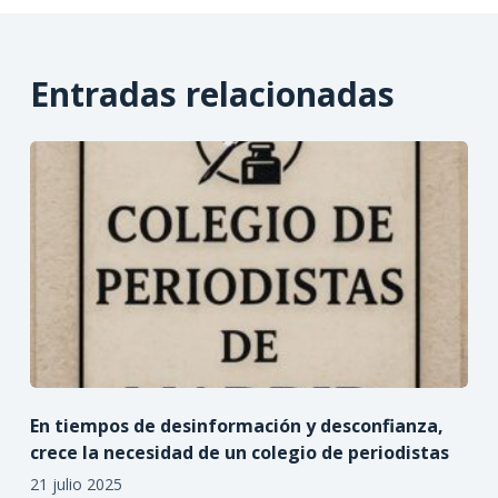
Entradas relacionadas
En tiempos de desinformación y desconfianza,
crece la necesidad de un colegio de periodistas
21 julio 2025