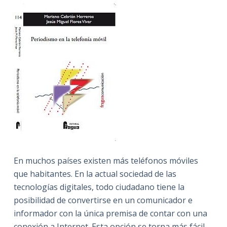
En muchos países existen más teléfonos móviles
que habitantes. En la actual sociedad de las
tecnologías digitales, todo ciudadano tiene la
posibilidad de convertirse en un comunicador e
informador con la única premisa de contar con una
conexión a Internet. Esta opción se torna más fácil