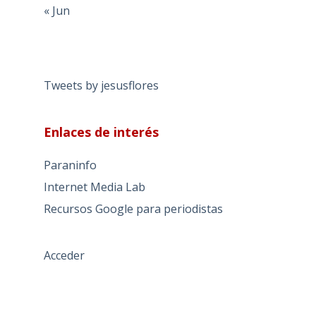
« Jun
Tweets by jesusflores
Enlaces de interés
Paraninfo
Internet Media Lab
Recursos Google para periodistas
Acceder