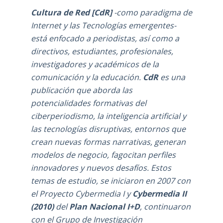
Cultura de Red [CdR]
-como
paradigma de
Internet y las Tecnologías emergentes-
está enfocado a periodistas, así como a
directivos, estudiantes, profesionales,
investigadores y académicos de la
comunicación y la educación.
CdR
es una
publicación que aborda las
potencialidades formativas del
ciberperiodismo, la inteligencia artificial y
las tecnologías disruptivas, entornos que
crean nuevas formas narrativas, generan
modelos de negocio, fagocitan perfiles
innovadores y nuevos desafíos. Estos
temas de estudio, se iniciaron en 2007 con
el Proyecto Cybermedia I y
Cybermedia II
(2010)
del
Plan Nacional I+D
, continuaron
con el
Grupo de Investigación