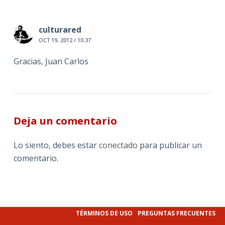
culturared
OCT 19, 2012 / 10:37
Gracias, Juan Carlos
Deja un comentario
Lo siento, debes estar
conectado
para publicar un
comentario.
TÉRMINOS DE USO
PREGUNTAS FRECUENTES