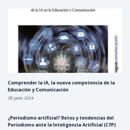
Comprender la IA, la nueva competencia de la
Educación y Comunicación
28 junio 2024
¿Periodismo artificial? Retos y tendencias del
Periodismo ante la Inteligencia Artificial (CfP)