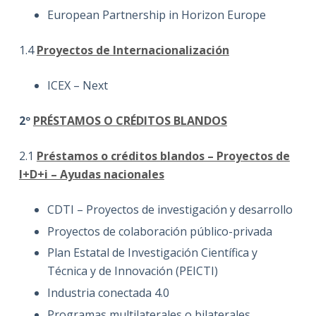
European Partnership in Horizon Europe
1.4
Proyectos de Internacionalización
ICEX – Next
2º
PRÉSTAMOS O CRÉDITOS BLANDOS
2.1
Préstamos o créditos blandos – Proyectos de
I+D+i – Ayudas nacionales
CDTI – Proyectos de investigación y desarrollo
Proyectos de colaboración público-privada
Plan Estatal de Investigación Científica y
Técnica y de Innovación (PEICTI)
Industria conectada 4.0
Programas multilaterales o bilaterales