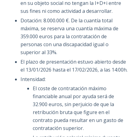
en su objeto social no tengan la I+D+i entre
sus fines ni como actividad a desarrollar.
Dotación: 8.000.000 €. De la cuantía total
máxima, se reserva una cuantía máxima de
359.000 euros para la contratación de
personas con una discapacidad igual o
superior al 33%.
El plazo de presentación estuvo abierto desde
el 13/01/2026 hasta el 17/02/2026, a las 14:00h.
Intensidad:
El coste de contratación máximo
financiable anual por ayuda será de
32.900 euros, sin perjuicio de que la
retribución bruta que figure en el
contrato pueda resultar en un gasto de
contratación superior.