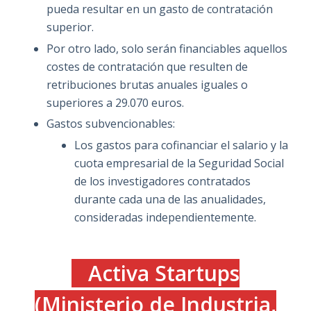
pueda resultar en un gasto de contratación
superior.
Por otro lado, solo serán financiables aquellos
costes de contratación que resulten de
retribuciones brutas anuales iguales o
superiores a 29.070 euros.
Gastos subvencionables:
Los gastos para cofinanciar el salario y la
cuota empresarial de la Seguridad Social
de los investigadores contratados
durante cada una de las anualidades,
consideradas independientemente.
Activa Startups
(Ministerio de Industria,