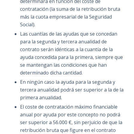
determinará en función del coste de
contratación (la suma de la retribución bruta
más la cuota empresarial de la Seguridad
Social).
Las cuantías de las ayudas que se concedan
para la segunda y tercera anualidad de
contrato serán idénticas a la cuantía de la
ayuda concedida para la primera, siempre que
se mantengan las condiciones que han
determinado dicha cantidad.
En ningún caso la ayuda para la segunda y
tercera anualidad podrá ser superior a la de la
primera anualidad.
El coste de contratación máximo financiable
anual por ayuda por este concepto no podrá
ser superior a 56.000 €, sin perjuicio de que la
retribución bruta que figure en el contrato