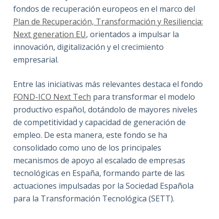
fondos de recuperación europeos en el marco del
Plan de Recuperación, Transformación y Resiliencia:
Next generation EU
, orientados a impulsar la
innovación, digitalización y el crecimiento
empresarial.
Entre las iniciativas más relevantes destaca el fondo
FOND-ICO Next Tech
para transformar el modelo
productivo español, dotándolo de mayores niveles
de competitividad y capacidad de generación de
empleo. De esta manera, este fondo se ha
consolidado como uno de los principales
mecanismos de apoyo al escalado de empresas
tecnológicas en España, formando parte de las
actuaciones impulsadas por la Sociedad Española
para la Transformación Tecnológica (SETT).