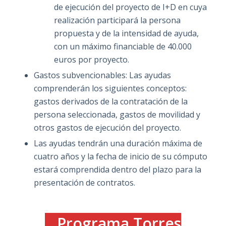
de ejecución del proyecto de I+D en cuya
realización participará la persona
propuesta y de la intensidad de ayuda,
con un máximo financiable de 40.000
euros por proyecto.
Gastos subvencionables: Las ayudas
comprenderán los siguientes conceptos:
gastos derivados de la contratación de la
persona seleccionada, gastos de movilidad y
otros gastos de ejecución del proyecto.
Las ayudas tendrán una duración máxima de
cuatro años y la fecha de inicio de su cómputo
estará comprendida dentro del plazo para la
presentación de contratos.
Programa Torres