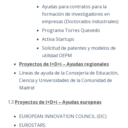
Ayudas para contratos para la
formación de investigadores en
empresas (Doctorados industriales)
Programa Torres Quevedo
Activa Startups
Solicitud de patentes y modelos de
utilidad OEPM
Proyectos de I+D+i – Ayudas regionales
Líneas de ayuda de la Consejería de Educación,
Ciencia y Universidades de la Comunidad de
Madrid
1.3
Proyectos de I+D+i – Ayudas europeas
EUROPEAN INNOVATION COUNCIL (EIC)
EUROSTARS