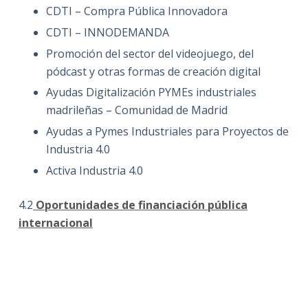
CDTI – Compra Pública Innovadora
CDTI – INNODEMANDA
Promoción del sector del videojuego, del
pódcast y otras formas de creación digital
Ayudas Digitalización PYMEs industriales
madrileñas – Comunidad de Madrid
Ayudas a Pymes Industriales para Proyectos de
Industria 4.0
Activa Industria 4.0
4.2
Oportunidades de financiación pública
internacional