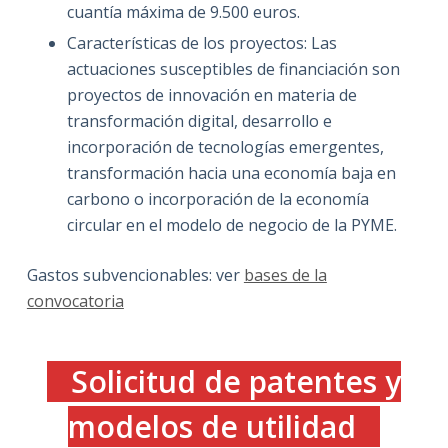
cuantía máxima de 9.500 euros.
Características de los proyectos: Las
actuaciones susceptibles de financiación son
proyectos de innovación en materia de
transformación digital, desarrollo e
incorporación de tecnologías emergentes,
transformación hacia una economía baja en
carbono o incorporación de la economía
circular en el modelo de negocio de la PYME.
Gastos subvencionables: ver
bases de la
convocatoria
Solicitud de patentes y
modelos de utilidad