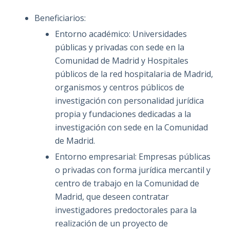
Beneficiarios:
Entorno académico: Universidades
públicas y privadas con sede en la
Comunidad de Madrid y Hospitales
públicos de la red hospitalaria de Madrid,
organismos y centros públicos de
investigación con personalidad jurídica
propia y fundaciones dedicadas a la
investigación con sede en la Comunidad
de Madrid.
Entorno empresarial: Empresas públicas
o privadas con forma jurídica mercantil y
centro de trabajo en la Comunidad de
Madrid, que deseen contratar
investigadores predoctorales para la
realización de un proyecto de