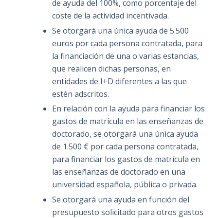
de ayuda del 100%, como porcentaje del
coste de la actividad incentivada.
Se otorgará una única ayuda de 5.500
euros por cada persona contratada, para
la financiación de una o varias estancias,
que realicen dichas personas, en
entidades de I+D diferentes a las que
estén adscritos.
En relación con la ayuda para financiar los
gastos de matrícula en las enseñanzas de
doctorado, se otorgará una única ayuda
de 1.500 € por cada persona contratada,
para financiar los gastos de matrícula en
las enseñanzas de doctorado en una
universidad española, pública o privada.
Se otorgará una ayuda en función del
presupuesto solicitado para otros gastos