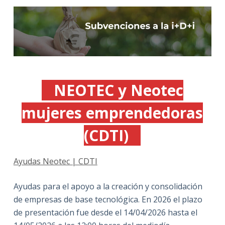
NEOTEC y Neotec
mujeres emprendedoras
(CDTI)
Ayudas Neotec | CDTI
Ayudas para el apoyo a la creación y consolidación
de empresas de base tecnológica. En 2026 el plazo
de presentación fue desde el 14/04/2026 hasta el