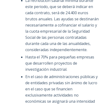
La retribución salarial mínima durante
este periodo, que se deberá indicar en
cada contrato, será de 24.400 euros
brutos anuales. Las ayudas se destinarán
necesariamente a cofinanciar el salario y
la cuota empresarial de la Seguridad
Social de las personas contratadas
durante cada una de las anualidades,
consideradas independientemente.
Hasta el 70% para pequeñas empresas
que desarrollen proyectos de
investigación industrial.
En el caso de administraciones públicas y
de entidades privadas sin ánimo de lucro
en el caso que se financien
exclusivamente actividades no
económicas se asignará una intensidad