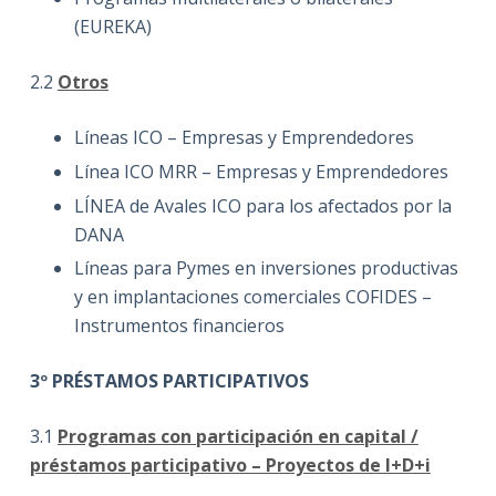
(EUREKA)
2.2
Otros
Líneas ICO – Empresas y Emprendedores
Línea ICO MRR – Empresas y Emprendedores
LÍNEA de Avales ICO para los afectados por la
DANA
Líneas para Pymes en inversiones productivas
y en implantaciones comerciales COFIDES –
Instrumentos financieros
3º PRÉSTAMOS PARTICIPATIVOS
3.1
Programas con participación en capital /
préstamos participativo – Proyectos de I+D+i