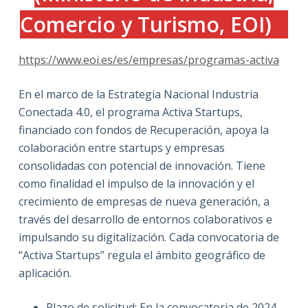
Comercio y Turismo, EOI)
https://www.eoi.es/es/empresas/programas-activa
En el marco de la Estrategia Nacional Industria
Conectada 4.0, el programa Activa Startups,
financiado con fondos de Recuperación, apoya la
colaboración entre startups y empresas
consolidadas con potencial de innovación. Tiene
como finalidad el impulso de la innovación y el
crecimiento de empresas de nueva generación, a
través del desarrollo de entornos colaborativos e
impulsando su digitalización. Cada convocatoria de
“Activa Startups” regula el ámbito geográfico de
aplicación.
Plazo de solicitud: En la convocatoria de 2024,