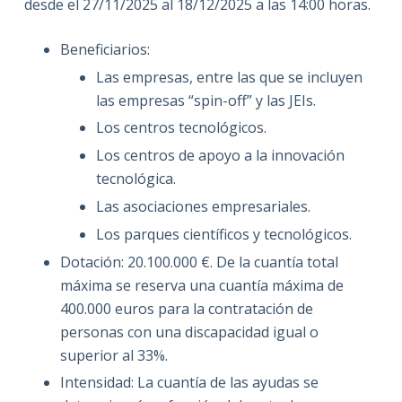
desde el 27/11/2025 al 18/12/2025 a las 14:00 horas.
Beneficiarios:
Las empresas, entre las que se incluyen
las empresas “spin-off” y las JEIs.
Los centros tecnológicos.
Los centros de apoyo a la innovación
tecnológica.
Las asociaciones empresariales.
Los parques científicos y tecnológicos.
Dotación: 20.100.000 €. De la cuantía total
máxima se reserva una cuantía máxima de
400.000 euros para la contratación de
personas con una discapacidad igual o
superior al 33%.
Intensidad: La cuantía de las ayudas se