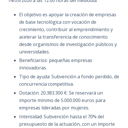
14/05/2026 a las 12:00 horas del mediodía.
El objetivo es apoyar la creación de empresas
de base tecnológica con vocación de
crecimiento, contribuir al emprendimiento y
acelerar la transferencia de conocimiento
desde organismos de investigación públicos y
universidades.
Beneficiarios: pequeñas empresas
innovadoras.
Tipo de ayuda: Subvención a fondo perdido, de
concurrencia competitiva.
Dotación: 20.383.300 €. Se reservará un
importe mínimo de 5.000.000 euros para
empresas lideradas por mujeres.
Intensidad: Subvención hasta el 70% del
presupuesto de la actuación, con un importe