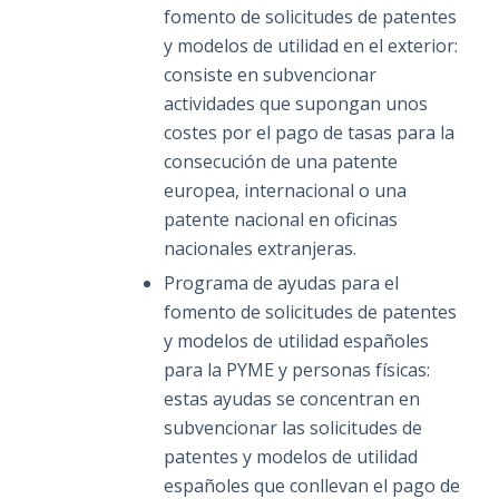
fomento de solicitudes de patentes
y modelos de utilidad en el exterior:
consiste en subvencionar
actividades que supongan unos
costes por el pago de tasas para la
consecución de una patente
europea, internacional o una
patente nacional en oficinas
nacionales extranjeras.
Programa de ayudas para el
fomento de solicitudes de patentes
y modelos de utilidad españoles
para la PYME y personas físicas:
estas ayudas se concentran en
subvencionar las solicitudes de
patentes y modelos de utilidad
españoles que conllevan el pago de