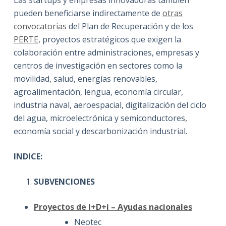
pueden beneficiarse indirectamente de
otras
convocatorias
del Plan de Recuperación y de los
PERTE
, proyectos estratégicos que exigen la
colaboración entre administraciones, empresas y
centros de investigación en sectores como la
movilidad, salud, energías renovables,
agroalimentación, lengua, economía circular,
industria naval, aeroespacial, digitalización del ciclo
del agua, microelectrónica y semiconductores,
economía social y descarbonización industrial.
INDICE:
SUBVENCIONES
Proyectos de I+D+i – Ayudas nacionales
Neotec