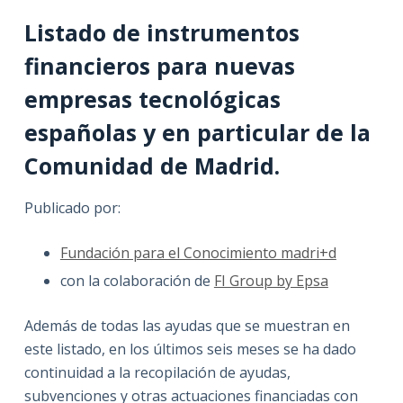
Listado de instrumentos
financieros para nuevas
empresas tecnológicas
españolas y en particular de la
Comunidad de Madrid.
Publicado por:
Fundación para el Conocimiento madri+d
con la colaboración de
FI Group by Epsa
Además de todas las ayudas que se muestran en
este listado, en los últimos seis meses se ha dado
continuidad a la recopilación de ayudas,
subvenciones y otras actuaciones financiadas con