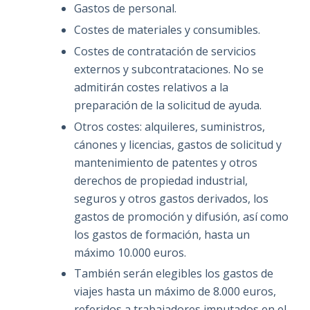
Gastos de personal.
Costes de materiales y consumibles.
Costes de contratación de servicios
externos y subcontrataciones. No se
admitirán costes relativos a la
preparación de la solicitud de ayuda.
Otros costes: alquileres, suministros,
cánones y licencias, gastos de solicitud y
mantenimiento de patentes y otros
derechos de propiedad industrial,
seguros y otros gastos derivados, los
gastos de promoción y difusión, así como
los gastos de formación, hasta un
máximo 10.000 euros.
También serán elegibles los gastos de
viajes hasta un máximo de 8.000 euros,
referidos a trabajadores imputados en el