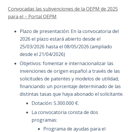
Convocadas las subvenciones de la OEPM de 2025
para el – Portal OEPM
Plazo de presentación: En la convocatoria del
2026 el plazo estará abierto desde el
25/03/2026 hasta el 08/05/2026 (ampliado
desde el 21/04/2026)
Objetivos: fomentar e internacionalizar las
invenciones de origen español a través de las
solicitudes de patentes y modelos de utilidad,
financiando un porcentaje determinado de las
distintas tasas que haya abonado el solicitante.
Dotación: 5.300.000 €.
La convocatoria consta de dos
programas:
Programa de ayudas para el