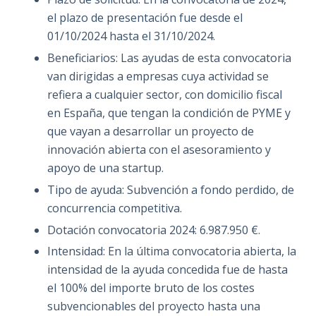
el plazo de presentación fue desde el
01/10/2024 hasta el 31/10/2024.
Beneficiarios: Las ayudas de esta convocatoria
van dirigidas a empresas cuya actividad se
refiera a cualquier sector, con domicilio fiscal
en España, que tengan la condición de PYME y
que vayan a desarrollar un proyecto de
innovación abierta con el asesoramiento y
apoyo de una startup.
Tipo de ayuda: Subvención a fondo perdido, de
concurrencia competitiva.
Dotación convocatoria 2024: 6.987.950 €.
Intensidad: En la última convocatoria abierta, la
intensidad de la ayuda concedida fue de hasta
el 100% del importe bruto de los costes
subvencionables del proyecto hasta una