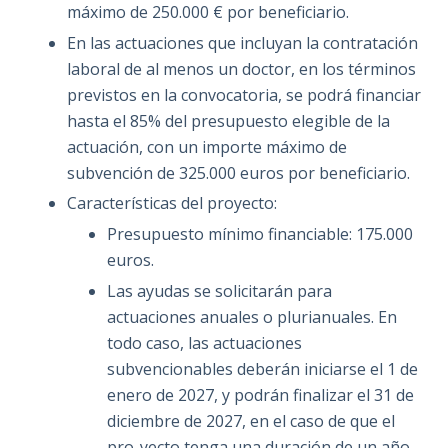
máximo de 250.000 € por beneficiario.
En las actuaciones que incluyan la contratación
laboral de al menos un doctor, en los términos
previstos en la convocatoria, se podrá financiar
hasta el 85% del presupuesto elegible de la
actuación, con un importe máximo de
subvención de 325.000 euros por beneficiario.
Características del proyecto:
Presupuesto mínimo financiable: 175.000
euros.
Las ayudas se solicitarán para
actuaciones anuales o plurianuales. En
todo caso, las actuaciones
subvencionables deberán iniciarse el 1 de
enero de 2027, y podrán finalizar el 31 de
diciembre de 2027, en el caso de que el
pro-yecto tenga una duración de un año,