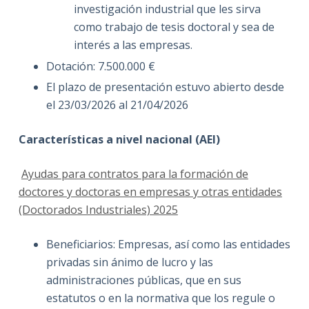
investigación industrial que les sirva
como trabajo de tesis doctoral y sea de
interés a las empresas.
Dotación: 7.500.000 €
El plazo de presentación estuvo abierto desde
el 23/03/2026 al 21/04/2026
Características a nivel nacional (AEI)
Ayudas para contratos para la formación de
doctores y doctoras en empresas y otras entidades
(Doctorados Industriales) 2025
Beneficiarios: Empresas, así como las entidades
privadas sin ánimo de lucro y las
administraciones públicas, que en sus
estatutos o en la normativa que los regule o