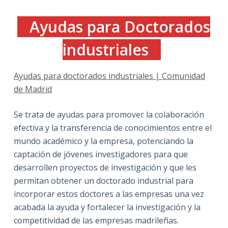
Ayudas para Doctorados
industriales
Ayudas para doctorados industriales | Comunidad
de Madrid
Se trata de ayudas para promover la colaboración
efectiva y la transferencia de conocimientos entre el
mundo académico y la empresa, potenciando la
captación de jóvenes investigadores para que
desarrollen proyectos de investigación y que les
permitan obtener un doctorado industrial para
incorporar estos doctores a las empresas una vez
acabada la ayuda y fortalecer la investigación y la
competitividad de las empresas madrileñas.