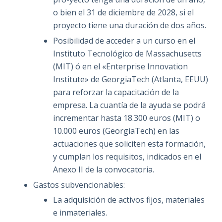
o bien el 31 de diciembre de 2028, si el
proyecto tiene una duración de dos años.
Posibilidad de acceder a un curso en el
Instituto Tecnológico de Massachusetts
(MIT) ó en el «Enterprise Innovation
Institute» de GeorgiaTech (Atlanta, EEUU)
para reforzar la capacitación de la
empresa. La cuantía de la ayuda se podrá
incrementar hasta 18.300 euros (MIT) o
10.000 euros (GeorgiaTech) en las
actuaciones que soliciten esta formación,
y cumplan los requisitos, indicados en el
Anexo II de la convocatoria.
Gastos subvencionables:
La adquisición de activos fijos, materiales
e inmateriales.