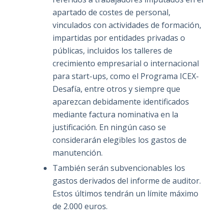
apartado de costes de personal,
vinculados con actividades de formación,
impartidas por entidades privadas o
públicas, incluidos los talleres de
crecimiento empresarial o internacional
para start-ups, como el Programa ICEX-
Desafía, entre otros y siempre que
aparezcan debidamente identificados
mediante factura nominativa en la
justificación. En ningún caso se
considerarán elegibles los gastos de
manutención.
También serán subvencionables los
gastos derivados del informe de auditor.
Estos últimos tendrán un límite máximo
de 2.000 euros.