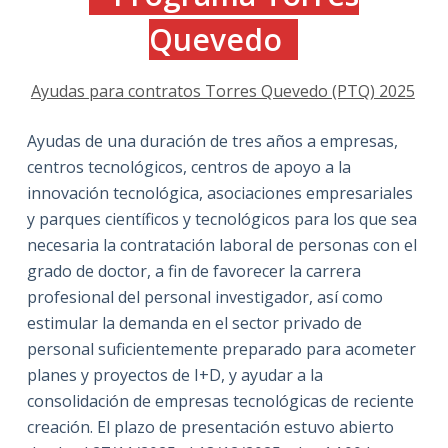
Quevedo
Ayudas para contratos Torres Quevedo (PTQ) 2025
Ayudas de una duración de tres años a empresas,
centros tecnológicos, centros de apoyo a la
innovación tecnológica, asociaciones empresariales
y parques científicos y tecnológicos para los que sea
necesaria la contratación laboral de personas con el
grado de doctor, a fin de favorecer la carrera
profesional del personal investigador, así como
estimular la demanda en el sector privado de
personal suficientemente preparado para acometer
planes y proyectos de I+D, y ayudar a la
consolidación de empresas tecnológicas de reciente
creación. El plazo de presentación estuvo abierto