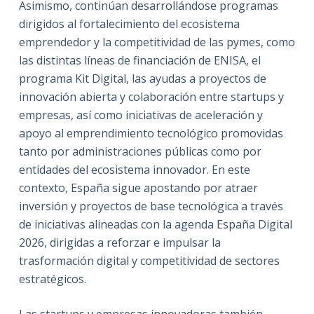
Asimismo, continúan desarrollándose programas
dirigidos al fortalecimiento del ecosistema
emprendedor y la competitividad de las pymes, como
las distintas líneas de financiación de ENISA, el
programa Kit Digital, las ayudas a proyectos de
innovación abierta y colaboración entre startups y
empresas, así como iniciativas de aceleración y
apoyo al emprendimiento tecnológico promovidas
tanto por administraciones públicas como por
entidades del ecosistema innovador. En este
contexto, España sigue apostando por atraer
inversión y proyectos de base tecnológica a través
de iniciativas alineadas con la agenda España Digital
2026, dirigidas a reforzar e impulsar la
trasformación digital y competitividad de sectores
estratégicos.
Las startups y empresas innovadoras también