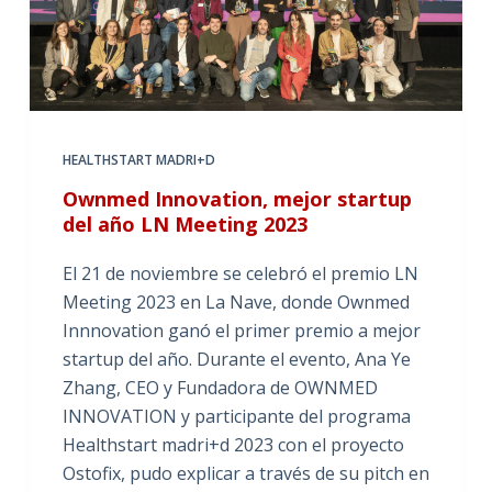
HEALTHSTART MADRI+D
Ownmed Innovation, mejor startup
del año LN Meeting 2023
El 21 de noviembre se celebró el premio LN
Meeting 2023 en La Nave, donde Ownmed
Innnovation ganó el primer premio a mejor
startup del año. Durante el evento, Ana Ye
Zhang, CEO y Fundadora de OWNMED
INNOVATION y participante del programa
Healthstart madri+d 2023 con el proyecto
Ostofix, pudo explicar a través de su pitch en