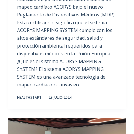
mapeo cardíaco ACORYS bajo el nuevo
Reglamento de Dispositivos Médicos (MDR).
Esta certificación significa que el sistema
ACORYS MAPPING SYSTEM cumple con los
altos estándares de seguridad, salud y
protección ambiental requeridos para
dispositivos médicos en la Unión Europea.
¿Qué es el sistema ACORYS MAPPING
SYSTEM? El sistema ACORYS MAPPING
SYSTEM es una avanzada tecnología de
mapeo cardíaco no invasivo…
HEALTHSTART
29 JULIO 2024