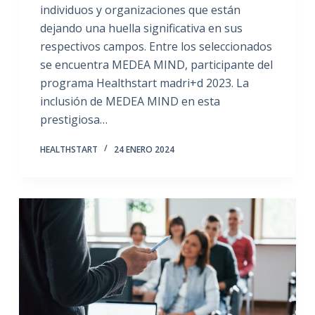
individuos y organizaciones que están
dejando una huella significativa en sus
respectivos campos. Entre los seleccionados
se encuentra MEDEA MIND, participante del
programa Healthstart madri+d 2023. La
inclusión de MEDEA MIND en esta
prestigiosa…
HEALTHSTART
24 ENERO 2024