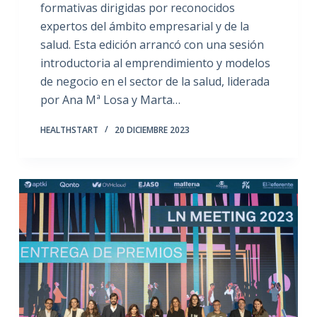
formativas dirigidas por reconocidos
expertos del ámbito empresarial y de la
salud. Esta edición arrancó con una sesión
introductoria al emprendimiento y modelos
de negocio en el sector de la salud, liderada
por Ana Mª Losa y Marta…
HEALTHSTART
20 DICIEMBRE 2023