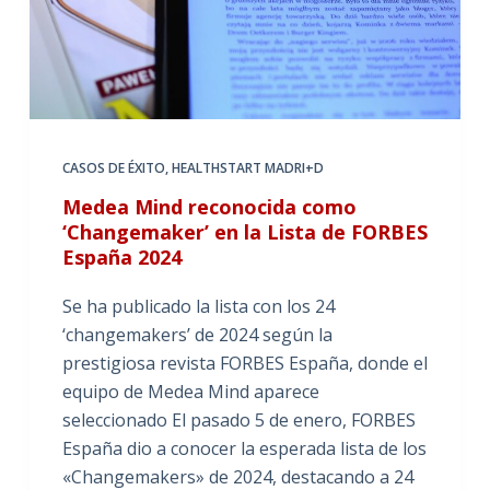
CASOS DE ÉXITO
,
HEALTHSTART MADRI+D
Medea Mind reconocida como
‘Changemaker’ en la Lista de FORBES
España 2024
Se ha publicado la lista con los 24
‘changemakers’ de 2024 según la
prestigiosa revista FORBES España, donde el
equipo de Medea Mind aparece
seleccionado El pasado 5 de enero, FORBES
España dio a conocer la esperada lista de los
«Changemakers» de 2024, destacando a 24