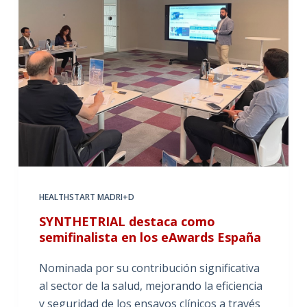
HEALTHSTART MADRI+D
SYNTHETRIAL destaca como
semifinalista en los eAwards España
Nominada por su contribución significativa
al sector de la salud, mejorando la eficiencia
y seguridad de los ensayos clínicos a través