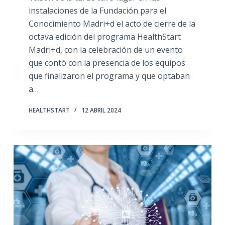
instalaciones de la Fundación para el
Conocimiento Madri+d el acto de cierre de la
octava edición del programa HealthStart
Madri+d, con la celebración de un evento
que contó con la presencia de los equipos
que finalizaron el programa y que optaban
a…
HEALTHSTART
12 ABRIL 2024