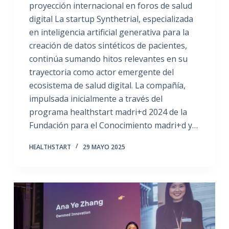
proyección internacional en foros de salud
digital La startup Synthetrial, especializada
en inteligencia artificial generativa para la
creación de datos sintéticos de pacientes,
continúa sumando hitos relevantes en su
trayectoria como actor emergente del
ecosistema de salud digital. La compañía,
impulsada inicialmente a través del
programa healthstart madri+d 2024 de la
Fundación para el Conocimiento madri+d y…
HEALTHSTART
29 MAYO 2025