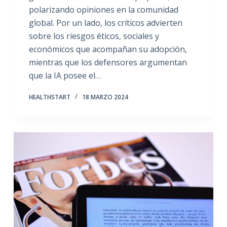
polarizando opiniones en la comunidad
global. Por un lado, los críticos advierten
sobre los riesgos éticos, sociales y
económicos que acompañan su adopción,
mientras que los defensores argumentan
que la IA posee el…
HEALTHSTART
18 MARZO 2024