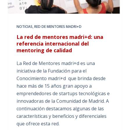
NOTICIAS
,
RED DE MENTORES MADRI+D
La red de mentores madri+d: una
referencia internacional del
mentoring de calidad
La Red de Mentores madri+d es una
iniciativa de la Fundación para el
Conocimiento madri+d que brinda desde
hace más de 15 años gran apoyo a
emprendedores de startups tecnológicas e
innovadoras de la Comunidad de Madrid. A
continuación destacamos algunas de las
características y beneficios y diferenciales
que ofrece esta red.