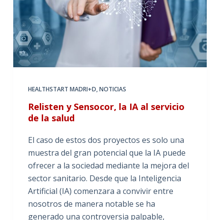
HEALTHSTART MADRI+D
,
NOTICIAS
Relisten y Sensocor, la IA al servicio
de la salud
El caso de estos dos proyectos es solo una
muestra del gran potencial que la IA puede
ofrecer a la sociedad mediante la mejora del
sector sanitario. Desde que la Inteligencia
Artificial (IA) comenzara a convivir entre
nosotros de manera notable se ha
generado una controversia palpable,