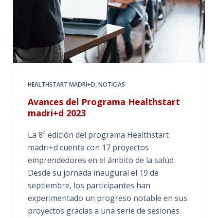
HEALTHSTART MADRI+D
,
NOTICIAS
Avances del Programa Healthstart
madri+d 2023
La 8ª edición del programa Healthstart
madri+d cuenta con 17 proyectos
emprendedores en el ámbito de la salud
Desde su jornada inaugural el 19 de
septiembre, los participantes han
experimentado un progreso notable en sus
proyectos gracias a una serie de sesiones