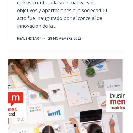
qué está enfocada su iniciativa, sus
objetivos y aportaciones a la sociedad. El
acto fue inaugurado por el concejal de
innovación de la…
HEALTHSTART
28 NOVIEMBRE 2023