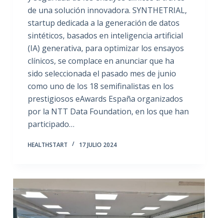
de una solución innovadora. SYNTHETRIAL,
startup dedicada a la generación de datos
sintéticos, basados en inteligencia artificial
(IA) generativa, para optimizar los ensayos
clínicos, se complace en anunciar que ha
sido seleccionada el pasado mes de junio
como uno de los 18 semifinalistas en los
prestigiosos eAwards España organizados
por la NTT Data Foundation, en los que han
participado…
HEALTHSTART
17 JULIO 2024