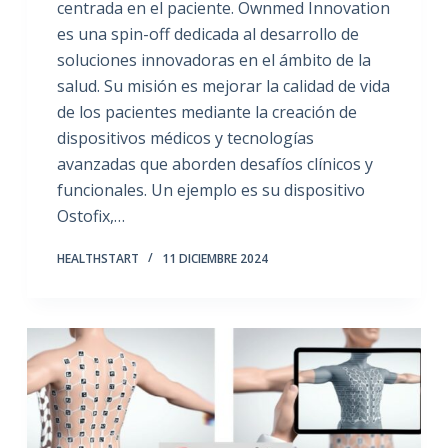
centrada en el paciente. Ownmed Innovation
es una spin-off dedicada al desarrollo de
soluciones innovadoras en el ámbito de la
salud. Su misión es mejorar la calidad de vida
de los pacientes mediante la creación de
dispositivos médicos y tecnologías
avanzadas que aborden desafíos clínicos y
funcionales. Un ejemplo es su dispositivo
Ostofix,…
HEALTHSTART
11 DICIEMBRE 2024