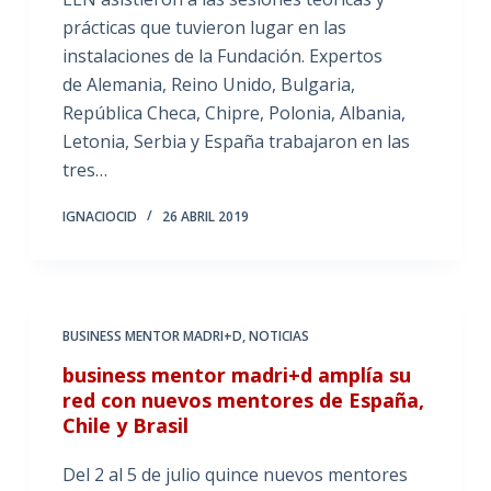
prácticas que tuvieron lugar en las
instalaciones de la Fundación. Expertos
de Alemania, Reino Unido, Bulgaria,
República Checa, Chipre, Polonia, Albania,
Letonia, Serbia y España trabajaron en las
tres…
IGNACIOCID
26 ABRIL 2019
BUSINESS MENTOR MADRI+D
,
NOTICIAS
business mentor madri+d amplía su
red con nuevos mentores de España,
Chile y Brasil
Del 2 al 5 de julio quince nuevos mentores