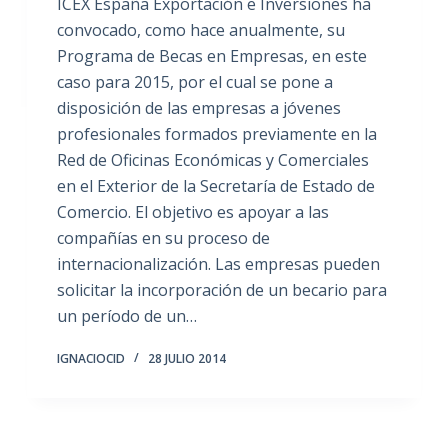
ICEX España Exportación e Inversiones ha
convocado, como hace anualmente, su
Programa de Becas en Empresas, en este
caso para 2015, por el cual se pone a
disposición de las empresas a jóvenes
profesionales formados previamente en la
Red de Oficinas Económicas y Comerciales
en el Exterior de la Secretaría de Estado de
Comercio. El objetivo es apoyar a las
compañías en su proceso de
internacionalización. Las empresas pueden
solicitar la incorporación de un becario para
un período de un…
IGNACIOCID
28 JULIO 2014