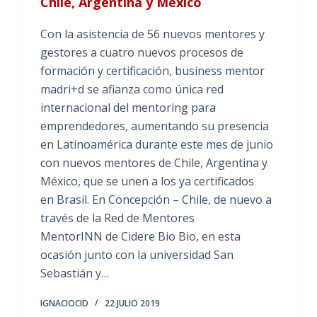
Chile, Argentina y México
Con la asistencia de 56 nuevos mentores y
gestores a cuatro nuevos procesos de
formación y certificación, business mentor
madri+d se afianza como única red
internacional del mentoring para
emprendedores, aumentando su presencia
en Latinoamérica durante este mes de junio
con nuevos mentores de Chile, Argentina y
México, que se unen a los ya certificados
en Brasil. En Concepción – Chile, de nuevo a
través de la Red de Mentores
MentorINN de Cidere Bio Bio, en esta
ocasión junto con la universidad San
Sebastián y…
IGNACIOCID
22 JULIO 2019