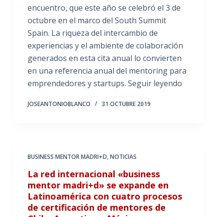
encuentro, que este año se celebró el 3 de
octubre en el marco del South Summit
Spain. La riqueza del intercambio de
experiencias y el ambiente de colaboración
generados en esta cita anual lo convierten
en una referencia anual del mentoring para
emprendedores y startups. Seguir leyendo
JOSEANTONIOBLANCO
31 OCTUBRE 2019
BUSINESS MENTOR MADRI+D
,
NOTICIAS
La red internacional «business
mentor madri+d» se expande en
Latinoamérica con cuatro procesos
de certificación de mentores de