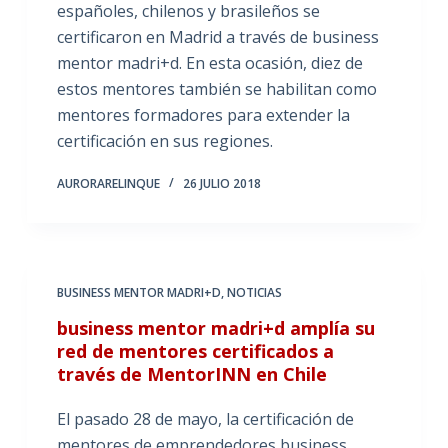
españoles, chilenos y brasileños se
certificaron en Madrid a través de business
mentor madri+d. En esta ocasión, diez de
estos mentores también se habilitan como
mentores formadores para extender la
certificación en sus regiones.
AURORARELINQUE
26 JULIO 2018
BUSINESS MENTOR MADRI+D
,
NOTICIAS
business mentor madri+d amplía su
red de mentores certificados a
través de MentorINN en Chile
El pasado 28 de mayo, la certificación de
mentores de emprendedores business