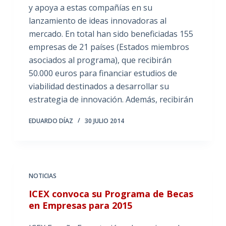
y apoya a estas compañías en su
lanzamiento de ideas innovadoras al
mercado. En total han sido beneficiadas 155
empresas de 21 países (Estados miembros
asociados al programa), que recibirán
50.000 euros para financiar estudios de
viabilidad destinados a desarrollar su
estrategia de innovación. Además, recibirán
EDUARDO DÍAZ
30 JULIO 2014
NOTICIAS
ICEX convoca su Programa de Becas
en Empresas para 2015