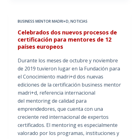
BUSINESS MENTOR MADRI+D
,
NOTICIAS
Celebrados dos nuevos procesos de
certificación para mentores de 12
países europeos
Durante los meses de octubre y noviembre
de 2019 tuvieron lugar en la Fundación para
el Conocimiento madri+d dos nuevas
ediciones de la certificación business mentor
madri+d, referencia internacional
del mentoring de calidad para
emprendedores, que cuenta con una
creciente red internacional de expertos
certificados. El mentoring es especialmente
valorado por los programas, instituciones y