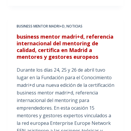
BUSINESS MENTOR MADRI+D
,
NOTICIAS
business mentor madri+d, referencia
internacional del mentoring de
calidad, certifica en Madrid a
mentores y gestores europeos
Durante los días 24, 25 y 26 de abril tuvo
lugar en la Fundación para el Conocimiento
madri+d una nueva edición de la certificación
business mentor madri+d, referencia
internacional del mentoring para
emprendedores. En esta ocasión 15
mentores y gestores expertos vinculados a
la red europea Enterprise Europe Network
EEN asistieron a las sesiones teóricas y