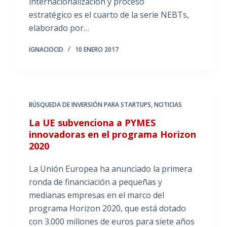
internacionalización y proceso
estratégico es el cuarto de la serie NEBTs,
elaborado por…
IGNACIOCID
10 ENERO 2017
BÚSQUEDA DE INVERSIÓN PARA STARTUPS
,
NOTICIAS
La UE subvenciona a PYMES
innovadoras en el programa Horizon
2020
La Unión Europea ha anunciado la primera
ronda de financiación a pequeñas y
medianas empresas en el marco del
programa Horizon 2020, que está dotado
con 3.000 millones de euros para siete años