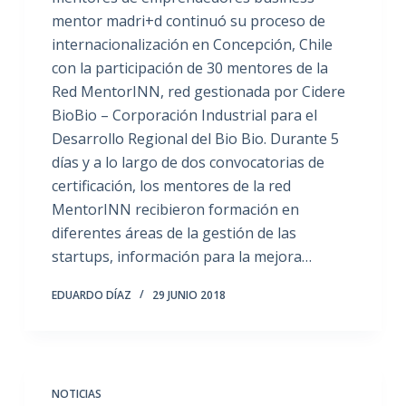
mentor madri+d continuó su proceso de
internacionalización en Concepción, Chile
con la participación de 30 mentores de la
Red MentorINN, red gestionada por Cidere
BioBio – Corporación Industrial para el
Desarrollo Regional del Bio Bio. Durante 5
días y a lo largo de dos convocatorias de
certificación, los mentores de la red
MentorINN recibieron formación en
diferentes áreas de la gestión de las
startups, información para la mejora…
EDUARDO DÍAZ
29 JUNIO 2018
NOTICIAS