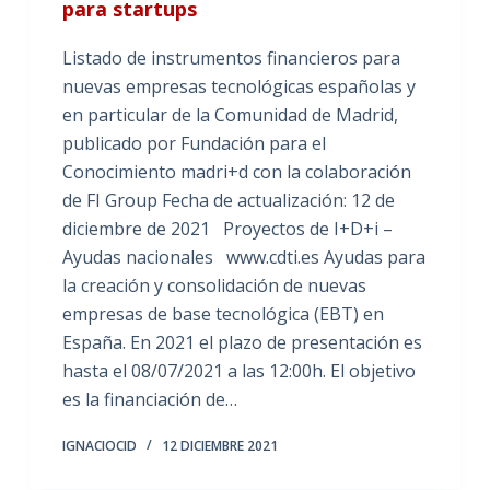
para startups
Listado de instrumentos financieros para
nuevas empresas tecnológicas españolas y
en particular de la Comunidad de Madrid,
publicado por Fundación para el
Conocimiento madri+d con la colaboración
de FI Group Fecha de actualización: 12 de
diciembre de 2021 Proyectos de I+D+i –
Ayudas nacionales www.cdti.es Ayudas para
la creación y consolidación de nuevas
empresas de base tecnológica (EBT) en
España. En 2021 el plazo de presentación es
hasta el 08/07/2021 a las 12:00h. El objetivo
es la financiación de…
IGNACIOCID
12 DICIEMBRE 2021