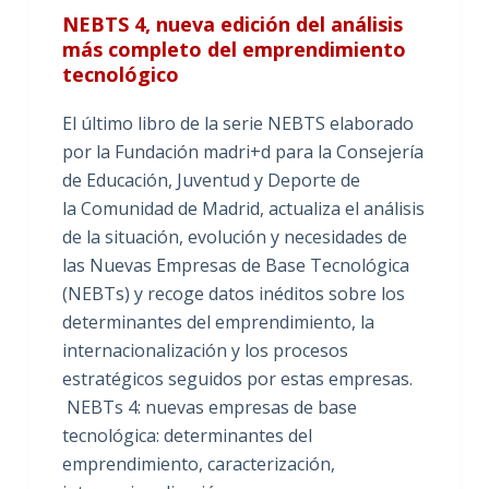
NEBTS 4, nueva edición del análisis
más completo del emprendimiento
tecnológico
El último libro de la serie NEBTS elaborado
por la Fundación madri+d para la Consejería
de Educación, Juventud y Deporte de
la Comunidad de Madrid, actualiza el análisis
de la situación, evolución y necesidades de
las Nuevas Empresas de Base Tecnológica
(NEBTs) y recoge datos inéditos sobre los
determinantes del emprendimiento, la
internacionalización y los procesos
estratégicos seguidos por estas empresas.
NEBTs 4: nuevas empresas de base
tecnológica: determinantes del
emprendimiento, caracterización,