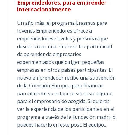
Emprendedores, para emprender
internacionalmente
Un año más, el programa Erasmus para
Jóvenes Emprendedores ofrece a
emprendedores noveles y personas que
desean crear una empresa la oportunidad
de aprender de empresarios
experimentados que dirigen pequeñas
empresas en otros países participantes. El
nuevo emprendedor recibe una subvención
de la Comisión Europea para financiar
parcialmente su estancia, sin coste alguno
para el empresario de acogida. Si quieres
ver la experiencia de los participantes en el
programa a través de la Fundación madri+d,
puedes hacerlo en este post. El equipo…