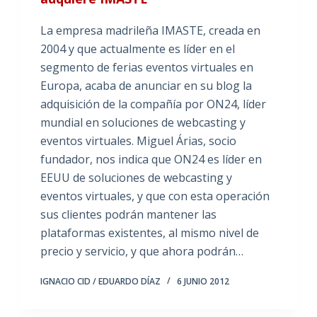
La empresa madrileña IMASTE, creada en
2004 y que actualmente es líder en el
segmento de ferias eventos virtuales en
Europa, acaba de anunciar en su blog la
adquisición de la compañía por ON24, líder
mundial en soluciones de webcasting y
eventos virtuales. Miguel Árias, socio
fundador, nos indica que ON24 es líder en
EEUU de soluciones de webcasting y
eventos virtuales, y que con esta operación
sus clientes podrán mantener las
plataformas existentes, al mismo nivel de
precio y servicio, y que ahora podrán…
IGNACIO CID / EDUARDO DÍAZ
6 JUNIO 2012