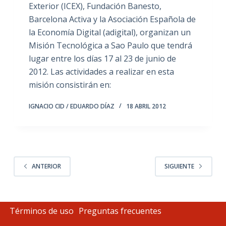
Exterior (ICEX), Fundación Banesto,
Barcelona Activa y la Asociación Española de
la Economía Digital (adigital), organizan un
Misión Tecnológica a Sao Paulo que tendrá
lugar entre los días 17 al 23 de junio de
2012. Las actividades a realizar en esta
misión consistirán en:
IGNACIO CID / EDUARDO DÍAZ
18 ABRIL 2012
ANTERIOR
SIGUIENTE
Términos de uso
Preguntas frecuentes