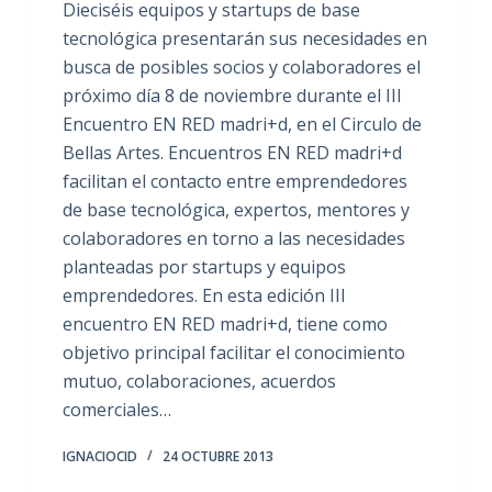
Dieciséis equipos y startups de base
tecnológica presentarán sus necesidades en
busca de posibles socios y colaboradores el
próximo día 8 de noviembre durante el III
Encuentro EN RED madri+d, en el Circulo de
Bellas Artes. Encuentros EN RED madri+d
facilitan el contacto entre emprendedores
de base tecnológica, expertos, mentores y
colaboradores en torno a las necesidades
planteadas por startups y equipos
emprendedores. En esta edición III
encuentro EN RED madri+d, tiene como
objetivo principal facilitar el conocimiento
mutuo, colaboraciones, acuerdos
comerciales…
IGNACIOCID
24 OCTUBRE 2013