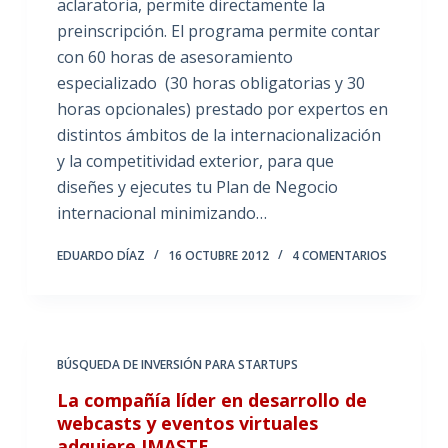
aclaratoria, permite directamente la
preinscripción. El programa permite contar
con 60 horas de asesoramiento
especializado (30 horas obligatorias y 30
horas opcionales) prestado por expertos en
distintos ámbitos de la internacionalización
y la competitividad exterior, para que
diseñes y ejecutes tu Plan de Negocio
internacional minimizando…
EDUARDO DÍAZ
16 OCTUBRE 2012
4 COMENTARIOS
BÚSQUEDA DE INVERSIÓN PARA STARTUPS
La compañía líder en desarrollo de
webcasts y eventos virtuales
adquiere IMASTE