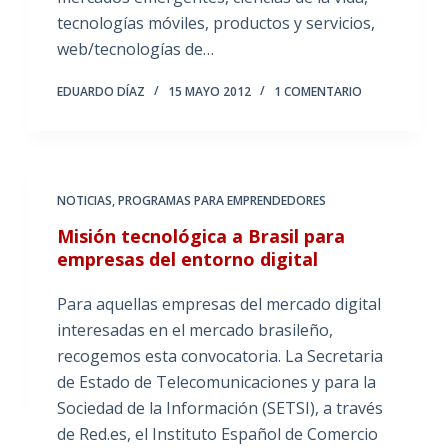
tecnologías móviles, productos y servicios,
web/tecnologías de…
EDUARDO DÍAZ
15 MAYO 2012
1 COMENTARIO
NOTICIAS
,
PROGRAMAS PARA EMPRENDEDORES
Misión tecnológica a Brasil para
empresas del entorno digital
Para aquellas empresas del mercado digital
interesadas en el mercado brasileño,
recogemos esta convocatoria. La Secretaria
de Estado de Telecomunicaciones y para la
Sociedad de la Información (SETSI), a través
de Red.es, el Instituto Español de Comercio