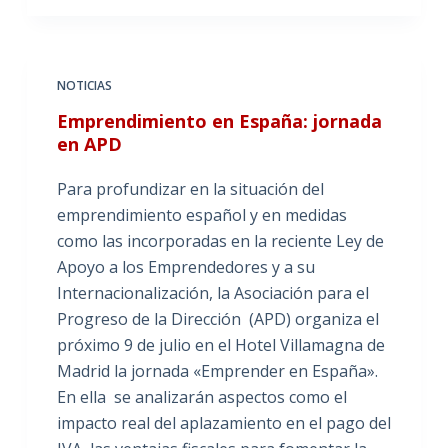
NOTICIAS
Emprendimiento en España: jornada
en APD
Para profundizar en la situación del
emprendimiento español y en medidas
como las incorporadas en la reciente Ley de
Apoyo a los Emprendedores y a su
Internacionalización, la Asociación para el
Progreso de la Dirección (APD) organiza el
próximo 9 de julio en el Hotel Villamagna de
Madrid la jornada «Emprender en España».
En ella se analizarán aspectos como el
impacto real del aplazamiento en el pago del