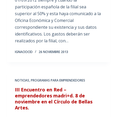
participación española de la filial sea
superior al 50% y esta haya comunicado a la
Oficina Económica y Comercial
correspondiente su existencia y sus datos
identificativos. Los gastos deberán ser
realizados por la filial, con…
IGNACIOCID
26 NOVIEMBRE 2013
NOTICIAS
,
PROGRAMAS PARA EMPRENDEDORES
III Encuentro en Red –
emprendedores madri+d. 8 de
noviembre en el Círculo de Bellas
Artes.