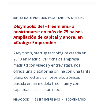
BÚSQUEDA DE INVERSIÓN PARA STARTUPS
,
NOTICIAS
24symbols: del «freemium» a
posicionarse en más de 75 países.
Ampliación de capital y ahora, en
«Código Emprende»
24symbols, startup tecnológica creada en
2010 en Madrid (ver ficha de empresa
madri+d con videos y entrevistas), nos
ofrece una plataforma online con una tarifa
plana de lectura de libros electrónicos
basada en un modelo freemium y con
capacidades de lectura social.
IGNACIOCID
5 SEPTIEMBRE 2013
1 COMENTARIO