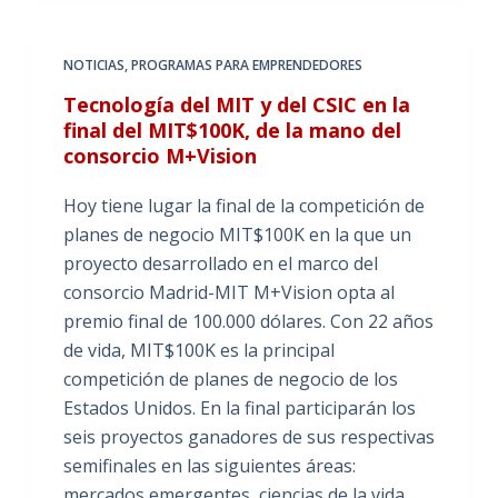
NOTICIAS
,
PROGRAMAS PARA EMPRENDEDORES
Tecnología del MIT y del CSIC en la
final del MIT$100K, de la mano del
consorcio M+Vision
Hoy tiene lugar la final de la competición de
planes de negocio MIT$100K en la que un
proyecto desarrollado en el marco del
consorcio Madrid-MIT M+Vision opta al
premio final de 100.000 dólares. Con 22 años
de vida, MIT$100K es la principal
competición de planes de negocio de los
Estados Unidos. En la final participarán los
seis proyectos ganadores de sus respectivas
semifinales en las siguientes áreas:
mercados emergentes, ciencias de la vida,