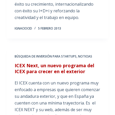
éxito su crecimiento, internacionalizando
con éxito su I+D+i y reforzando la
creatividad y el trabajo en equipo.
IGNACIOCID
5 FEBRERO 2013
BÚSQUEDA DE INVERSIÓN PARA STARTUPS
,
NOTICIAS
ICEX Next, un nuevo programa del
ICEX para crecer en el exterior
El ICEX cuenta con un nuevo programa muy
enfocado a empresas que quieren comenzar
su andadura exterior, y que en España ya
cuenten con una mínima trayectoria. Es el
ICEX NEXT y su web, además de ser muy