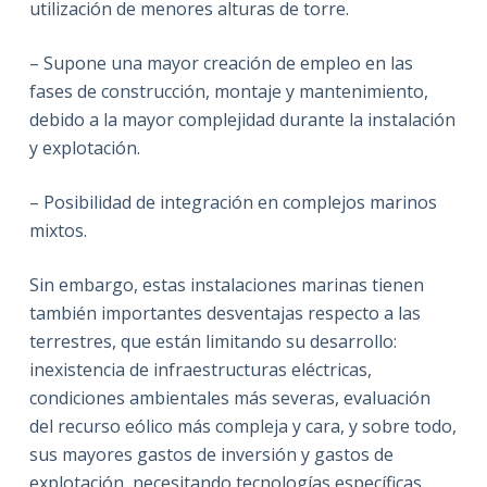
utilización de menores alturas de torre.
– Supone una mayor creación de empleo en las
fases de construcción, montaje y mantenimiento,
debido a la mayor complejidad durante la instalación
y explotación.
– Posibilidad de integración en complejos marinos
mixtos.
Sin embargo, estas instalaciones marinas tienen
también importantes desventajas respecto a las
terrestres, que están limitando su desarrollo:
inexistencia de infraestructuras eléctricas,
condiciones ambientales más severas, evaluación
del recurso eólico más compleja y cara, y sobre todo,
sus mayores gastos de inversión y gastos de
explotación, necesitando tecnologías específicas