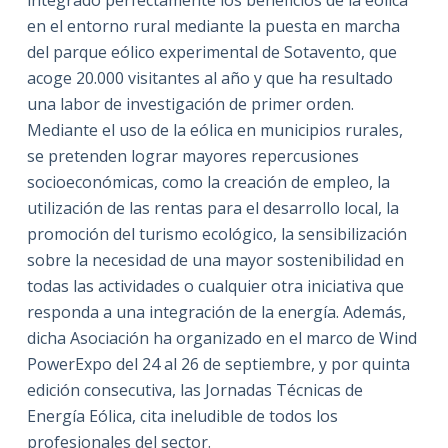
integrado perfectamente los beneficios de la eólica
en el entorno rural mediante la puesta en marcha
del parque eólico experimental de Sotavento, que
acoge 20.000 visitantes al año y que ha resultado
una labor de investigación de primer orden.
Mediante el uso de la eólica en municipios rurales,
se pretenden lograr mayores repercusiones
socioeconómicas, como la creación de empleo, la
utilización de las rentas para el desarrollo local, la
promoción del turismo ecológico, la sensibilización
sobre la necesidad de una mayor sostenibilidad en
todas las actividades o cualquier otra iniciativa que
responda a una integración de la energía. Además,
dicha Asociación ha organizado en el marco de Wind
PowerExpo del 24 al 26 de septiembre, y por quinta
edición consecutiva, las Jornadas Técnicas de
Energía Eólica, cita ineludible de todos los
profesionales del sector.