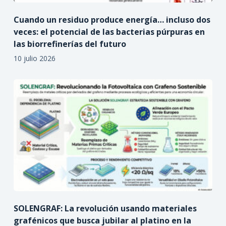
Cuando un residuo produce energía… incluso dos
veces: el potencial de las bacterias púrpuras en
las biorrefinerías del futuro
10 julio 2026
SOLENGRAF: La revolución usando materiales
grafénicos que busca jubilar al platino en la