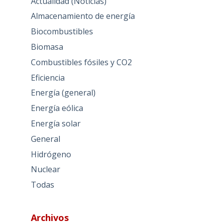
Actualidad (Noticias)
Almacenamiento de energía
Biocombustibles
Biomasa
Combustibles fósiles y CO2
Eficiencia
Energía (general)
Energía eólica
Energía solar
General
Hidrógeno
Nuclear
Todas
Archivos