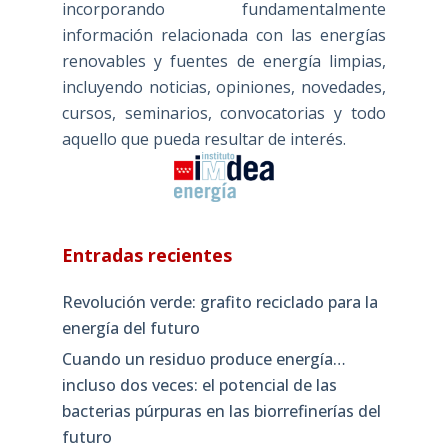
incorporando fundamentalmente
información relacionada con las energías
renovables y fuentes de energía limpias,
incluyendo noticias, opiniones, novedades,
cursos, seminarios, convocatorias y todo
aquello que pueda resultar de interés.
Entradas recientes
Revolución verde: grafito reciclado para la
energía del futuro
Cuando un residuo produce energía…
incluso dos veces: el potencial de las
bacterias púrpuras en las biorrefinerías del
futuro