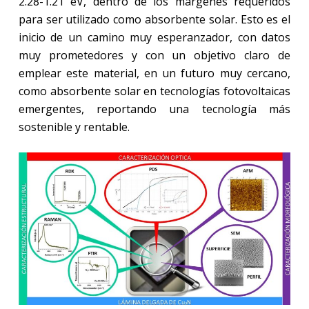
2.28-1.21 eV, dentro de los márgenes requeridos
para ser utilizado como absorbente solar. Esto es el
inicio de un camino muy esperanzador, con datos
muy prometedores y con un objetivo claro de
emplear este material, en un futuro muy cercano,
como absorbente solar en tecnologías fotovoltaicas
emergentes, reportando una tecnología más
sostenible y rentable.