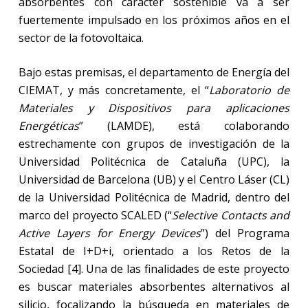
absorbentes con carácter sostenible va a ser
fuertemente impulsado en los próximos años en el
sector de la fotovoltaica.
Bajo estas premisas, el departamento de Energía del
CIEMAT, y más concretamente, el “
Laboratorio de
Materiales y Dispositivos para aplicaciones
Energéticas
” (LAMDE), está colaborando
estrechamente con grupos de investigación de la
Universidad Politécnica de Cataluña (UPC), la
Universidad de Barcelona (UB) y el Centro Láser (CL)
de la Universidad Politécnica de Madrid, dentro del
marco del proyecto SCALED (“
Selective Contacts and
Active Layers for Energy Devices
”) del Programa
Estatal de I+D+i, orientado a los Retos de la
Sociedad [4]. Una de las finalidades de este proyecto
es buscar materiales absorbentes alternativos al
silicio, focalizando la búsqueda en materiales de