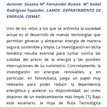
Autores: Susana Mª Fernández Ruano. Mª Isabel
Rodríguez-Tapiador. LAMDE. DEPARTAMENTO DE
ENERGÍA. CIEMAT.
Uno de los retos a los que se enfrenta la sociedad
actual es el desarrollo de nuevas tecnologías que
permitan generar y almacenar energía de manera
segura, sostenible y limpia. La investigación en dicha
temática resulta esencial para luchar contra las
subidas del precio de la energía y las posibles
interrupciones de su suministro. Concretamente, la
investigación en energías renovables, y en
particular, en fotovoltaica, juega un papel muy
relevante para poder reducir la dependencia
energética y acelerar su disponibilidad, así como
disponer de un medioambiente más limpio [1]. Bajo
este escenario, la Hoja de Ruta Tecnológica