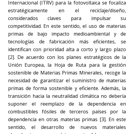
Internacional (ITRV) para la fotovoltaica se focaliza
estratégicamente en el reciclaje/diseño,
considerados claves para impulsar su
competitividad. En este sentido, el uso de materias
primas de bajo impacto medioambiental y de
tecnologías de fabricación más eficientes, se
identifican con prioridad alta a corto y largo plazo
[2]. De acuerdo con los planes estratégicos de la
Unión Europea, la Hoja de Ruta para la gestión
sostenible de Materias Primas Minerales, recoge la
necesidad de garantizar el suministro de materias
primas de forma sostenible y eficiente. Además, la
transición hacia la neutralidad climática no debería
suponer el reemplazo de la dependencia en
combustibles fósiles de terceros países por la
dependencia en otras materias primas [3]. En este
sentido, el desarrollo de nuevos materiales