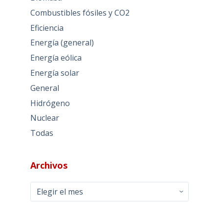
Combustibles fósiles y CO2
Eficiencia
Energía (general)
Energía eólica
Energía solar
General
Hidrógeno
Nuclear
Todas
Archivos
Archivos