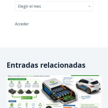
Archivos
Acceder
Entradas relacionadas