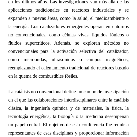
en los últimos años. Las investigaciones van más allá de las
aplicaciones tradicionales en reactores industriales y se
expanden a nuevas áreas, como la salud, el medioambiente o
la energía. Los catalizadores emergentes operan en entornos
no convencionales, como células vivas, líquidos iónicos o
fluidos supercríticos. Además, se exploran métodos no
convencionales para la activación selectiva del catalizador,
como microondas, ultrasonidos o campos magnéticos,
reemplazando el calentamiento tradicional de reactores basado
en la quema de combustibles fósiles.
La catálisis no convencional define un campo de investigación
en el que las colaboraciones interdisciplinares entre la catálisis
clásica, la ingeniería química y de materiales, la física, la
tecnología energética, la biología o la medicina desempeñan
un papel central. El objetivo de esta conferencia fue reunir a
representantes de esas disciplinas y proporcionar información