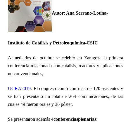
Autor:
Ana Serrano-Lotina-
Instituto de Catálisis y Petroleoquímica-CSIC
A mediados de octubre se celebró en Zaragoza la primera
conferencia relacionada con catálisis, reactores y aplicaciones
no convencionales,
UCRA2019
. El congreso contó con
más de 120 asistentes y
se han presentado un total de 264 comunicaciones, de las
cuales 49 fueron orales y 36 póster.
Se presentaron además
4
conferencias
plenarias
: