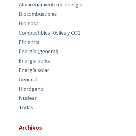
Almacenamiento de energía
Biocombustibles
Biomasa
Combustibles fósiles y CO2
Eficiencia
Energía (general)
Energía eólica
Energía solar
General
Hidrógeno
Nuclear
Todas
Archivos