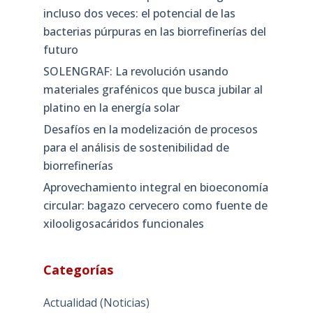
incluso dos veces: el potencial de las
bacterias púrpuras en las biorrefinerías del
futuro
SOLENGRAF: La revolución usando
materiales grafénicos que busca jubilar al
platino en la energía solar
Desafíos en la modelización de procesos
para el análisis de sostenibilidad de
biorrefinerías
Aprovechamiento integral en bioeconomía
circular: bagazo cervecero como fuente de
xilooligosacáridos funcionales
Categorías
Actualidad (Noticias)