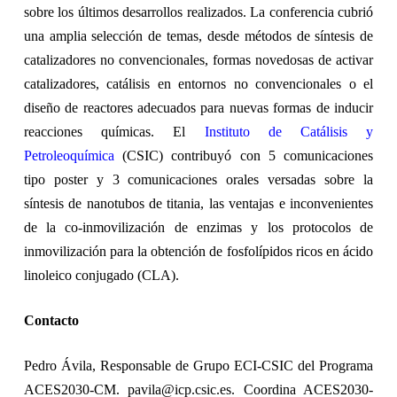
sobre los últimos desarrollos realizados. La conferencia cubrió
una amplia selección de temas, desde métodos de síntesis de
catalizadores no convencionales, formas novedosas de activar
catalizadores, catálisis en entornos no convencionales o el
diseño de reactores adecuados para nuevas formas de inducir
reacciones químicas. El
Instituto de Catálisis y
Petroleoquímica
(CSIC) contribuyó con 5 comunicaciones
tipo poster y 3 comunicaciones orales versadas sobre la
síntesis de nanotubos de titania, las ventajas e inconvenientes
de la co-inmovilización de enzimas y los protocolos de
inmovilización para la obtención de fosfolípidos ricos en ácido
linoleico conjugado (CLA).
Contacto
Pedro Ávila, Responsable de Grupo ECI-CSIC del Programa
ACES2030-CM. pavila@icp.csic.es. Coordina ACES2030-