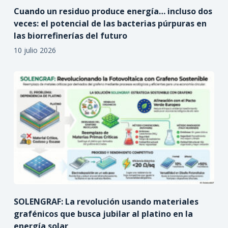
Cuando un residuo produce energía… incluso dos
veces: el potencial de las bacterias púrpuras en
las biorrefinerías del futuro
10 julio 2026
SOLENGRAF: La revolución usando materiales
grafénicos que busca jubilar al platino en la
energía solar