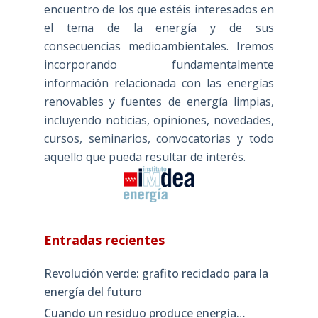
encuentro de los que estéis interesados en
el tema de la energía y de sus
consecuencias medioambientales. Iremos
incorporando fundamentalmente
información relacionada con las energías
renovables y fuentes de energía limpias,
incluyendo noticias, opiniones, novedades,
cursos, seminarios, convocatorias y todo
aquello que pueda resultar de interés.
Entradas recientes
Revolución verde: grafito reciclado para la
energía del futuro
Cuando un residuo produce energía…