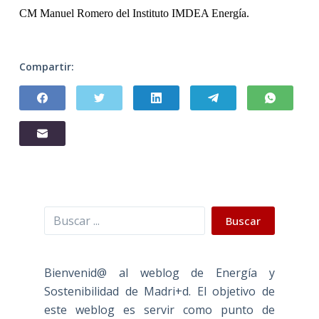
CM Manuel Romero del Instituto IMDEA Energía.
Compartir:
Buscar
Buscar
Bienvenid@ al weblog de Energía y
Sostenibilidad de Madri+d. El objetivo de
este weblog es servir como punto de