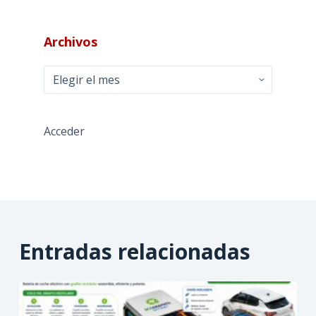
Archivos
Archivos
Acceder
Entradas relacionadas