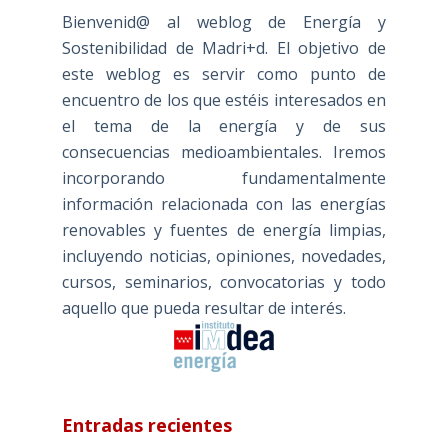
Bienvenid@ al weblog de Energía y
Sostenibilidad de Madri+d. El objetivo de
este weblog es servir como punto de
encuentro de los que estéis interesados en
el tema de la energía y de sus
consecuencias medioambientales. Iremos
incorporando fundamentalmente
información relacionada con las energías
renovables y fuentes de energía limpias,
incluyendo noticias, opiniones, novedades,
cursos, seminarios, convocatorias y todo
aquello que pueda resultar de interés.
Entradas recientes