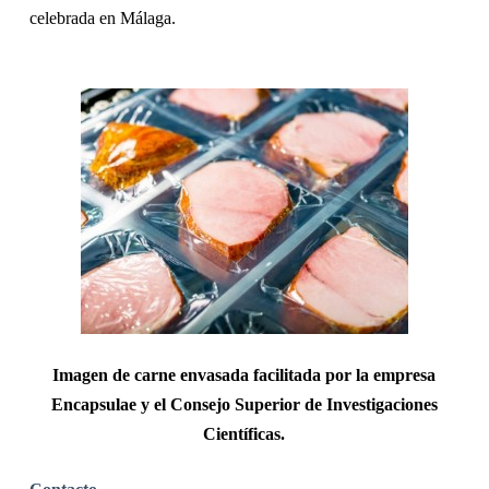
celebrada en Málaga.
Imagen de carne envasada facilitada por la empresa
Encapsulae y el Consejo Superior de Investigaciones
Científicas.