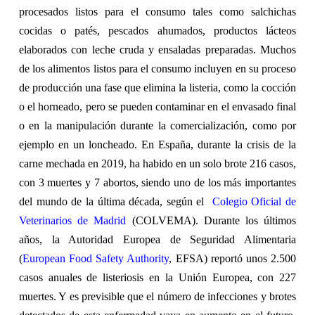
procesados listos para el consumo tales como salchichas
cocidas o patés, pescados ahumados, productos lácteos
elaborados con leche cruda y ensaladas preparadas. Muchos
de los alimentos listos para el consumo incluyen en su proceso
de producción una fase que elimina la listeria, como la cocción
o el horneado, pero se pueden contaminar en el envasado final
o en la manipulación durante la comercialización, como por
ejemplo en un loncheado. En España, durante la crisis de la
carne mechada en 2019, ha habido en un solo brote 216 casos,
con 3 muertes y 7 abortos, siendo uno de los más importantes
del mundo de la última década, según el
Colegio Oficial de
Veterinarios de Madrid
(COLVEMA). Durante los últimos
años, la Autoridad Europea de Seguridad Alimentaria
(
European Food Safety Authority
, EFSA) reportó unos 2.500
casos anuales de listeriosis en la Unión Europea, con 227
muertes. Y es previsible que el número de infecciones y brotes