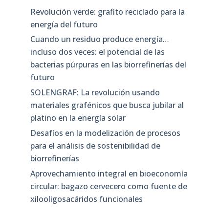
Revolución verde: grafito reciclado para la
energía del futuro
Cuando un residuo produce energía…
incluso dos veces: el potencial de las
bacterias púrpuras en las biorrefinerías del
futuro
SOLENGRAF: La revolución usando
materiales grafénicos que busca jubilar al
platino en la energía solar
Desafíos en la modelización de procesos
para el análisis de sostenibilidad de
biorrefinerías
Aprovechamiento integral en bioeconomía
circular: bagazo cervecero como fuente de
xilooligosacáridos funcionales