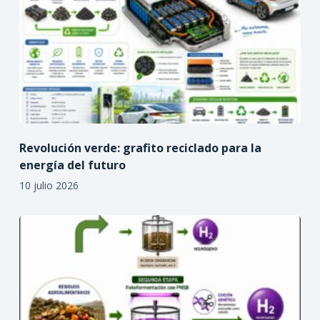
Revolución verde: grafito reciclado para la
energía del futuro
10 julio 2026