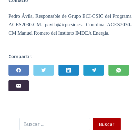
Contacto
Pedro Ávila, Responsable de Grupo ECI-CSIC del Programa
ACES2030-CM. pavila@icp.csic.es. Coordina ACES2030-
CM Manuel Romero del Instituto IMDEA Energía
.
Compartir:
Buscar
Buscar