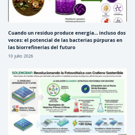
Cuando un residuo produce energía… incluso dos
veces: el potencial de las bacterias púrpuras en
las biorrefinerías del futuro
10 julio 2026