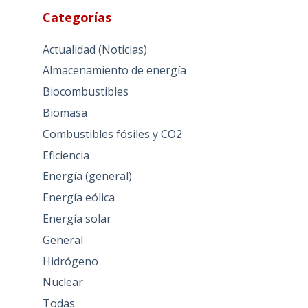
Categorías
Actualidad (Noticias)
Almacenamiento de energía
Biocombustibles
Biomasa
Combustibles fósiles y CO2
Eficiencia
Energía (general)
Energía eólica
Energía solar
General
Hidrógeno
Nuclear
Todas