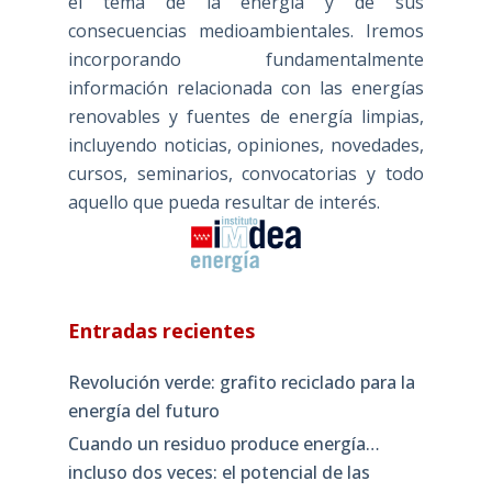
el tema de la energía y de sus
consecuencias medioambientales. Iremos
incorporando fundamentalmente
información relacionada con las energías
renovables y fuentes de energía limpias,
incluyendo noticias, opiniones, novedades,
cursos, seminarios, convocatorias y todo
aquello que pueda resultar de interés.
Entradas recientes
Revolución verde: grafito reciclado para la
energía del futuro
Cuando un residuo produce energía…
incluso dos veces: el potencial de las