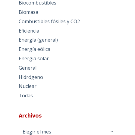
Biocombustibles
Biomasa
Combustibles fósiles y CO2
Eficiencia
Energía (general)
Energía eólica
Energía solar
General
Hidrógeno
Nuclear
Todas
Archivos
Archivos