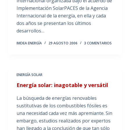
internacional organizada bajo el acuerdo de
Implementación SolarPACES de la Agencia
Internacional de la energía, en ella y cada
dos años se presentan los últimos
desarrollos…
IMDEA ENERGÍA
29 AGOSTO 2006
3 COMENTARIOS
ENERGÍA SOLAR
Energía solar: inagotable y versátil
La búsqueda de energías renovables
sustitutivas de los combustibles fósiles es
una necesidad cada vez más apremiante. Sin
embargo, estudios realizados por expertos
han llegado a la conclusión de que tan sólo