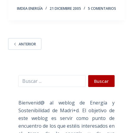
IMDEA ENERGÍA
21 DICIEMBRE 2005
5 COMENTARIOS
ANTERIOR
Buscar
Buscar
Bienvenid@ al weblog de Energía y
Sostenibilidad de Madri+d. El objetivo de
este weblog es servir como punto de
encuentro de los que estéis interesados en