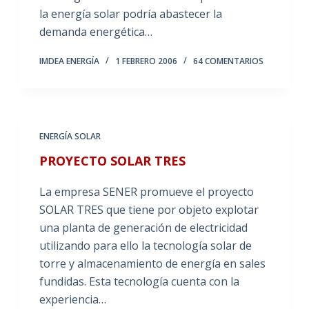
la energía solar podría abastecer la
demanda energética…
IMDEA ENERGÍA
1 FEBRERO 2006
64 COMENTARIOS
ENERGÍA SOLAR
PROYECTO SOLAR TRES
La empresa SENER promueve el proyecto
SOLAR TRES que tiene por objeto explotar
una planta de generación de electricidad
utilizando para ello la tecnología solar de
torre y almacenamiento de energía en sales
fundidas. Esta tecnología cuenta con la
experiencia…