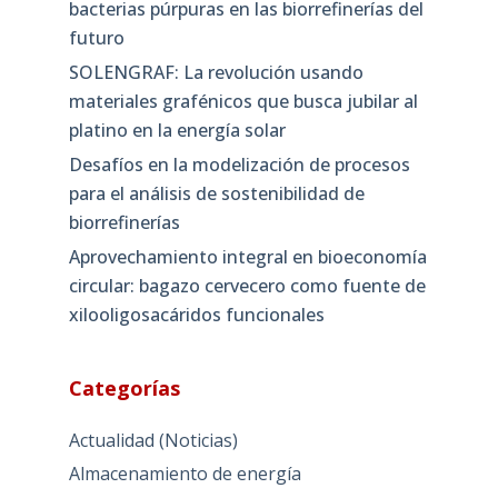
bacterias púrpuras en las biorrefinerías del
futuro
SOLENGRAF: La revolución usando
materiales grafénicos que busca jubilar al
platino en la energía solar
Desafíos en la modelización de procesos
para el análisis de sostenibilidad de
biorrefinerías
Aprovechamiento integral en bioeconomía
circular: bagazo cervecero como fuente de
xilooligosacáridos funcionales
Categorías
Actualidad (Noticias)
Almacenamiento de energía