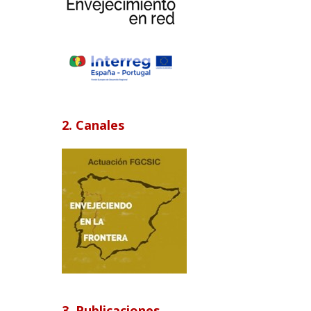
2. Canales
3. Publicaciones