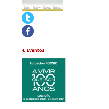
4. Eventos