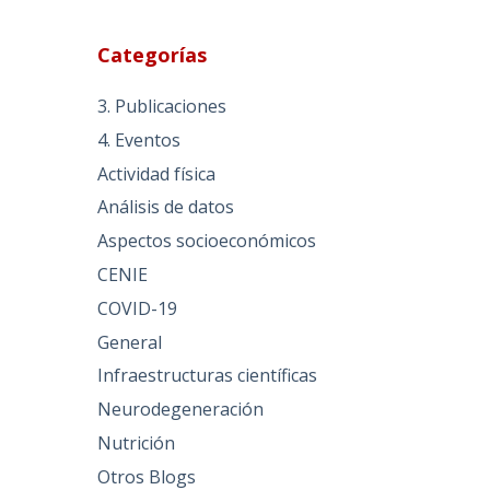
Categorías
3. Publicaciones
4. Eventos
Actividad física
Análisis de datos
Aspectos socioeconómicos
CENIE
COVID-19
General
Infraestructuras científicas
Neurodegeneración
Nutrición
Otros Blogs