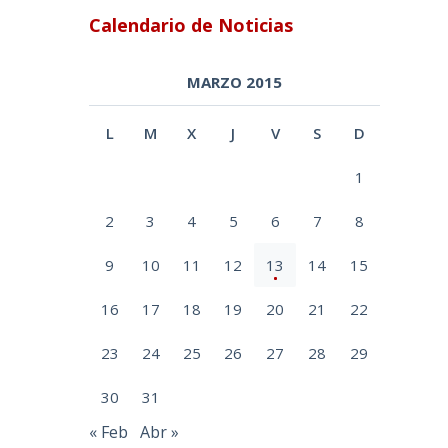
Calendario de Noticias
MARZO 2015
L
M
X
J
V
S
D
1
2
3
4
5
6
7
8
9
10
11
12
13
14
15
16
17
18
19
20
21
22
23
24
25
26
27
28
29
30
31
« Feb
Abr »