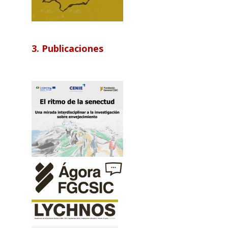
3. Publicaciones