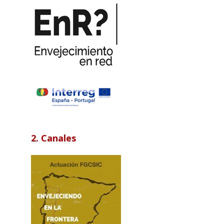
2. Canales