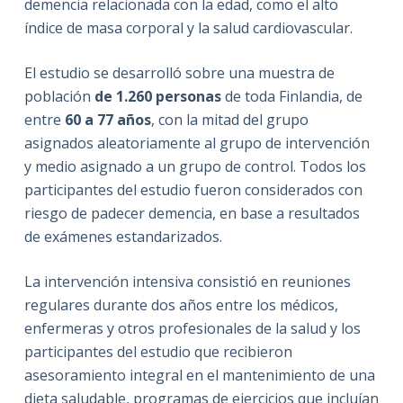
demencia relacionada con la edad, como el alto
índice de masa corporal y la salud cardiovascular.
El estudio se desarrolló sobre una muestra de
población
de 1.260 personas
de toda Finlandia, de
entre
60 a 77 años
, con la mitad del grupo
asignados aleatoriamente al grupo de intervención
y medio asignado a un grupo de control. Todos los
participantes del estudio fueron considerados con
riesgo de padecer demencia, en base a resultados
de exámenes estandarizados.
La intervención intensiva consistió en reuniones
regulares durante dos años entre los médicos,
enfermeras y otros profesionales de la salud y los
participantes del estudio que recibieron
asesoramiento integral en el mantenimiento de una
dieta saludable, programas de ejercicios que incluían