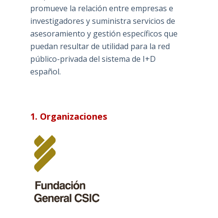
promueve la relación entre empresas e
investigadores y suministra servicios de
asesoramiento y gestión específicos que
puedan resultar de utilidad para la red
público-privada del sistema de I+D
español.
1. Organizaciones