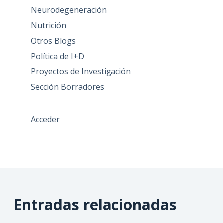
Neurodegeneración
Nutrición
Otros Blogs
Política de I+D
Proyectos de Investigación
Sección Borradores
Acceder
Entradas relacionadas