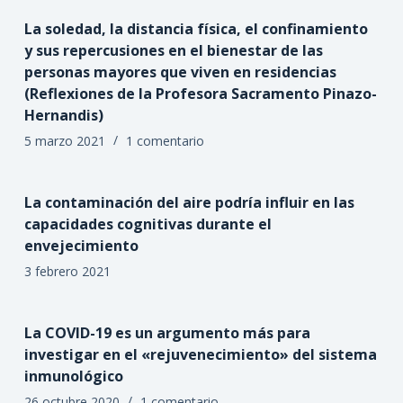
La soledad, la distancia física, el confinamiento
y sus repercusiones en el bienestar de las
personas mayores que viven en residencias
(Reflexiones de la Profesora Sacramento Pinazo-
Hernandis)
5 marzo 2021
1 comentario
La contaminación del aire podría influir en las
capacidades cognitivas durante el
envejecimiento
3 febrero 2021
La COVID-19 es un argumento más para
investigar en el «rejuvenecimiento» del sistema
inmunológico