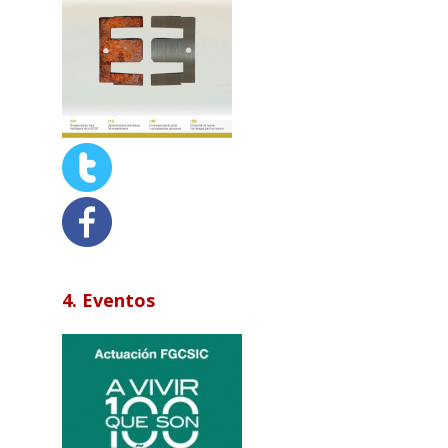
4. Eventos