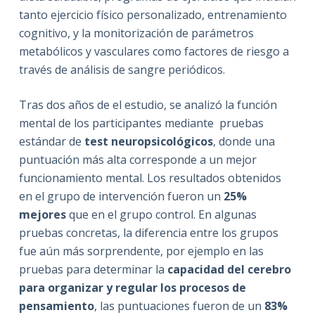
tanto ejercicio físico personalizado, entrenamiento
cognitivo, y la monitorización de parámetros
metabólicos y vasculares como factores de riesgo a
través de análisis de sangre periódicos.
Tras dos años de el estudio, se analizó la función
mental de los participantes mediante pruebas
estándar de
test neuropsicológicos
, donde una
puntuación más alta corresponde a un mejor
funcionamiento mental. Los resultados obtenidos
en el grupo de intervención fueron un
25%
mejores
que en el grupo control.
En algunas
pruebas concretas, la diferencia entre los grupos
fue aún más sorprendente, por ejemplo en las
pruebas para determinar la
capacidad del cerebro
para organizar y regular los procesos de
pensamiento
, las puntuaciones fueron de un
83%