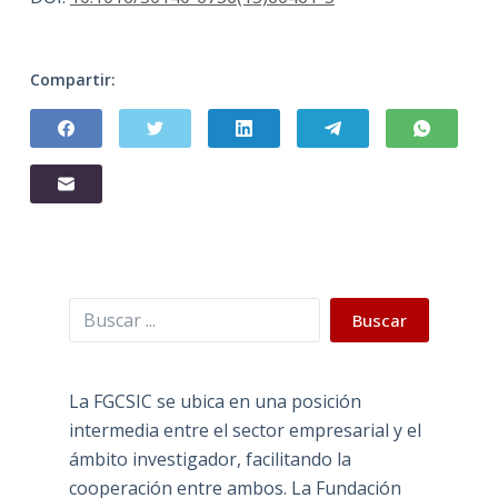
Compartir:
Buscar
Buscar
La FGCSIC se ubica en una posición
intermedia entre el sector empresarial y el
ámbito investigador, facilitando la
cooperación entre ambos. La Fundación