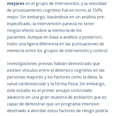
mejores
en el grupo de intervención, y la velocidad
de procesamiento cognitivo fue en torno al 150%
mejor. Sin embargo, b
asándose en un análisis pre-
especificado, la intervención parecía no tener
ningún efecto sobre la memoria de los
pacientes.
Aunque en base a análisis a posteriori,
hubo una ligera diferencia en las puntuaciones de
memoria entre los grupos de intervención y control.
Investigaciones previas habían demostrado que
existen vínculos entre el deterioro cognitivo en las
personas mayores y los factores como la dieta, la
salud cardiovascular y la forma física. Sin embargo,
este estudio es el primer ensayo controlado
aleatorio en una gran muestra de población que es
capaz de demostrar que un programa intensivo
destinado a abordar estos factores de riesgo podría