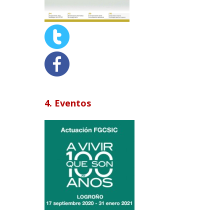
4. Eventos