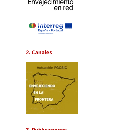
2. Canales
3. Publicaciones