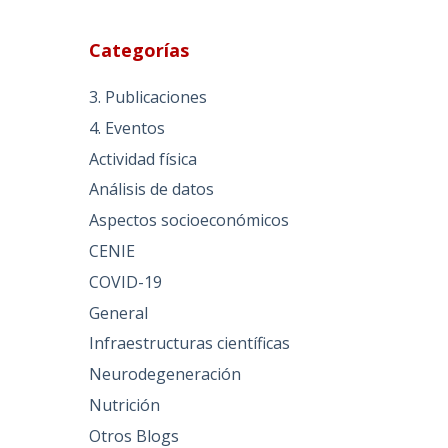
Categorías
3. Publicaciones
4. Eventos
Actividad física
Análisis de datos
Aspectos socioeconómicos
CENIE
COVID-19
General
Infraestructuras científicas
Neurodegeneración
Nutrición
Otros Blogs