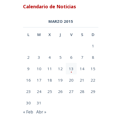
Calendario de Noticias
MARZO 2015
L
M
X
J
V
S
D
1
2
3
4
5
6
7
8
9
10
11
12
13
14
15
16
17
18
19
20
21
22
23
24
25
26
27
28
29
30
31
« Feb
Abr »