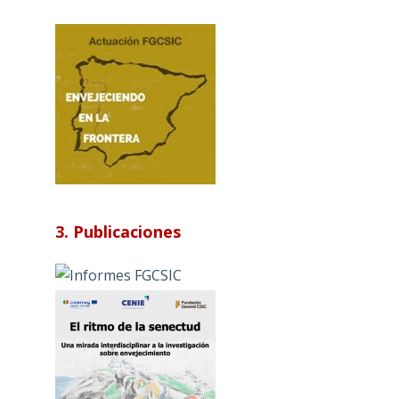
3. Publicaciones