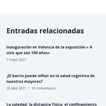
Entradas relacionadas
Inauguración en Valencia de la exposición » A
vivir que son 100 años»
7 mayo 2021
¿El barrio puede influir en la salud cognitiva de
nuestros mayores?
20 abril 2021
10 comentarios
La soledad, la distancia física, el confinamiento