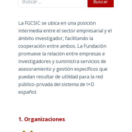
Buscar
La FGCSIC se ubica en una posición
intermedia entre el sector empresarial y el
ámbito investigador, facilitando la
cooperación entre ambos. La Fundación
promueve la relación entre empresas e
investigadores y suministra servicios de
asesoramiento y gestión específicos que
puedan resultar de utilidad para la red
público-privada del sistema de I+D
español.
1. Organizaciones