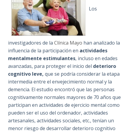
Los
investigadores de la
Clínica Mayo
han analizado la
influencia de la participación en
actividades
mentalmente estimulantes
, incluso en edades
avanzadas, para proteger el inicio del
deterioro
cognitivo leve,
que se podría considerar la etapa
intermedia entre el envejecimiento normal y la
demencia. El estudio encontró que las personas
cognitivamente normales mayores de 70 años que
participan en actividades de ejercicio mental como
pueden ser el uso del ordenador, actividades
artesanales, actividades sociales, etc., tenían un
menor riesgo de desarrollar deterioro cognitivo