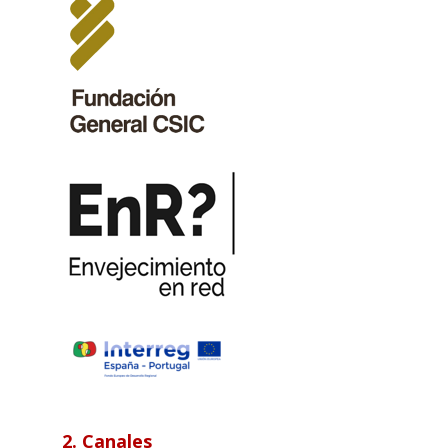
2. Canales