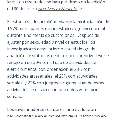
leve. Los resultados se han publicado en la edición
del 30 de enero
Archives of Neurology
.
El estudio se desarrolló mediante la motorización de
1.929 participantes en un estado cognitivo normal
durante una media de cuatro años.
Después de
ajustar por sexo, edad y nivel de estudios, los
investigadores descubrieron que el riesgo de
aparición de síntomas de deterioro cognitivo leve se
redujo en un 30% con el uso de actividades de
ejercicio mental con ordenador, el 28% con
actividades artesanales, el 23% con actividades
sociales, y 22% con juegos dirigidos, cuando estas
actividades se desarrollan una o dos veces por
semana.
Los investigadores realizaron una evaluación
neurocognitiva en el momento de la inscripción en