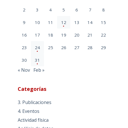
2
3
4
5
6
7
8
9
10
11
12
13
14
15
16
17
18
19
20
21
22
23
24
25
26
27
28
29
30
31
« Nov
Feb »
Categorías
3. Publicaciones
4. Eventos
Actividad física