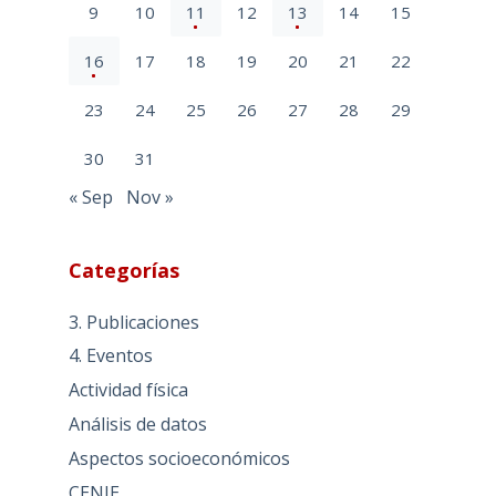
9
10
11
12
13
14
15
16
17
18
19
20
21
22
23
24
25
26
27
28
29
30
31
« Sep
Nov »
Categorías
3. Publicaciones
4. Eventos
Actividad física
Análisis de datos
Aspectos socioeconómicos
CENIE