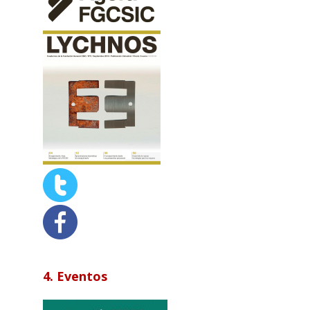
4. Eventos