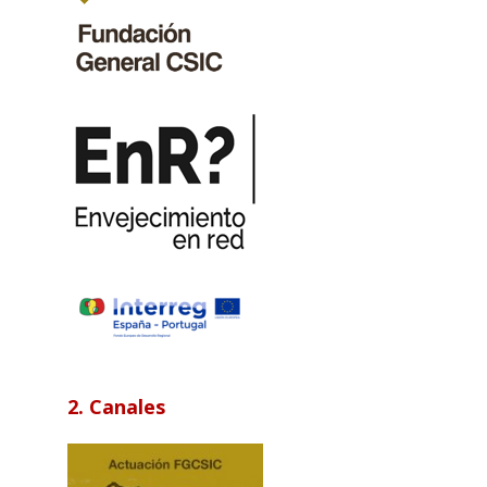
2. Canales