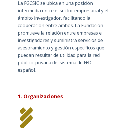
La FGCSIC se ubica en una posición
intermedia entre el sector empresarial y el
ámbito investigador, facilitando la
cooperación entre ambos. La Fundación
promueve la relación entre empresas e
investigadores y suministra servicios de
asesoramiento y gestión específicos que
puedan resultar de utilidad para la red
público-privada del sistema de I+D
español.
1. Organizaciones