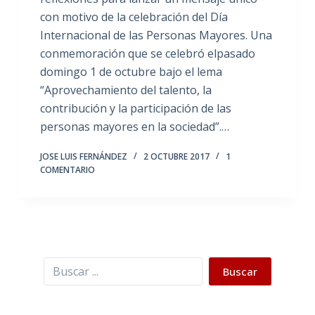
con motivo de la celebración del Día
Internacional de las Personas Mayores. Una
conmemoración que se celebró elpasado
domingo 1 de octubre bajo el lema
“Aprovechamiento del talento, la
contribución y la participación de las
personas mayores en la sociedad”.…
JOSE LUIS FERNÁNDEZ
2 OCTUBRE 2017
1
COMENTARIO
Buscar
Buscar