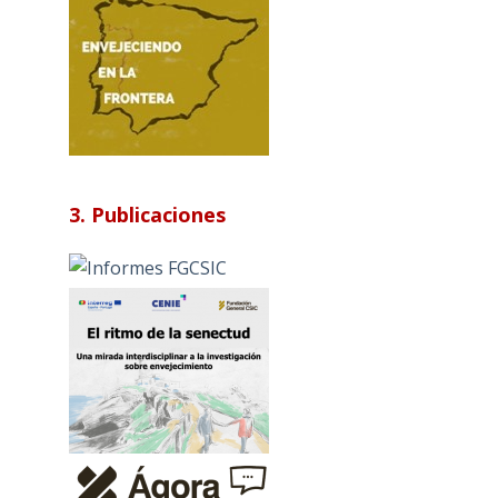
3. Publicaciones