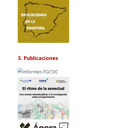
3. Publicaciones