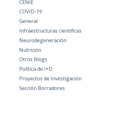
CENIE
COVID-19
General
Infraestructuras científicas
Neurodegeneración
Nutrición
Otros Blogs
Política de I+D
Proyectos de Investigación
Sección Borradores
Acceder