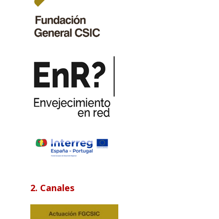
2. Canales