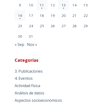
9
10
11
12
13
14
15
16
17
18
19
20
21
22
23
24
25
26
27
28
29
30
31
« Sep
Nov »
Categorías
3. Publicaciones
4. Eventos
Actividad física
Análisis de datos
Aspectos socioeconómicos