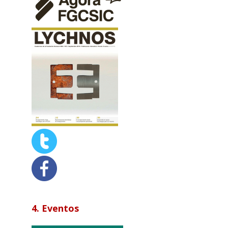
4. Eventos