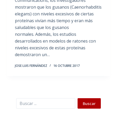
Communications, los investigadores
mostraron que los gusanos (Caenorhabditis
elegans) con niveles excesivos de ciertas
proteínas vivían más tiempo y eran más
saludables que los gusanos
normales. Además, los estudios
desarrollados en modelos de ratones con
niveles excesivos de estas proteínas
demostraron un…
JOSE LUIS FERNÁNDEZ
16 OCTUBRE 2017
Buscar
Buscar