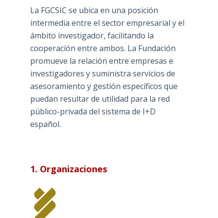
La FGCSIC se ubica en una posición
intermedia entre el sector empresarial y el
ámbito investigador, facilitando la
cooperación entre ambos. La Fundación
promueve la relación entre empresas e
investigadores y suministra servicios de
asesoramiento y gestión específicos que
puedan resultar de utilidad para la red
público-privada del sistema de I+D
español.
1. Organizaciones