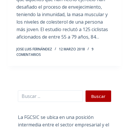
desafiado el proceso de envejecimiento,
teniendo la inmunidad, la masa muscular y
los niveles de colesterol de una persona
más joven. El estudio reclutó a 125 ciclistas
aficionados de entre 55 a 79 años, 84…
JOSE LUIS FERNÁNDEZ
12 MARZO 2018
9
COMENTARIOS
Buscar
Buscar
La FGCSIC se ubica en una posición
intermedia entre el sector empresarial y el