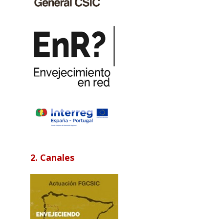
2. Canales