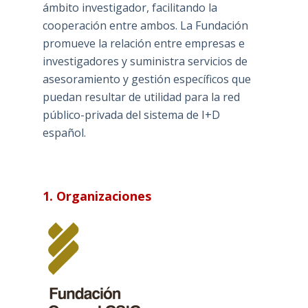
ámbito investigador, facilitando la
cooperación entre ambos. La Fundación
promueve la relación entre empresas e
investigadores y suministra servicios de
asesoramiento y gestión específicos que
puedan resultar de utilidad para la red
público-privada del sistema de I+D
español.
1. Organizaciones