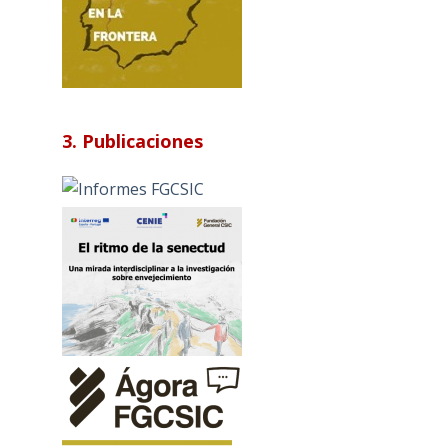
3. Publicaciones