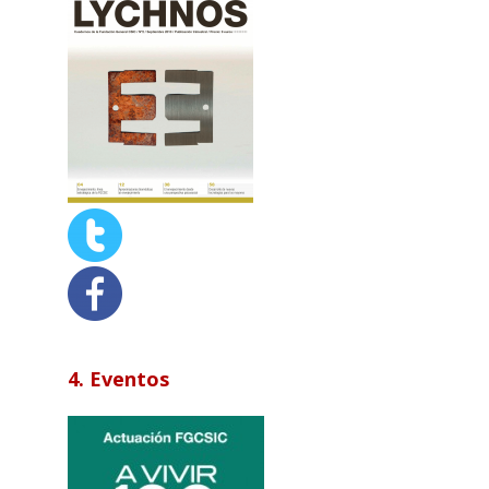
4. Eventos