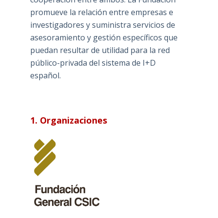
promueve la relación entre empresas e
investigadores y suministra servicios de
asesoramiento y gestión específicos que
puedan resultar de utilidad para la red
público-privada del sistema de I+D
español.
1. Organizaciones