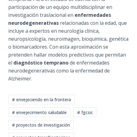
participación de un equipo multidisciplinar en
investigación traslacional en
enfermedades
neurodegenerativas
relacionadas con la edad, que
incluye a expertos en neurología clínica,
neuropsicología, neuroimagen, bioquímica, genética
o biomarcadores. Con esta aproximación se
pretenden hallar modelos predictivos que permitan
el
diagnóstico temprano
de enfermedades
neurodegenerativas como la enfermedad de
Alzheimer.
# envejeciendo en la frontera
# envejecimiento saludable
# fgcsic
# proyectos de investigación