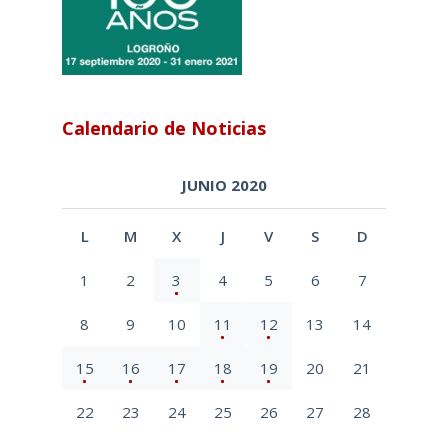
Calendario de Noticias
JUNIO 2020
L
M
X
J
V
S
D
1
2
3
4
5
6
7
8
9
10
11
12
13
14
15
16
17
18
19
20
21
22
23
24
25
26
27
28