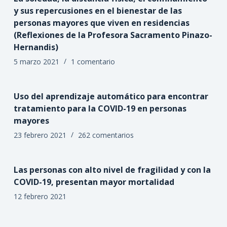
y sus repercusiones en el bienestar de las
personas mayores que viven en residencias
(Reflexiones de la Profesora Sacramento Pinazo-
Hernandis)
5 marzo 2021
1 comentario
Uso del aprendizaje automático para encontrar
tratamiento para la COVID-19 en personas
mayores
23 febrero 2021
262 comentarios
Las personas con alto nivel de fragilidad y con la
COVID-19, presentan mayor mortalidad
12 febrero 2021