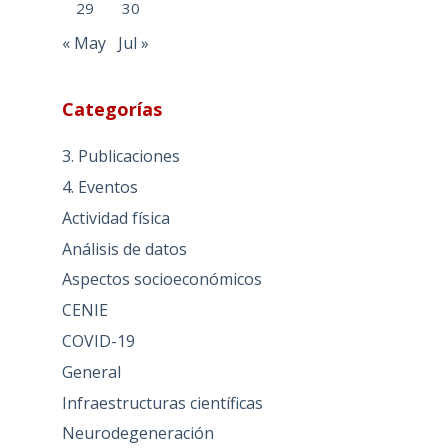
29
30
« May
Jul »
Categorías
3. Publicaciones
4. Eventos
Actividad física
Análisis de datos
Aspectos socioeconómicos
CENIE
COVID-19
General
Infraestructuras científicas
Neurodegeneración