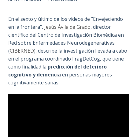
En el sexto y último de los vídeos de “Envejeciendo
en la frontera”,
Jesús Ávila de Grado
, director
científico del Centro de Investigación Biomédica en
Red sobre Enfermedades Neurodegenerativas
(
CIBERNED
), describe la investigación llevada a cabo
en el programa coordinado FragDetCog, que tiene
como finalidad la
predicción del deterioro
cognitivo y demencia
en personas mayores
cognitivamente sanas.