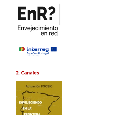
2. Canales