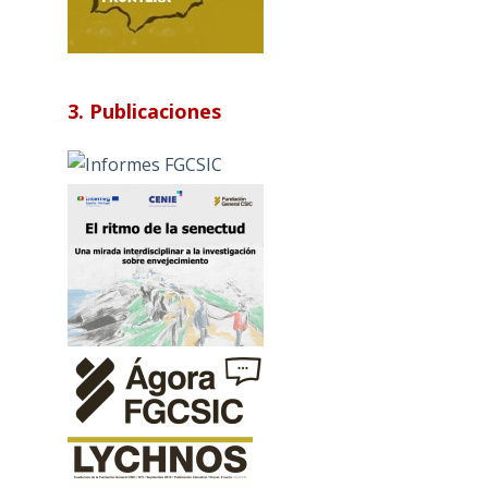
3. Publicaciones