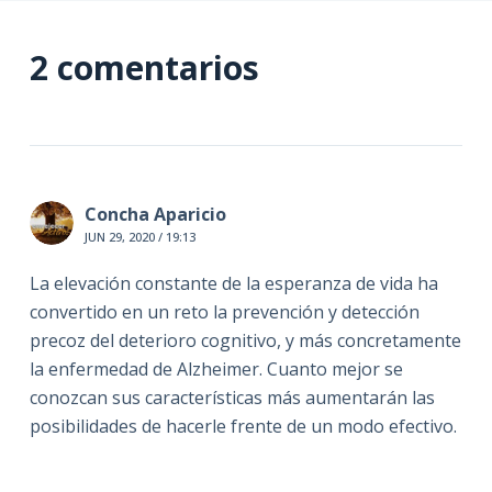
2 comentarios
Concha Aparicio
JUN 29, 2020 / 19:13
La elevación constante de la esperanza de vida ha
convertido en un reto la prevención y detección
precoz del deterioro cognitivo, y más concretamente
la enfermedad de Alzheimer. Cuanto mejor se
conozcan sus características más aumentarán las
posibilidades de hacerle frente de un modo efectivo.