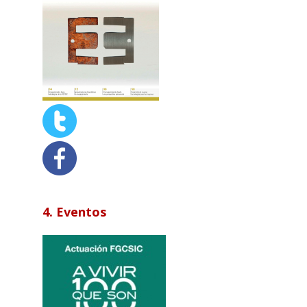
4. Eventos