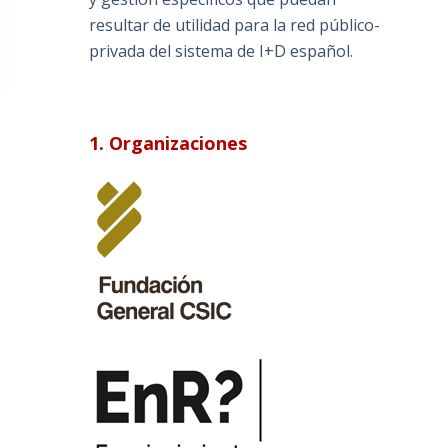
resultar de utilidad para la red público-
privada del sistema de I+D español.
1. Organizaciones