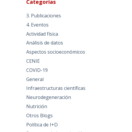
Categorías
3. Publicaciones
4. Eventos
Actividad física
Análisis de datos
Aspectos socioeconómicos
CENIE
COVID-19
General
Infraestructuras científicas
Neurodegeneración
Nutrición
Otros Blogs
Política de I+D