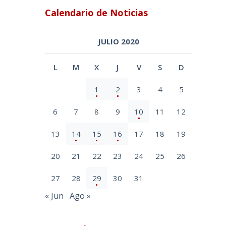
Calendario de Noticias
JULIO 2020
L
M
X
J
V
S
D
1
2
3
4
5
6
7
8
9
10
11
12
13
14
15
16
17
18
19
20
21
22
23
24
25
26
27
28
29
30
31
« Jun
Ago »