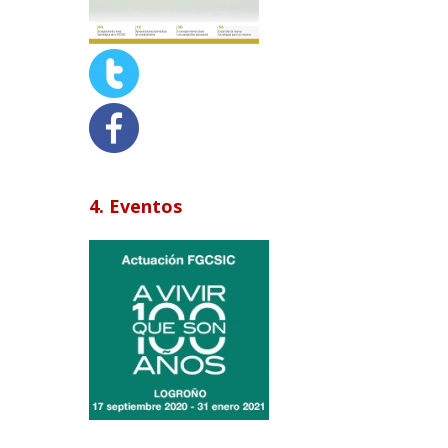
4. Eventos