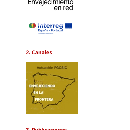
2. Canales
3. Publicaciones