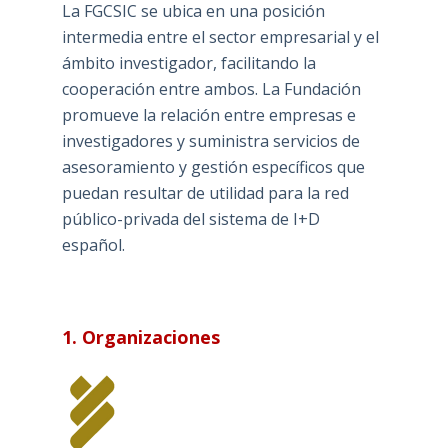
La FGCSIC se ubica en una posición
intermedia entre el sector empresarial y el
ámbito investigador, facilitando la
cooperación entre ambos. La Fundación
promueve la relación entre empresas e
investigadores y suministra servicios de
asesoramiento y gestión específicos que
puedan resultar de utilidad para la red
público-privada del sistema de I+D
español.
1. Organizaciones