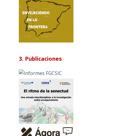
3. Publicaciones