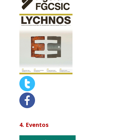
4. Eventos