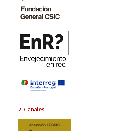
2. Canales