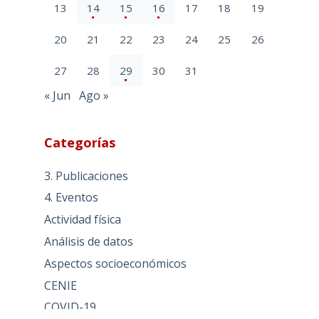
13
14
15
16
17
18
19
20
21
22
23
24
25
26
27
28
29
30
31
« Jun
Ago »
Categorías
3. Publicaciones
4. Eventos
Actividad física
Análisis de datos
Aspectos socioeconómicos
CENIE
COVID-19