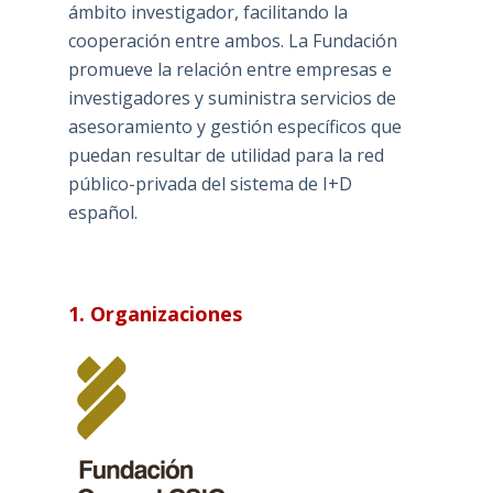
ámbito investigador, facilitando la
cooperación entre ambos. La Fundación
promueve la relación entre empresas e
investigadores y suministra servicios de
asesoramiento y gestión específicos que
puedan resultar de utilidad para la red
público-privada del sistema de I+D
español.
1. Organizaciones