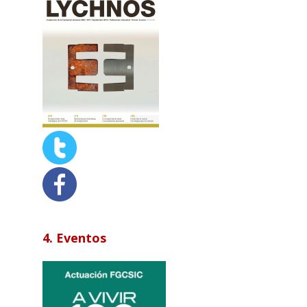
4. Eventos