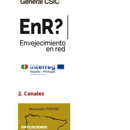
2. Canales