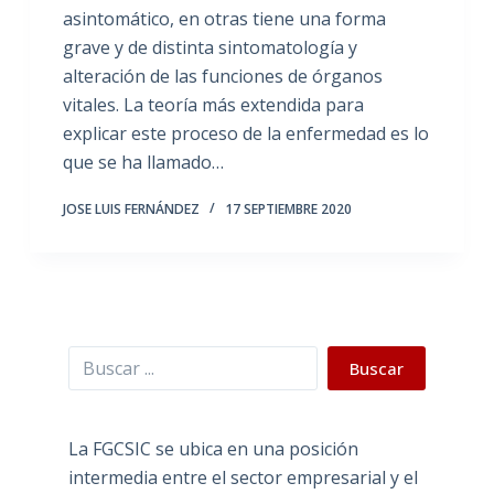
asintomático, en otras tiene una forma
grave y de distinta sintomatología y
alteración de las funciones de órganos
vitales. La teoría más extendida para
explicar este proceso de la enfermedad es lo
que se ha llamado…
JOSE LUIS FERNÁNDEZ
17 SEPTIEMBRE 2020
Buscar
Buscar
La FGCSIC se ubica en una posición
intermedia entre el sector empresarial y el