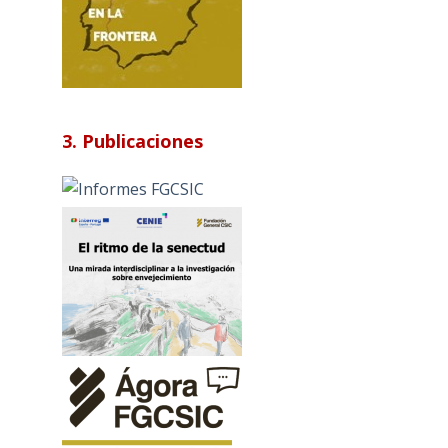
3. Publicaciones