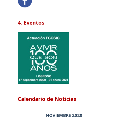
4. Eventos
Calendario de Noticias
NOVIEMBRE 2020