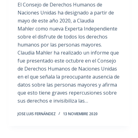
El Consejo de Derechos Humanos de
Naciones Unidas ha designado a partir de
mayo de este año 2020, a Claudia
Mahler como nueva Experta Independiente
sobre el disfrute de todos los derechos
humanos por las personas mayores.
Claudia Mahler ha realizado un informe que
fue presentado este octubre en el Consejo
de Derechos Humanos de Naciones Unidas
en el que señala la preocupante ausencia de
datos sobre las personas mayores y afirma
que esto tiene graves repercusiones sobre
sus derechos e invisibiliza las…
JOSE LUIS FERNÁNDEZ
13 NOVIEMBRE 2020