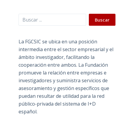
Buscar
Buscar
La FGCSIC se ubica en una posición
intermedia entre el sector empresarial y el
ámbito investigador, facilitando la
cooperación entre ambos. La Fundación
promueve la relación entre empresas e
investigadores y suministra servicios de
asesoramiento y gestión específicos que
puedan resultar de utilidad para la red
público-privada del sistema de I+D
español.