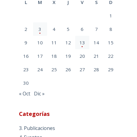
L
M
X
J
V
S
D
1
2
3
4
5
6
7
8
9
10
11
12
13
14
15
16
17
18
19
20
21
22
23
24
25
26
27
28
29
30
« Oct
Dic »
Categorías
3. Publicaciones