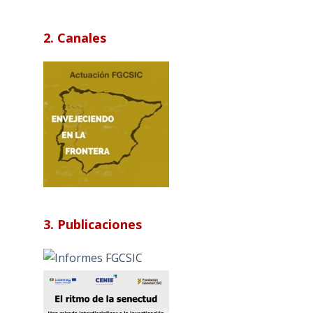
2. Canales
3. Publicaciones