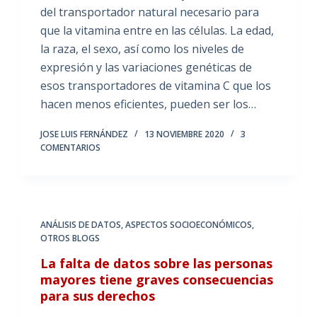
del transportador natural necesario para
que la vitamina entre en las células. La edad,
la raza, el sexo, así como los niveles de
expresión y las variaciones genéticas de
esos transportadores de vitamina C que los
hacen menos eficientes, pueden ser los…
JOSE LUIS FERNÁNDEZ
13 NOVIEMBRE 2020
3
COMENTARIOS
ANÁLISIS DE DATOS
,
ASPECTOS SOCIOECONÓMICOS
,
OTROS BLOGS
La falta de datos sobre las personas
mayores tiene graves consecuencias
para sus derechos