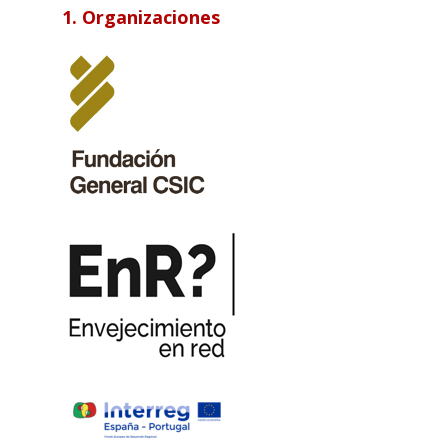
1. Organizaciones