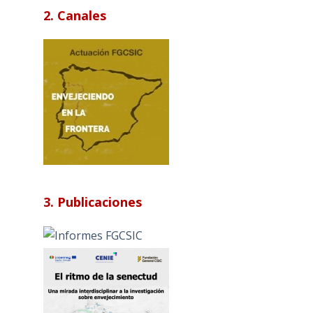
2. Canales
3. Publicaciones