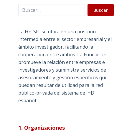
Buscar
Buscar
La FGCSIC se ubica en una posición
intermedia entre el sector empresarial y el
ámbito investigador, facilitando la
cooperación entre ambos. La Fundación
promueve la relación entre empresas e
investigadores y suministra servicios de
asesoramiento y gestión específicos que
puedan resultar de utilidad para la red
público-privada del sistema de I+D
español.
1. Organizaciones