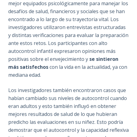
mejor equipados psicológicamente para manejar los
desafíos de salud, financieros y sociales que se han
encontrado a lo largo de su trayectoria vital. Los
investigadores utilizaron entrevistas estructuradas
y distintas verificaciones para evaluar la preparación
ante estos retos. Los participantes con alto
autocontrol infantil expresaron opiniones más
positivas sobre el envejecimiento y
se sintieron
más satisfechos
con la vida en la actualidad, ya con
mediana edad.
Los investigadores también encontraron casos que
habían cambiado sus niveles de autocontrol cuando
eran adultos y esto también influyó en obtener
mejores resultados de salud de lo que hubieran
predicho las evaluaciones en su niñez. Esto podría
demostrar que el autocontrol y la capacidad reflexiva