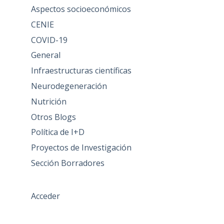
Aspectos socioeconómicos
CENIE
COVID-19
General
Infraestructuras científicas
Neurodegeneración
Nutrición
Otros Blogs
Política de I+D
Proyectos de Investigación
Sección Borradores
Acceder