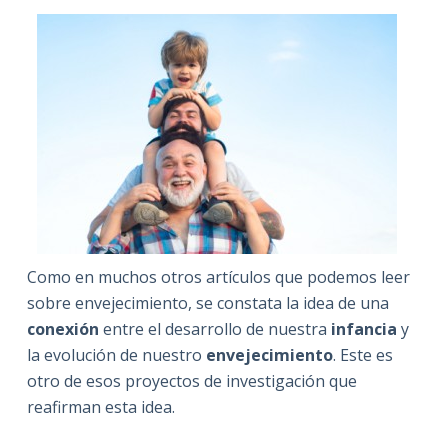
Como en muchos otros artículos que podemos leer
sobre envejecimiento, se constata la idea de una
conexión
entre el desarrollo de nuestra
infancia
y
la evolución de nuestro
envejecimiento
. Este es
otro de esos proyectos de investigación que
reafirman esta idea.