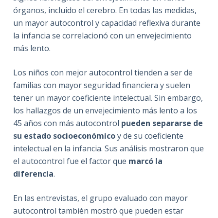
órganos, incluido el cerebro. En todas las medidas,
un mayor autocontrol y capacidad reflexiva durante
la infancia se correlacionó con un envejecimiento
más lento.
Los niños con mejor autocontrol tienden a ser de
familias con mayor seguridad financiera y suelen
tener un mayor coeficiente intelectual. Sin embargo,
los hallazgos de un envejecimiento más lento a los
45 años con más autocontrol
pueden separarse de
su estado socioeconómico
y de su coeficiente
intelectual en la infancia. Sus análisis mostraron que
el autocontrol fue el factor que
marcó la
diferencia
.
En las entrevistas, el grupo evaluado con mayor
autocontrol también mostró que pueden estar