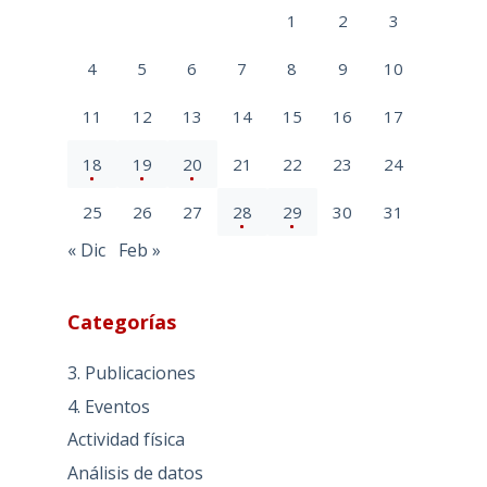
1
2
3
4
5
6
7
8
9
10
11
12
13
14
15
16
17
18
19
20
21
22
23
24
25
26
27
28
29
30
31
« Dic
Feb »
Categorías
3. Publicaciones
4. Eventos
Actividad física
Análisis de datos