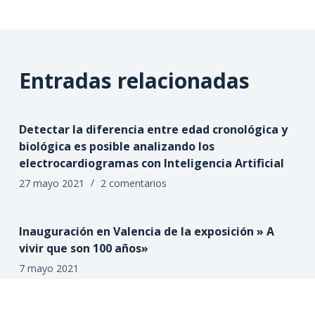
Entradas relacionadas
Detectar la diferencia entre edad cronológica y
biológica es posible analizando los
electrocardiogramas con Inteligencia Artificial
27 mayo 2021
2 comentarios
Inauguración en Valencia de la exposición » A
vivir que son 100 años»
7 mayo 2021