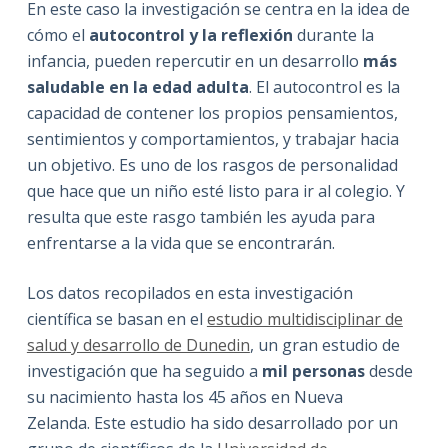
En este caso la investigación se centra en la idea de
cómo el
autocontrol y la reflexión
durante la
infancia, pueden repercutir en un desarrollo
más
saludable en la edad adulta
. El autocontrol es la
capacidad de contener los propios pensamientos,
sentimientos y comportamientos, y trabajar hacia
un objetivo. Es uno de los rasgos de personalidad
que hace que un niño esté listo para ir al colegio.
Y
resulta que este rasgo también les ayuda para
enfrentarse a la vida que se encontrarán.
Los datos recopilados en esta investigación
científica se basan en el
estudio multidisciplinar de
salud y desarrollo de Dunedin
, un gran estudio de
investigación que ha seguido a
mil personas
desde
su nacimiento hasta los 45 años en Nueva
Zelanda. Este estudio ha sido desarrollado por un