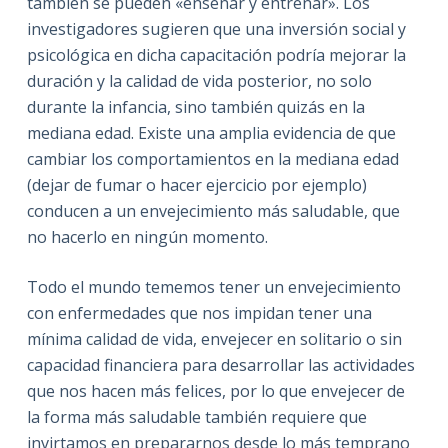
también se pueden «enseñar y entrenar». Los
investigadores sugieren que una inversión social y
psicológica en dicha capacitación podría mejorar la
duración y la calidad de vida posterior, no solo
durante la infancia, sino también quizás en la
mediana edad. Existe una amplia evidencia de que
cambiar los comportamientos en la mediana edad
(dejar de fumar o hacer ejercicio por ejemplo)
conducen a un envejecimiento más saludable, que
no hacerlo en ningún momento.
Todo el mundo tememos tener un envejecimiento
con enfermedades que nos impidan tener una
mínima calidad de vida, envejecer en solitario o sin
capacidad financiera para desarrollar las actividades
que nos hacen más felices, por lo que envejecer de
la forma más saludable también requiere que
invirtamos en prepararnos desde lo más temprano