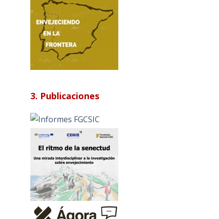
3. Publicaciones