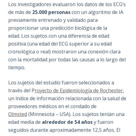
Los investigadores evaluaron los datos de los ECG’s
de más de
25.000 personas
con un algoritmo de IA
previamente entrenado y validado para
proporcionar una predicción biológica de la
edad.
Los sujetos con una diferencia de edad
positiva (una edad del ECG superior a su edad
cronológica o real) mostraron una conexión clara
con la mortalidad por todas las causas a lo largo del
tiempo.
Los sujetos del estudio fueron seleccionados a
través del P
royecto de Epidemiología de Rochester
,
un índice de información relacionada con la salud de
proveedores médicos en el condado de
Olmsted
(Minnesota – USA). Los sujetos tenían una
edad media de
alrededor de 54 años
y fueron
seguidos durante aproximadamente 12,5 años. El