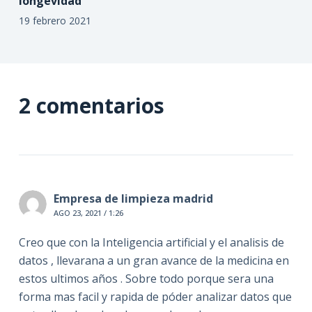
longevidad
19 febrero 2021
2 comentarios
Empresa de limpieza madrid
AGO 23, 2021 / 1:26
Creo que con la Inteligencia artificial y el analisis de
datos , llevarana a un gran avance de la medicina en
estos ultimos años . Sobre todo porque sera una
forma mas facil y rapida de póder analizar datos que