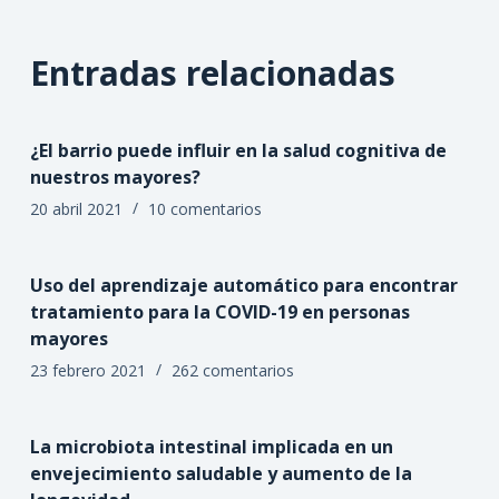
Entradas relacionadas
¿El barrio puede influir en la salud cognitiva de
nuestros mayores?
20 abril 2021
10 comentarios
Uso del aprendizaje automático para encontrar
tratamiento para la COVID-19 en personas
mayores
23 febrero 2021
262 comentarios
La microbiota intestinal implicada en un
envejecimiento saludable y aumento de la