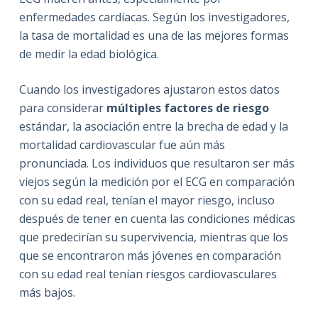
enfermedades cardíacas. Según los investigadores,
la tasa de mortalidad es una de las mejores formas
de medir la edad biológica
.
Cuando los investigadores ajustaron estos datos
para considerar
múltiples factores de riesgo
estándar, la asociación entre la brecha de edad y la
mortalidad cardiovascular fue aún más
pronunciada.
Los individuos que resultaron ser más
viejos según la medición por el ECG en comparación
con su edad real, tenían el mayor riesgo, incluso
después de tener en cuenta las condiciones médicas
que predecirían su supervivencia, mientras que los
que se encontraron más jóvenes en comparación
con su edad real tenían riesgos cardiovasculares
más bajos.