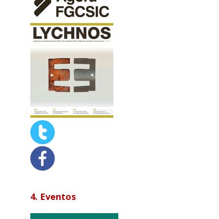
4. Eventos