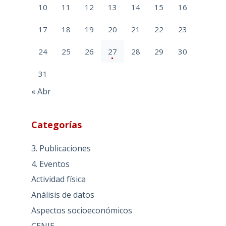
10
11
12
13
14
15
16
17
18
19
20
21
22
23
24
25
26
27
28
29
30
31
« Abr
Categorías
3. Publicaciones
4. Eventos
Actividad física
Análisis de datos
Aspectos socioeconómicos
CENIE