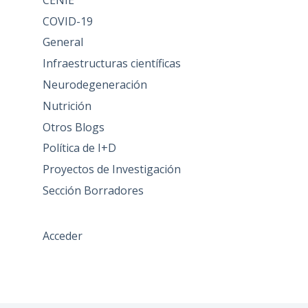
COVID-19
General
Infraestructuras científicas
Neurodegeneración
Nutrición
Otros Blogs
Política de I+D
Proyectos de Investigación
Sección Borradores
Acceder