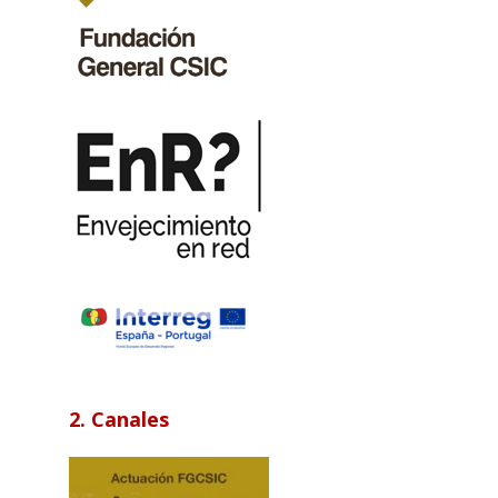
2. Canales