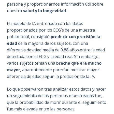
persona y proporcionarnos información útil sobre
nuestra
salud y la longevidad
.
El modelo de IA entrenado con los datos
proporcionados por los ECG´s de una muestra
poblacional, consiguió
predecir con precisión la
edad
de la mayoría de los sujetos, con una
diferencia de edad media de 0,88 años entre la edad
detectada con el ECG y la edad real.
Sin embargo,
varios sujetos tenían una
brecha que era mucho
mayor
, aparentemente parecían mostrar mayor
diferencia de edad según la predicción de la IA.
Lo que observaron tras analizar estos datos y hacer
un seguimiento de las personas muestreadas fue,
que la probabilidad de morir durante el seguimiento
fue más elevada entre las personas