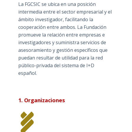
La FGCSIC se ubica en una posición
intermedia entre el sector empresarial y el
ámbito investigador, facilitando la
cooperación entre ambos. La Fundación
promueve la relación entre empresas e
investigadores y suministra servicios de
asesoramiento y gestión específicos que
puedan resultar de utilidad para la red
público-privada del sistema de I+D
español.
1. Organizaciones