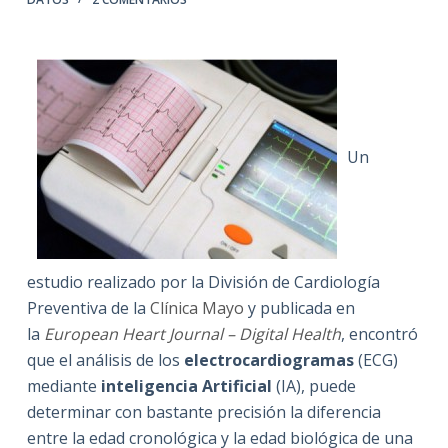
Un
estudio realizado por la División de Cardiología
Preventiva de la
Clínica Mayo
y publicada en
la
European Heart Journal – Digital Health
, encontró
que el análisis de los
electrocardiogramas
(ECG)
mediante
inteligencia Artificial
(IA), puede
determinar con bastante precisión la diferencia
entre la edad cronológica y la edad biológica de una