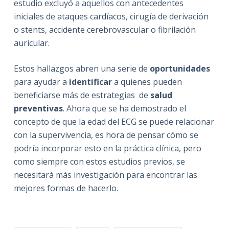
estudio excluyó a aquellos con antecedentes
iniciales de ataques cardíacos, cirugía de derivación
o stents, accidente cerebrovascular o fibrilación
auricular.
Estos hallazgos abren una serie de
oportunidades
para ayudar a
identificar
a quienes pueden
beneficiarse más de estrategias de
salud
preventivas
. Ahora que se ha demostrado el
concepto de que la edad del ECG se puede
relacionar
con la supervivencia, es hora de pensar cómo se
podría incorporar esto en la práctica clínica, pero
como siempre con estos estudios previos, se
necesitará más investigación para encontrar las
mejores formas de hacerlo.