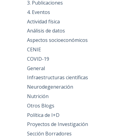
3. Publicaciones
4. Eventos
Actividad física
Análisis de datos
Aspectos socioeconómicos
CENIE
COVID-19
General
Infraestructuras científicas
Neurodegeneración
Nutrición
Otros Blogs
Política de I+D
Proyectos de Investigación
Sección Borradores