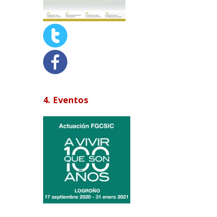
4. Eventos