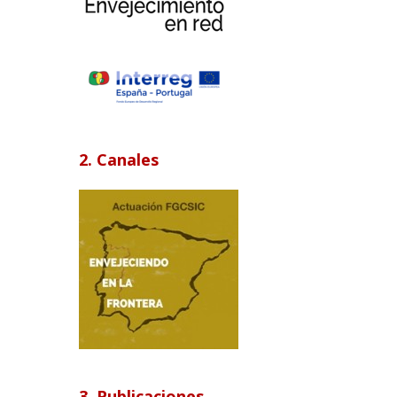
2. Canales
3. Publicaciones