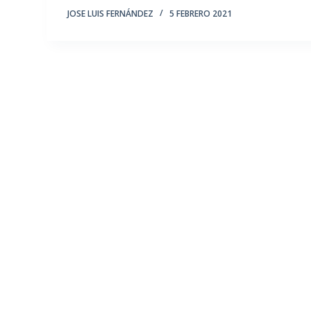
JOSE LUIS FERNÁNDEZ
5 FEBRERO 2021