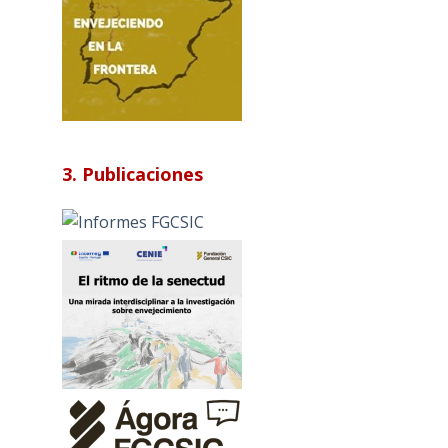
3. Publicaciones