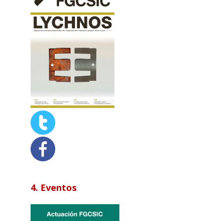
4. Eventos