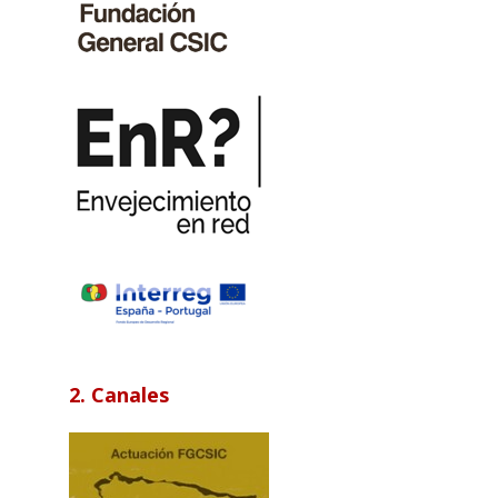
2. Canales