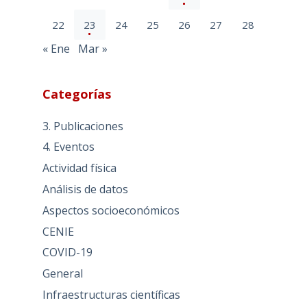
22
23
24
25
26
27
28
« Ene
Mar »
Categorías
3. Publicaciones
4. Eventos
Actividad física
Análisis de datos
Aspectos socioeconómicos
CENIE
COVID-19
General
Infraestructuras científicas