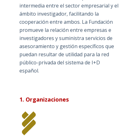
intermedia entre el sector empresarial y el
ámbito investigador, facilitando la
cooperación entre ambos. La Fundación
promueve la relación entre empresas e
investigadores y suministra servicios de
asesoramiento y gestión específicos que
puedan resultar de utilidad para la red
público-privada del sistema de I+D
español.
1. Organizaciones