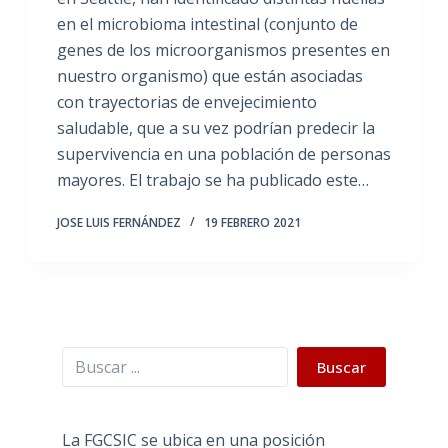
en el microbioma intestinal (conjunto de
genes de los microorganismos presentes en
nuestro organismo) que están asociadas
con trayectorias de envejecimiento
saludable, que a su vez podrían predecir la
supervivencia en una población de personas
mayores. El trabajo se ha publicado este…
JOSE LUIS FERNÁNDEZ
19 FEBRERO 2021
Buscar
Buscar
La FGCSIC se ubica en una posición