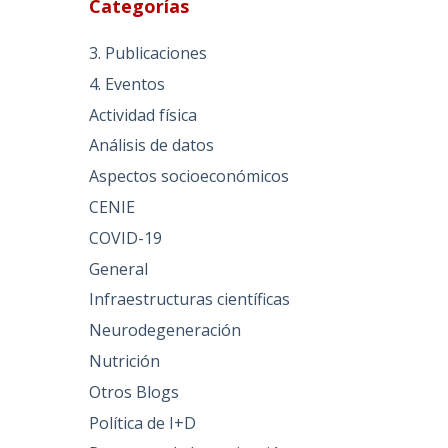
Categorías
3. Publicaciones
4. Eventos
Actividad física
Análisis de datos
Aspectos socioeconómicos
CENIE
COVID-19
General
Infraestructuras científicas
Neurodegeneración
Nutrición
Otros Blogs
Política de I+D