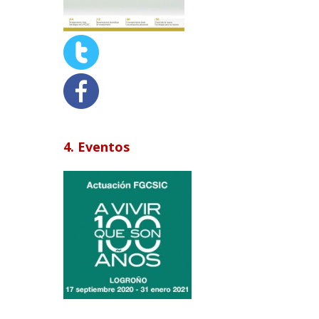
4. Eventos