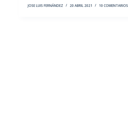
JOSE LUIS FERNÁNDEZ
20 ABRIL 2021
10 COMENTARIO