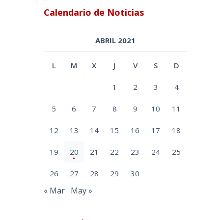
Calendario de Noticias
ABRIL 2021
L
M
X
J
V
S
D
1
2
3
4
5
6
7
8
9
10
11
12
13
14
15
16
17
18
19
20
21
22
23
24
25
26
27
28
29
30
« Mar
May »