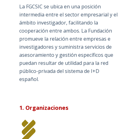
La FGCSIC se ubica en una posición
intermedia entre el sector empresarial y el
ámbito investigador, facilitando la
cooperación entre ambos. La Fundación
promueve la relación entre empresas e
investigadores y suministra servicios de
asesoramiento y gestión específicos que
puedan resultar de utilidad para la red
público-privada del sistema de I+D
español.
1. Organizaciones