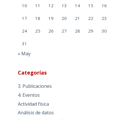
10
11
12
13
14
15
16
17
18
19
20
21
22
23
24
25
26
27
28
29
30
31
« May
Categorías
3. Publicaciones
4. Eventos
Actividad física
Análisis de datos
Aspectos socioeconómicos