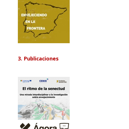
3. Publicaciones