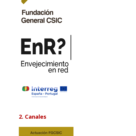
2. Canales