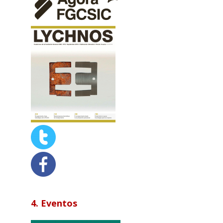
4. Eventos