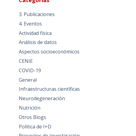
Categorías
3. Publicaciones
4. Eventos
Actividad física
Análisis de datos
Aspectos socioeconómicos
CENIE
COVID-19
General
Infraestructuras científicas
Neurodegeneración
Nutrición
Otros Blogs
Política de I+D