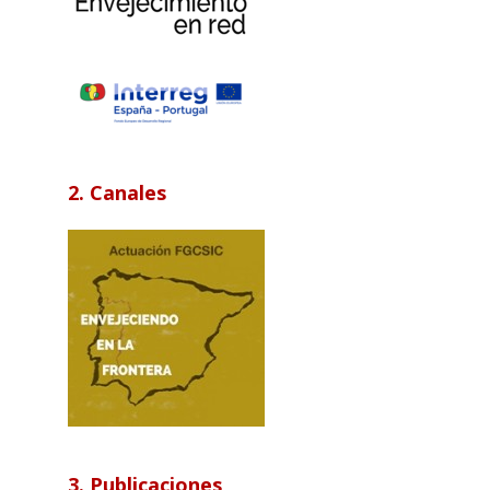
2. Canales
3. Publicaciones