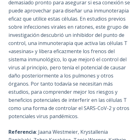
demasiado pronto para asegurar si esa conexión se
puede aprovechar para diseñar una inmunoterapia
eficaz que utilice estas células.
En estudios previos
sobre infecciones virales en ratones, este grupo de
investigación descubrió un inhibidor del punto de
control, una inmunoterapia que activa las células T
«asesinas» y libera eficazmente los frenos del
sistema inmunológico, lo que mejoró el control del
virus al principio, pero tenía el potencial de causar
daño posteriormente a los pulmones y otros
órganos. Por tanto todavía
se necesitan más
estudios, para comprender mejor los riesgos y
beneficios potenciales de interferir en las células T
como una forma de controlar el SARS-CoV-2 y otros
potenciales virus pandémicos.
Referencia
: Jaana Westmeier, Krystallenia