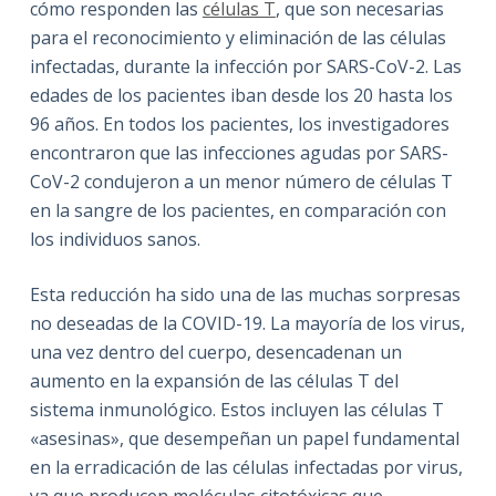
cómo responden las
células T
, que son necesarias
para el reconocimiento y eliminación de las células
infectadas, durante la infección por SARS-CoV-2. Las
edades de los pacientes iban desde los 20 hasta los
96 años. En todos los pacientes, los investigadores
encontraron que las infecciones agudas por SARS-
CoV-2 condujeron a un menor número de células T
en la sangre de los pacientes, en comparación con
los individuos sanos.
Esta reducción ha sido una de las muchas sorpresas
no deseadas de la COVID-19.
La mayoría de los virus,
una vez dentro del cuerpo, desencadenan un
aumento en la expansión de las células T del
sistema inmunológico.
Estos incluyen las células T
«asesinas», que desempeñan un papel fundamental
en la erradicación de las células infectadas por virus,