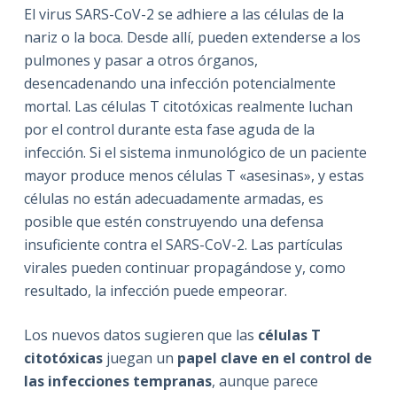
El virus SARS-CoV-2 se adhiere a las células de la
nariz o la boca.
Desde allí, pueden extenderse a los
pulmones y pasar a otros órganos,
desencadenando una infección potencialmente
mortal.
Las células T citotóxicas realmente luchan
por el control durante esta fase aguda de la
infección.
Si el sistema inmunológico de un paciente
mayor produce menos células T «asesinas», y estas
células no están adecuadamente armadas, es
posible que estén construyendo una defensa
insuficiente contra el SARS-CoV-2.
Las partículas
virales pueden continuar propagándose y, como
resultado, la infección puede empeorar.
Los nuevos datos sugieren que las
células T
citotóxicas
juegan un
papel clave en el control de
las infecciones tempranas
, aunque parece