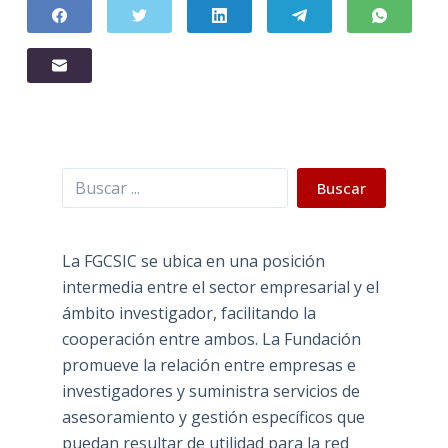
Buscar
Buscar
La FGCSIC se ubica en una posición
intermedia entre el sector empresarial y el
ámbito investigador, facilitando la
cooperación entre ambos. La Fundación
promueve la relación entre empresas e
investigadores y suministra servicios de
asesoramiento y gestión específicos que
puedan resultar de utilidad para la red