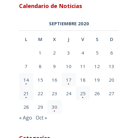
Calendario de Noticias
SEPTIEMBRE 2020
L
M
X
J
V
S
D
1
2
3
4
5
6
7
8
9
10
11
12
13
14
15
16
17
18
19
20
21
22
23
24
25
26
27
28
29
30
« Ago
Oct »