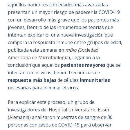
aquellos pacientes con edades más avanzadas
presentan un mayor riesgo de padecer la COVID-19
con un desarrollo más grave que los pacientes más
jóvenes. Dentro de las innumerables teorías que
intentan explicarlo, u
na nueva investigación que
compara la respuesta inmune entre grupos de edad,
publicada esta semana en
mBio
(
Sociedad
Americana de Microbiología
), llegando a la
conclusión que aquellos
pacientes mayores
que se
infectan con el virus, tienen frecuencias de
respuesta más bajas
de células
inmunitarias
necesarias para eliminar el virus.
Para explicar este proceso, un grupo de
investigadores del
Hospital Universitario Essen
(Alemania) analizaron muestras de sangre de 30
personas con casos de COVID-19 para observar