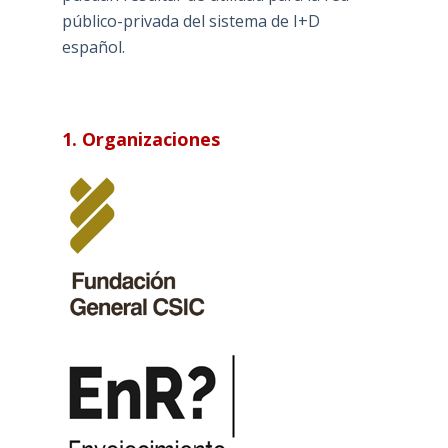
público-privada del sistema de I+D
español.
1. Organizaciones