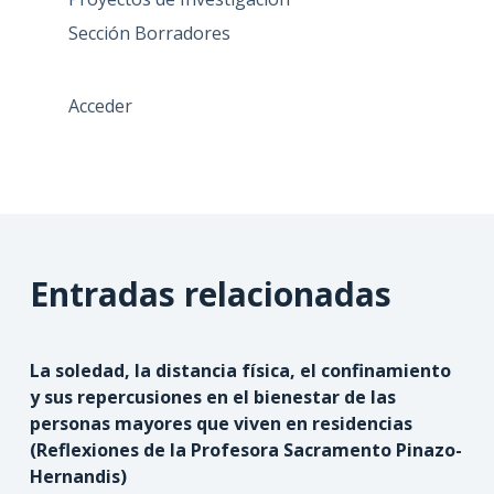
Proyectos de Investigación
Sección Borradores
Acceder
Entradas relacionadas
La soledad, la distancia física, el confinamiento
y sus repercusiones en el bienestar de las
personas mayores que viven en residencias
(Reflexiones de la Profesora Sacramento Pinazo-
Hernandis)