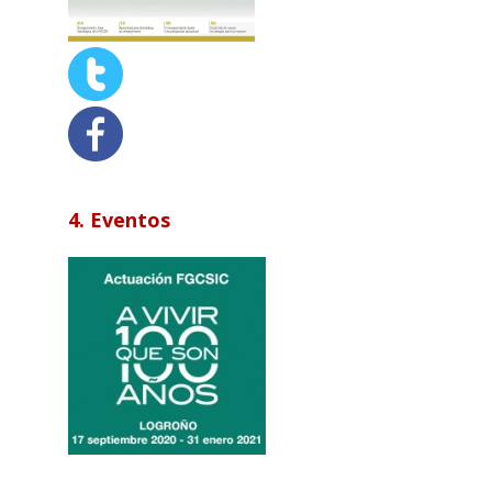
4. Eventos