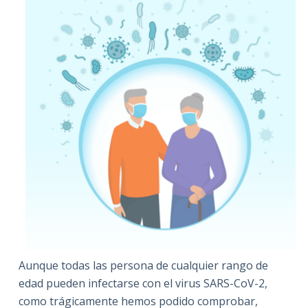
Aunque todas las persona de cualquier rango de
edad pueden infectarse con el virus SARS-CoV-2,
como trágicamente hemos podido comprobar,