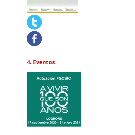
4. Eventos