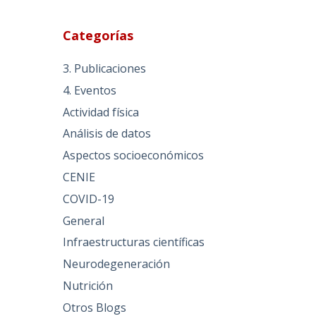
Categorías
3. Publicaciones
4. Eventos
Actividad física
Análisis de datos
Aspectos socioeconómicos
CENIE
COVID-19
General
Infraestructuras científicas
Neurodegeneración
Nutrición
Otros Blogs