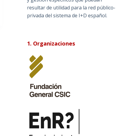
resultar de utilidad para la red público-
privada del sistema de I+D español.
1. Organizaciones