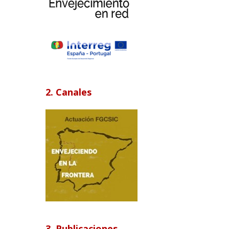
2. Canales
3. Publicaciones