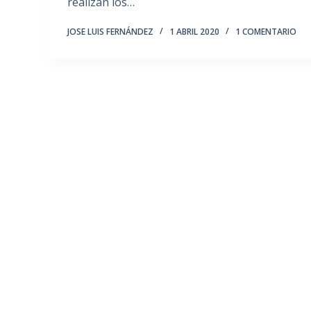
realizan los…
JOSE LUIS FERNÁNDEZ
1 ABRIL 2020
1 COMENTARIO