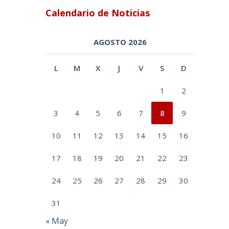
Calendario de Noticias
AGOSTO 2026
L
M
X
J
V
S
D
1
2
3
4
5
6
7
8
9
10
11
12
13
14
15
16
17
18
19
20
21
22
23
24
25
26
27
28
29
30
31
« May